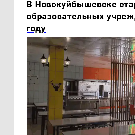
В Новокуйбышевске ста
образовательных учреж
году