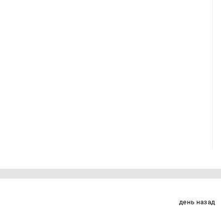
день назад