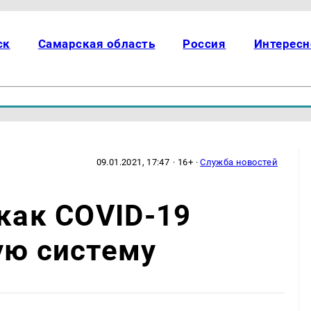
ск
Самарская область
Россия
Интересн
09.01.2021, 17:47
· 16+ ·
Служба новостей
 как COVID-19
ую систему