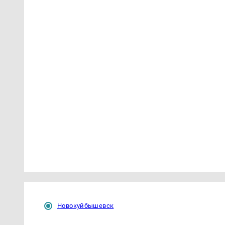
Новокуйбышевск