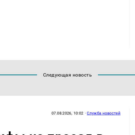
Следующая новость
07.08.2026, 10:02
·
Служба новостей