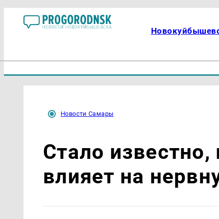
Новокуйбышев
Новости Самары
Стало известно,
влияет на нервн