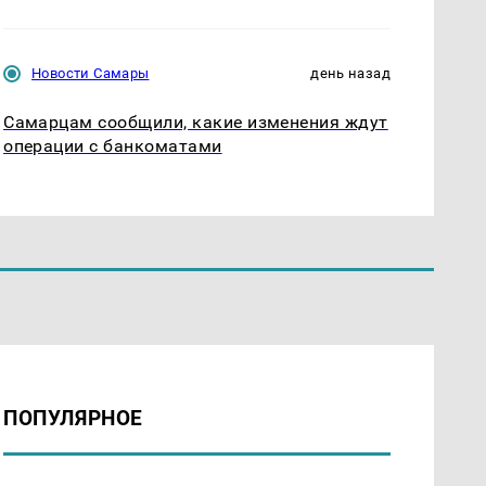
Новости Самары
день назад
Самарцам сообщили, какие изменения ждут
операции с банкоматами
ПОПУЛЯРНОЕ