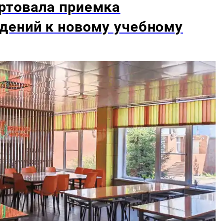
ртовала приемка
дений к новому учебному