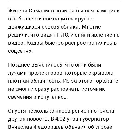
Жители Самары в ночь на 6 июля заметили
в небе шесть светящихся кругов,
движущихся сквозь облака. Многие
решили, что видят НЛО, и сняли явление на
видео. Кадры быстро распространились в
соцсетях.
Позднее выяснилось, что огни были
лучами прожекторов, которые скрывала
плотная облачность. Из-за этого горожане
не смогли сразу распознать источник
свечения и испугались.
Спустя несколько часов регион потрясла
другая новость. В 4:02 утра губернатор
Вячеслав Федорищев объявил об угрозе