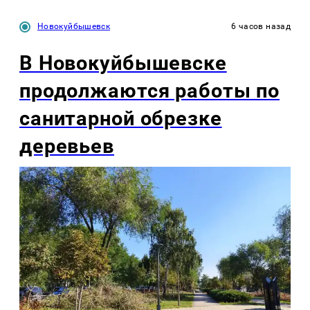
Новокуйбышевск
6 часов назад
В Новокуйбышевске
продолжаются работы по
санитарной обрезке
деревьев