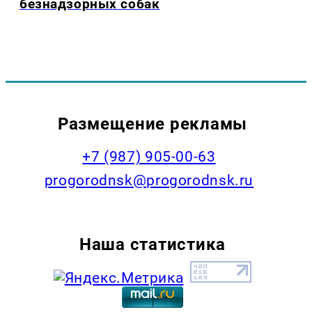
безнадзорных собак
Размещение рекламы
+7 (987) 905-00-63
progorodnsk@progorodnsk.ru
Наша статистика