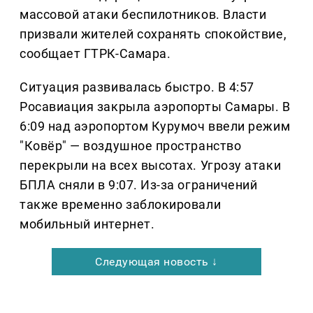
массовой атаки беспилотников. Власти
призвали жителей сохранять спокойствие,
сообщает ГТРК-Самара.
Ситуация развивалась быстро. В 4:57
Росавиация закрыла аэропорты Самары. В
6:09 над аэропортом Курумоч ввели режим
"Ковёр" — воздушное пространство
перекрыли на всех высотах. Угрозу атаки
БПЛА сняли в 9:07. Из-за ограничений
также временно заблокировали
мобильный интернет.
Следующая новость ↓