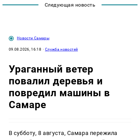
Следующая новость
Новости Самары
09.08.2026, 16:18
·
Служба новостей
Ураганный ветер
повалил деревья и
повредил машины в
Самаре
В субботу, 8 августа, Самара пережила