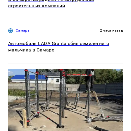
строительных компаний
Самара
2 часа назад
Автомобиль LADA Granta сбил семилетнего
мальчика в Самаре