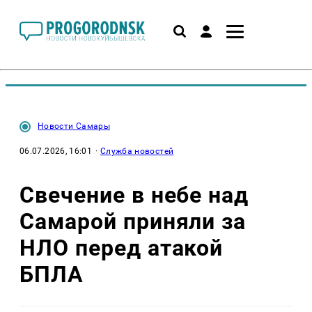
Новости Самары
06.07.2026, 16:01
·
Служба новостей
Свечение в небе над
Самарой приняли за
НЛО перед атакой
БПЛА