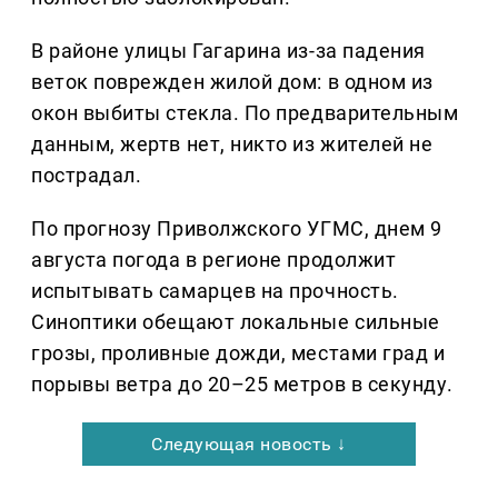
В районе улицы Гагарина из-за падения
веток поврежден жилой дом: в одном из
окон выбиты стекла. По предварительным
данным, жертв нет, никто из жителей не
пострадал.
По прогнозу Приволжского УГМС, днем 9
августа погода в регионе продолжит
испытывать самарцев на прочность.
Синоптики обещают локальные сильные
грозы, проливные дожди, местами град и
порывы ветра до 20–25 метров в секунду.
Следующая новость ↓