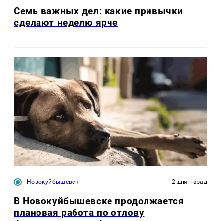
Семь важных дел: какие привычки
сделают неделю ярче
Новокуйбышевск
2 дня назад
В Новокуйбышевске продолжается
плановая работа по отлову