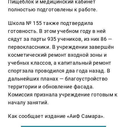
Пищеблок и медицинский кабинет
полностью подготовлены к работе.
Школа № 155 также подтвердила
готовность. В этом учебном году в ней
сядут за парты 935 учеников, из них 86 —
первоклассники. В учреждении завершён
косметический ремонт входной зоны и
учебных классов, а капитальный ремонт
спортзала проводился два года назад. В
дальнейших планах — благоустройство
территории и обновление фасада.
Комиссия признала учреждение готовым к
началу занятий.
Как сообщает издание «АиФ Самара».