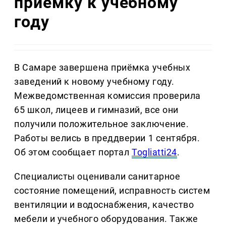
приёмку к учебному
году
В Самаре завершена приёмка учебных
заведений к новому учебному году.
Межведомственная комиссия проверила
65 школ, лицеев и гимназий, все они
получили положительное заключение.
Работы велись в преддверии 1 сентября.
Об этом сообщает портал
Togliatti24
.
Специалисты оценивали санитарное
состояние помещений, исправность систем
вентиляции и водоснабжения, качество
мебели и учебного оборудования. Также