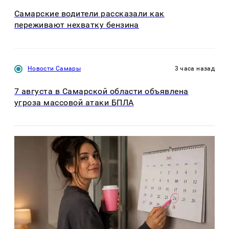
Самарские водители рассказали как
переживают нехватку бензина
Новости Самары
3 часа назад
7 августа в Самарской области объявлена
угроза массовой атаки БПЛА