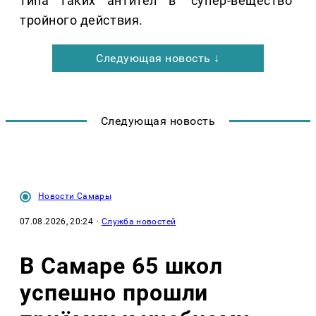
типа таких антител в "супер-вещество"
тройного действия.
Следующая новость ↓
Следующая новость
Новости Самары
07.08.2026, 20:24
·
Служба новостей
В Самаре 65 школ
успешно прошли