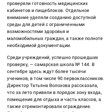
проверяли готовность медицинских
кабинетов и пищеблоков. Отдельное
внимание уделяли созданию доступной
среды для детей с ограниченными
возможностями здоровья и
маломобильных граждан, а также полноте
необходимой документации.
Среди учреждений, успешно прошедших
проверку, — самарская школа № 144. В
сентябре здесь ждут более тысячи
учеников, в том числе 90 первоклассников.
Директор Татьяна Волохова рассказала,
что за лето привели в порядок зону входа,
помещения для отдыха и часть классов, а
также отремонтировали ограждение.