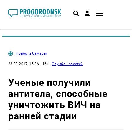
Новости Самары
23.09.2017, 15:36
· 16+ ·
Служба новостей
Ученые получили
антитела, способные
уничтожить ВИЧ на
ранней стадии