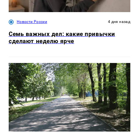
Новости России
4 дня назад
Семь важных дел: какие привычки
сделают неделю ярче