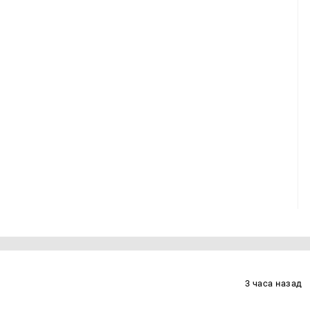
3 часа назад