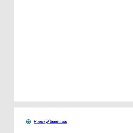
Новокуйбышевск