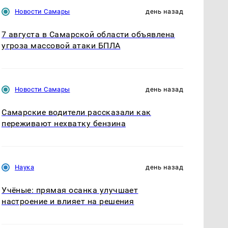
Новости Самары
день назад
7 августа в Самарской области объявлена
угроза массовой атаки БПЛА
Новости Самары
день назад
Самарские водители рассказали как
переживают нехватку бензина
Наука
день назад
Учёные: прямая осанка улучшает
настроение и влияет на решения