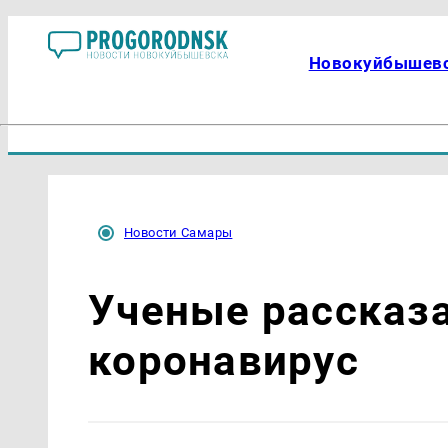
Новокуйбышев
Новости Самары
Ученые рассказа
коронавирус