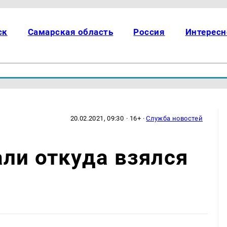
ск
Самарская область
Россия
Интересн
20.02.2021, 09:30
· 16+ ·
Служба новостей
ли откуда взялся