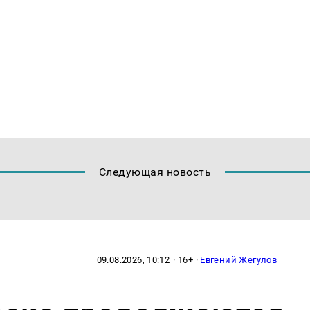
Следующая новость
09.08.2026, 10:12
· 16+ ·
Евгений Жегулов