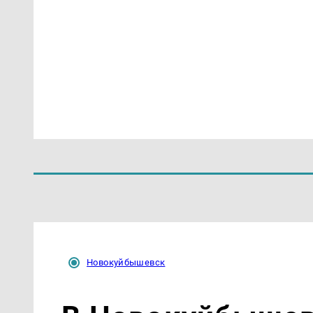
Новокуйбышевск