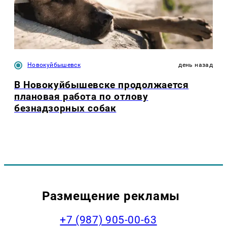
Новокуйбышевск
день назад
В Новокуйбышевске продолжается
плановая работа по отлову
безнадзорных собак
Размещение рекламы
+7 (987) 905-00-63