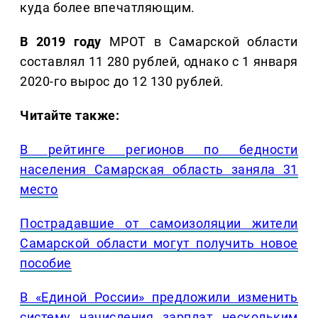
куда более впечатляющим.
В 2019 году
МРОТ в Самарской области
составлял 11 280 рублей, однако с 1 января
2020-го вырос до 12 130 рублей.
Читайте также:
В рейтинге регионов по бедности
населения Самарская область заняла 31
место
Пострадавшие от самоизоляции жители
Самарской области могут получить новое
пособие
В «Единой России» предложили изменить
систему начисления зарплат нескольким