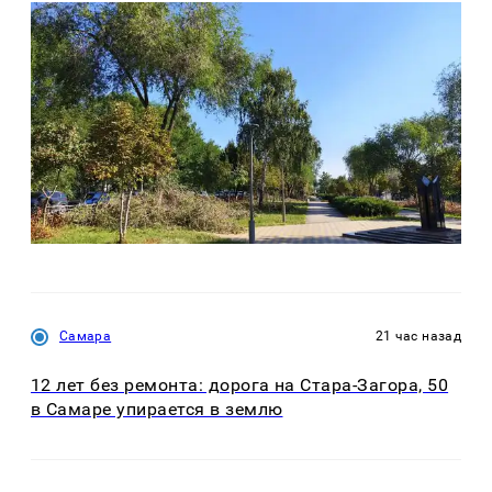
Самара
21 час назад
12 лет без ремонта: дорога на Стара-Загора, 50
в Самаре упирается в землю