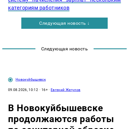
категориям работников
Следующая новость ↓
Следующая новость
Новокуйбышевск
09.08.2026, 10:12
· 16+ ·
Евгений Жегулов
В Новокуйбышевске
продолжаются работы