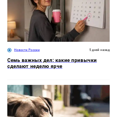
Новости России
5 дней назад
Семь важных дел: какие привычки
сделают неделю ярче