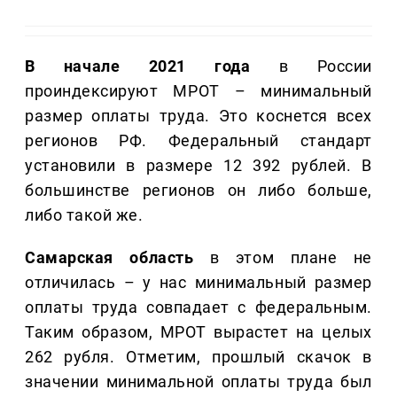
В начале 2021 года
в России
проиндексируют МРОТ – минимальный
размер оплаты труда. Это коснется всех
регионов РФ. Федеральный стандарт
установили в размере 12 392 рублей. В
большинстве регионов он либо больше,
либо такой же.
Самарская область
в этом плане не
отличилась – у нас минимальный размер
оплаты труда совпадает с федеральным.
Таким образом, МРОТ вырастет на целых
262 рубля. Отметим, прошлый скачок в
значении минимальной оплаты труда был