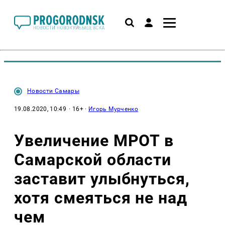
Новости Самары
19.08.2020, 10:49
· 16+ ·
Игорь Мурченко
Увеличение МРОТ в
Самарской области
заставит улыбнуться,
хотя смеяться не над
чем