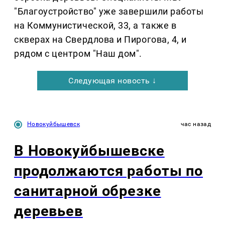
"Благоустройство" уже завершили работы
на Коммунистической, 33, а также в
скверах на Свердлова и Пирогова, 4, и
рядом с центром "Наш дом".
Следующая новость ↓
Новокуйбышевск
час назад
В Новокуйбышевске
продолжаются работы по
санитарной обрезке
деревьев