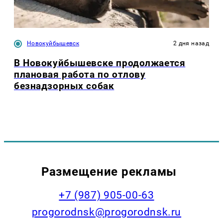
Новокуйбышевск
2 дня назад
В Новокуйбышевске продолжается
плановая работа по отлову
безнадзорных собак
Размещение рекламы
+7 (987) 905-00-63
progorodnsk@progorodnsk.ru