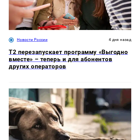
Новости России
4 дня назад
Т2 перезапускает программу «Выгодно
вместе» – теперь и для абонентов
других операторов