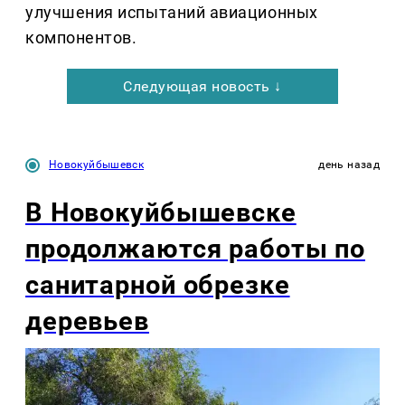
улучшения испытаний авиационных
компонентов.
Следующая новость ↓
Новокуйбышевск
день назад
В Новокуйбышевске
продолжаются работы по
санитарной обрезке
деревьев