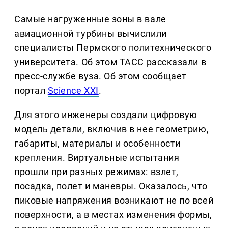
Самые нагруженные зоны в вале
авиационной турбины вычислили
специалисты Пермского политехнического
университета. Об этом ТАСС рассказали в
пресс-службе вуза. Об этом сообщает
портал
Science XXI
.
Для этого инженеры создали цифровую
модель детали, включив в нее геометрию,
габариты, материалы и особенности
крепления. Виртуальные испытания
прошли при разных режимах: взлет,
посадка, полет и маневры. Оказалось, что
пиковые напряжения возникают не по всей
поверхности, а в местах изменения формы,