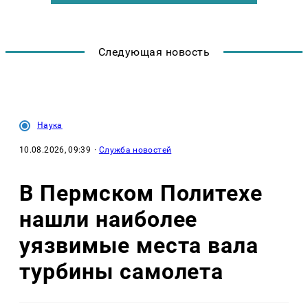
Следующая новость
Наука
10.08.2026, 09:39
·
Служба новостей
В Пермском Политехе
нашли наиболее
уязвимые места вала
турбины самолета