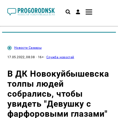
Новости Самары
17.05.2022, 08:38
· 16+ ·
Служба новостей
В ДК Новокуйбышевска
толпы людей
собрались, чтобы
увидеть "Девушку с
фарфоровыми глазами"