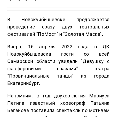
В Новокуйбышевске продолжается
проведение сразу двух театральных
фестивалей "ПоМост" и "Золотая Маска".
Вчера, 16 апреля 2022 года в ДК
Новокуйбышевска гости со всей
Самарской области увидели "Девушку с
фарфоровыми глазами" театра
"Провинциальные танцы" из города
Екатеринбург.
Напомним, в год двухсотлетия Мариуса
Петипа известный хореограф Татьяна
Баганова поставила спектакль по мотивам