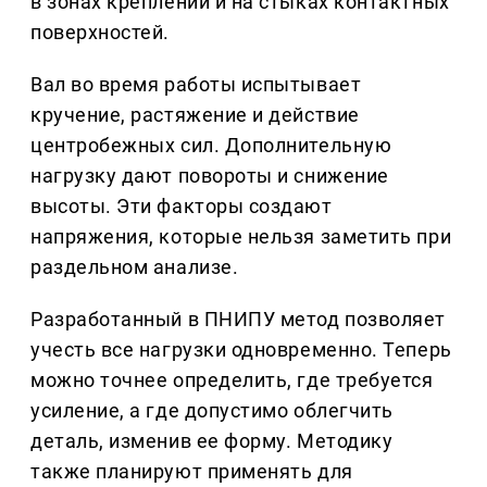
в зонах креплений и на стыках контактных
поверхностей.
Вал во время работы испытывает
кручение, растяжение и действие
центробежных сил. Дополнительную
нагрузку дают повороты и снижение
высоты. Эти факторы создают
напряжения, которые нельзя заметить при
раздельном анализе.
Разработанный в ПНИПУ метод позволяет
учесть все нагрузки одновременно. Теперь
можно точнее определить, где требуется
усиление, а где допустимо облегчить
деталь, изменив ее форму. Методику
также планируют применять для