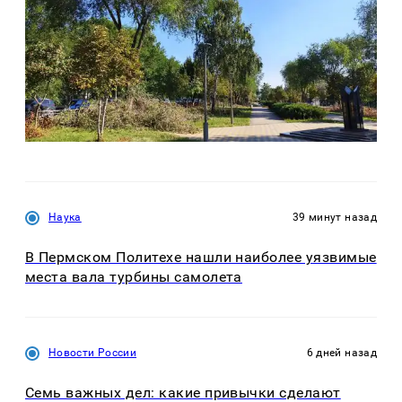
Наука
39 минут назад
В Пермском Политехе нашли наиболее уязвимые
места вала турбины самолета
Новости России
6 дней назад
Семь важных дел: какие привычки сделают