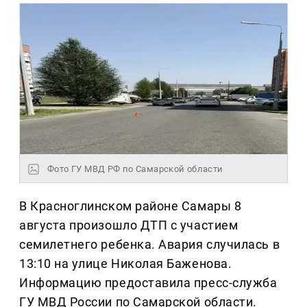
Фото ГУ МВД РФ по Самарской области
В Красноглинском районе Самары 8
августа произошло ДТП с участием
семилетнего ребенка. Авария случилась в
13:10 на улице Николая Баженова.
Информацию предоставила пресс-служба
ГУ МВД России по Самарской области.