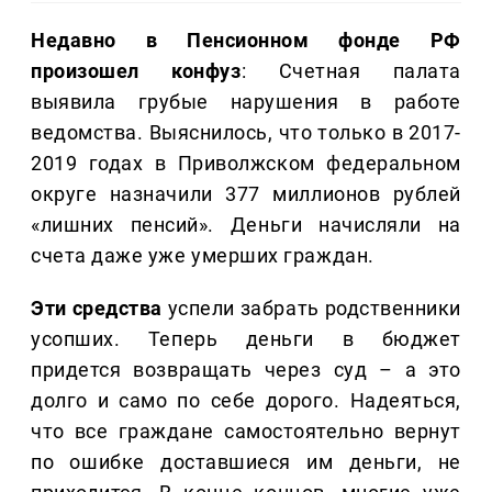
Недавно в Пенсионном фонде РФ
произошел конфуз
: Счетная палата
выявила грубые нарушения в работе
ведомства. Выяснилось, что только в 2017-
2019 годах в Приволжском федеральном
округе назначили 377 миллионов рублей
«лишних пенсий». Деньги начисляли на
счета даже уже умерших граждан.
Эти средства
успели забрать родственники
усопших. Теперь деньги в бюджет
придется возвращать через суд – а это
долго и само по себе дорого. Надеяться,
что все граждане самостоятельно вернут
по ошибке доставшиеся им деньги, не