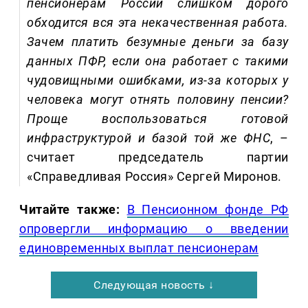
пенсионерам России слишком дорого
обходится вся эта некачественная работа.
Зачем платить безумные деньги за базу
данных ПФР, если она работает с такими
чудовищными ошибками, из-за которых у
человека могут отнять половину пенсии?
Проще воспользоваться готовой
инфраструктурой и базой той же ФНС
, –
считает председатель партии
«Справедливая Россия» Сергей Миронов.
Читайте также:
В Пенсионном фонде РФ
опровергли информацию о введении
единовременных выплат пенсионерам
Следующая новость ↓