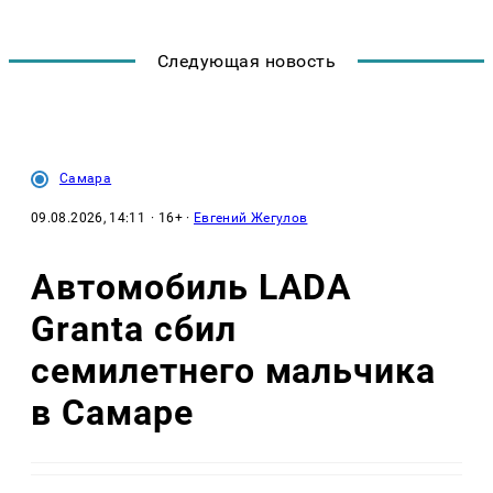
Следующая новость
Самара
09.08.2026, 14:11
· 16+ ·
Евгений Жегулов
Автомобиль LADA
Granta сбил
семилетнего мальчика
в Самаре