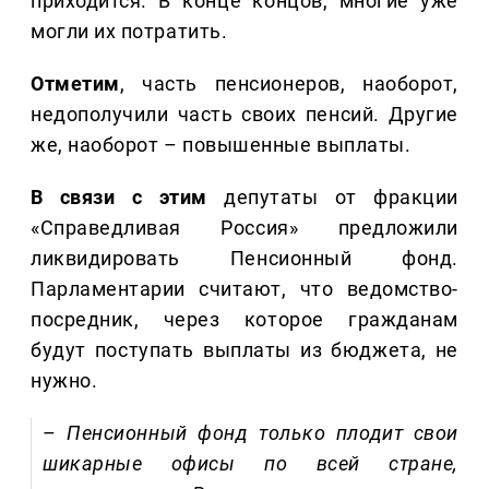
приходится. В конце концов, многие уже
могли их потратить.
Отметим
, часть пенсионеров, наоборот,
недополучили часть своих пенсий. Другие
же, наоборот – повышенные выплаты.
В связи с этим
депутаты от фракции
«Справедливая Россия» предложили
ликвидировать Пенсионный фонд.
Парламентарии считают, что ведомство-
посредник, через которое гражданам
будут поступать выплаты из бюджета, не
нужно.
–
Пенсионный фонд только плодит свои
шикарные офисы по всей стране,