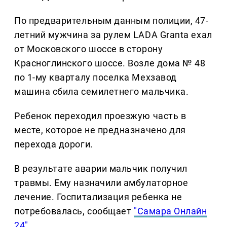
По предварительным данным полиции, 47-
летний мужчина за рулем LADA Granta ехал
от Московского шоссе в сторону
Красноглинского шоссе. Возле дома № 48
по 1-му кварталу поселка Мехзавод
машина сбила семилетнего мальчика.
Ребенок переходил проезжую часть в
месте, которое не предназначено для
перехода дороги.
В результате аварии мальчик получил
травмы. Ему назначили амбулаторное
лечение. Госпитализация ребенка не
потребовалась, сообщает
"Самара Онлайн
24"
.