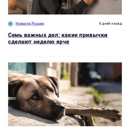
Новости России
6 дней назад
Семь важных дел: какие привычки
сделают неделю ярче