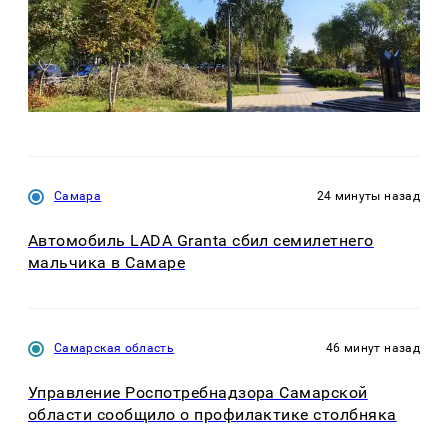
Самара
24 минуты назад
Автомобиль LADA Granta сбил семилетнего
мальчика в Самаре
Самарская область
46 минут назад
Управление Роспотребнадзора Самарской
области сообщило о профилактике столбняка