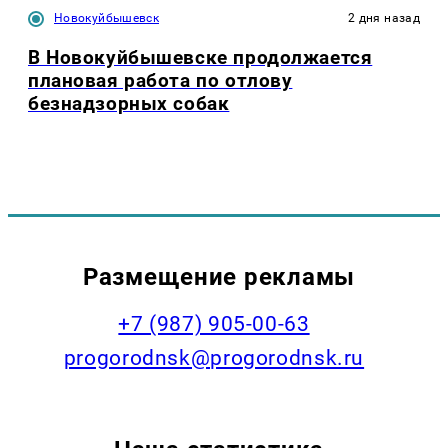
Новокуйбышевск
2 дня назад
В Новокуйбышевске продолжается
плановая работа по отлову
безнадзорных собак
Размещение рекламы
+7 (987) 905-00-63
progorodnsk@progorodnsk.ru