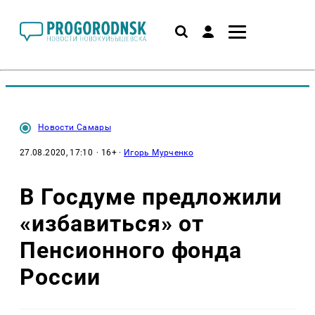
Новости Самары
27.08.2020, 17:10
· 16+ ·
Игорь Мурченко
В Госдуме предложили
«избавиться» от
Пенсионного фонда
России