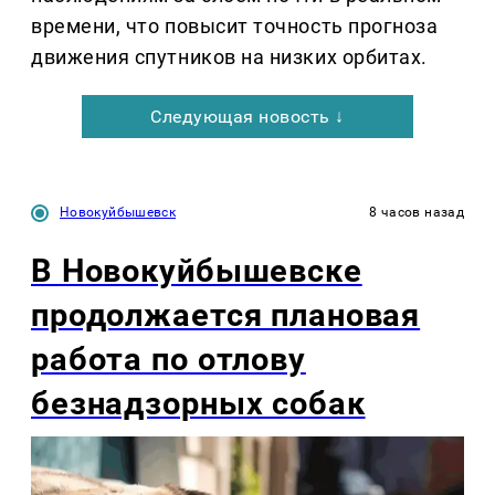
времени, что повысит точность прогноза
движения спутников на низких орбитах.
Следующая новость ↓
Новокуйбышевск
8 часов назад
В Новокуйбышевске
продолжается плановая
работа по отлову
безнадзорных собак