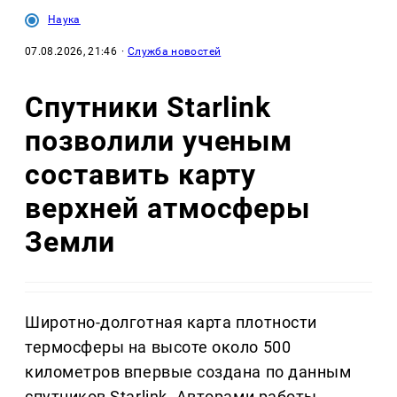
Наука
07.08.2026, 21:46
·
Служба новостей
Спутники Starlink
позволили ученым
составить карту
верхней атмосферы
Земли
Широтно-долготная карта плотности
термосферы на высоте около 500
километров впервые создана по данным
спутников Starlink. Авторами работы