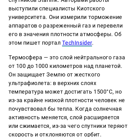
выступили специалисты Киотского
университета. Они измерили торможение
аппаратов о разреженный газ и перевели
его в значения плотности атмосферы. Об
этом пишет портал
TechInsider
.
Термосфера — это слой нейтрального газа
от 100 до 1000 километров над планетой.
Он защищает Землю от жесткого
ультрафиолета: в верхних слоях
температура может достигать 1500°C, но
из-за крайне низкой плотности человек не
почувствовал бы тепла. Когда солнечная
активность меняется, слой расширяется
или сжимается, из-за чего спутники теряют
скорость и отклоняются от орбит.