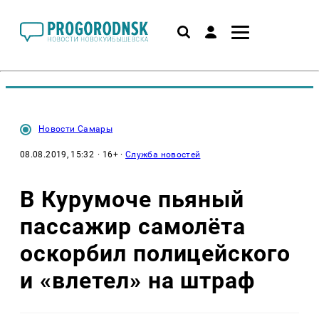
Новости Самары
08.08.2019, 15:32
· 16+ ·
Служба новостей
В Курумоче пьяный
пассажир самолёта
оскорбил полицейского
и «влетел» на штраф