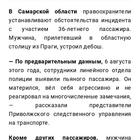
В Самарской области
правоохранители
устанавливают обстоятельства инцидента
с участием 36-летнего пассажира.
Мужчина, прилетевший в областную
столицу из Праги, устроил дебош.
— По предварительным данным,
6 августа
этого года, сотрудники линейного отдела
полиции выявили пьяного пассажира. Он
матерился, вёл себя агрессивно и не
реагировал на многочисленные замечания,
— рассказали представители
Приволжского следственного управления
на транспорте.
Кроме других пассажиров,
мужчина