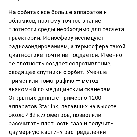
На орбитах все больше аппаратов и
обломков, поэтому точное знание
плотности среды необходимо для расчета
траекторий. Ионосферу исследуют
радиозондированием, а термосфера такой
диагностике почти не поддается. Именно
ее плотность создает сопротивление,
сводящее спутники с орбит. Ученые
применили томографию — метод,
знакомый по медицинским сканерам.
Открытые данные примерно 1200
аппаратов Starlink, летавших на высоте
около 482 километров, позволили
рассчитать плотность газа и получить
двумерную картину распределения