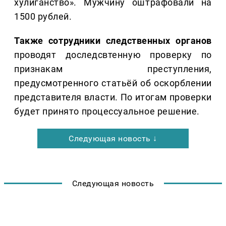
хулиганство». Мужчину оштрафовали на
1500 рублей.
Также сотрудники следственных органов
проводят доследсвтенную проверку по
признакам преступления,
предусмотренного статьёй об оскорблении
представителя власти. По итогам проверки
будет принято процессуальное решение.
Следующая новость ↓
Следующая новость