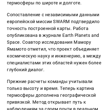
термосферы по широте и долготе.
Сопоставление с независимыми данными
европейской миссии SWARM подтвердило
точность построенной карты. Работа
опубликована в журнале Earth Planets and
Space. Соавтор исследования Мамору
Ямамото отметил, что проект объединяет
космическую науку и инженерию, а между
специалистами этих областей нужен более
глубокий диалог.
Прежние расчеты команды учитывали
только высоту и время. Теперь картина
термосферы дополнена географической
привязкой. Метод открывает путь к
наблюдениям за слоем почти в реальном