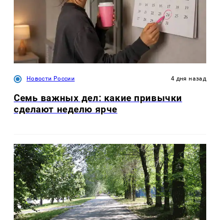
Новости России
4 дня назад
Семь важных дел: какие привычки
сделают неделю ярче