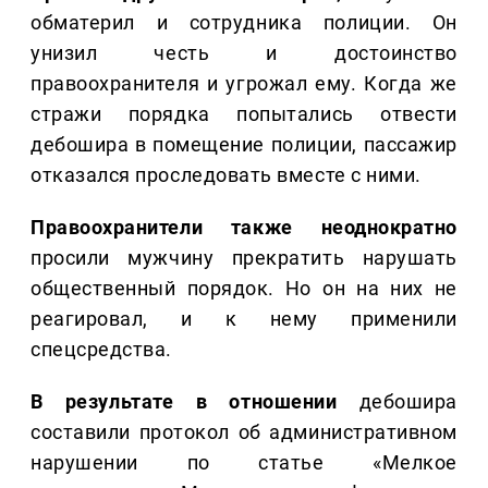
обматерил и сотрудника полиции. Он
унизил честь и достоинство
правоохранителя и угрожал ему. Когда же
стражи порядка попытались отвести
дебошира в помещение полиции, пассажир
отказался проследовать вместе с ними.
Правоохранители также неоднократно
просили мужчину прекратить нарушать
общественный порядок. Но он на них не
реагировал, и к нему применили
спецсредства.
В результате в отношении
дебошира
составили протокол об административном
нарушении по статье «Мелкое