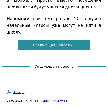
в морозы. Просто вместо посещения
школы дети будут учиться дистанционно.
Напомним,
при температуре -25 градусов
начальные классы уже могут не идти в
школу.
Следующая новость ↓
Следующая новость
Самара
08.08.2026, 14:15
· 16+ ·
Евгений Жегулов