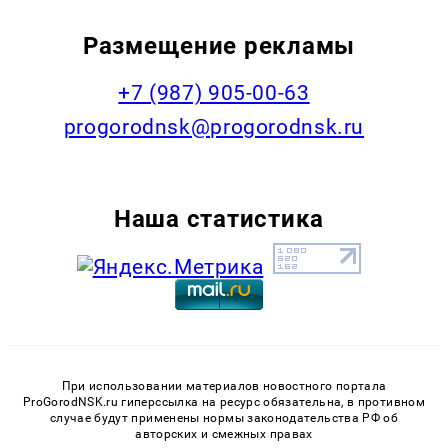
Размещение рекламы
+7 (987) 905-00-63
progorodnsk@progorodnsk.ru
Наша статистика
При использовании материалов новостного портала
ProGorodNSK.ru гиперссылка на ресурс обязательна, в противном
случае будут применены нормы законодательства РФ об
авторских и смежных правах