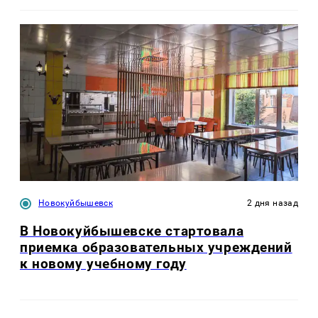
Новокуйбышевск
2 дня назад
В Новокуйбышевске стартовала
приемка образовательных учреждений
к новому учебному году