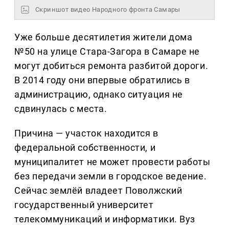
Скриншот видео Народного фронта Самары
Уже больше десятилетия жители дома
№50 на улице Стара-Загора в Самаре не
могут добиться ремонта разбитой дороги.
В 2014 году они впервые обратились в
администрацию, однако ситуация не
сдвинулась с места.
Причина — участок находится в
федеральной собственности, и
муниципалитет не может провести работы
без передачи земли в городское ведение.
Сейчас землёй владеет Поволжский
государственный университет
телекоммуникаций и информатики. Вуз