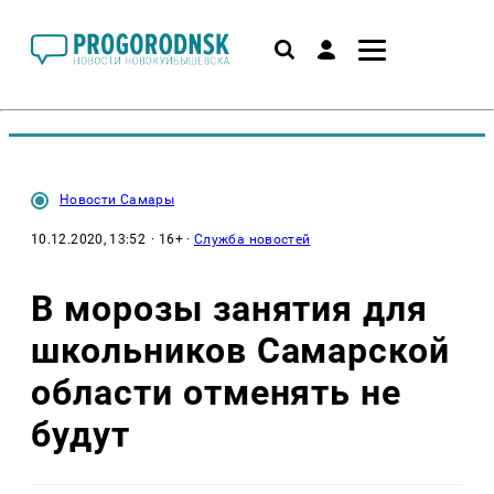
Новости Самары
10.12.2020, 13:52
· 16+ ·
Служба новостей
В морозы занятия для
школьников Самарской
области отменять не
будут