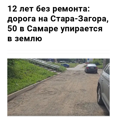
12 лет без ремонта:
дорога на Стара-Загора,
50 в Самаре упирается
в землю