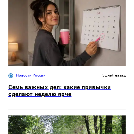
Новости России
5 дней назад
Семь важных дел: какие привычки
сделают неделю ярче