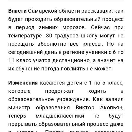
Власти
Самарской области рассказали, как
будет проходить образовательный процесс
в период зимних морозов. Сейчас при
температуре -30 градусов школу могут не
посещать абсолютно все классы. Но на
сегодняшний день в регионе ученики с 6 по
11 класс учатся дистанционно, а значит на
их обучение погода повлиять не может.
Изменения
касаются детей с 1 по 5 класс,
которые продолжат ходить в
образовательное учреждение. Как заявил
министр образования Виктор Акопьян,
теперь младшеклассники не будут
прерывать образовательный процесс даже