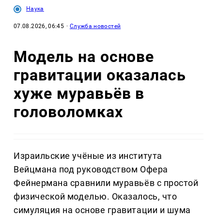
Наука
07.08.2026, 06:45
·
Служба новостей
Модель на основе
гравитации оказалась
хуже муравьёв в
головоломках
Израильские учёные из института
Вейцмана под руководством Офера
Фейнермана сравнили муравьёв с простой
физической моделью. Оказалось, что
симуляция на основе гравитации и шума