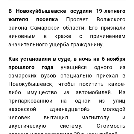
В Новокуйбышевске осудили 19-летнего
жителя поселка
Просвет Волжского
района Самарской области. Его признали
виновным в краже с причинением
значительного ущерба гражданину.
Как установили в суде, в ночь на 6 ноября
прошлого года
учащийся одного из
самарских вузов специально приехал в
Новокубышевск, чтобы похитить какое-
либо имущество из автомобилей. Из
припаркованной на одной из улиц
вазовской «двенадцатой» молодой
человек вытащил магнитолу и
акустическую систему. Стоимость