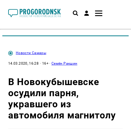
Новости Самары
14.03.2020, 16:28
· 16+ ·
Семён Ракшин
В Новокубышевске
осудили парня,
укравшего из
автомобиля магнитолу