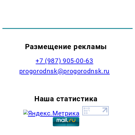
Размещение рекламы
+7 (987) 905-00-63
progorodnsk@progorodnsk.ru
Наша статистика