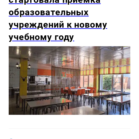
образовательных
учреждений к новому
учебному году