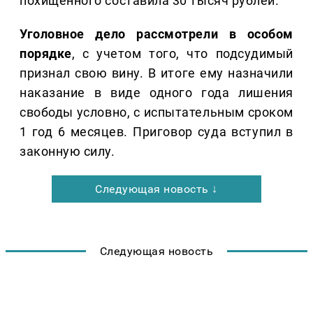
похищенного составила 30 тысяч рублей.
Уголовное дело рассмотрели в особом
порядке
, с учетом того, что подсудимый
признал свою вину. В итоге ему назначили
наказание в виде одного года лишения
свободы условно, с испытательным сроком
1 год 6 месяцев. Приговор суда вступил в
законную силу.
Следующая новость ↓
Следующая новость