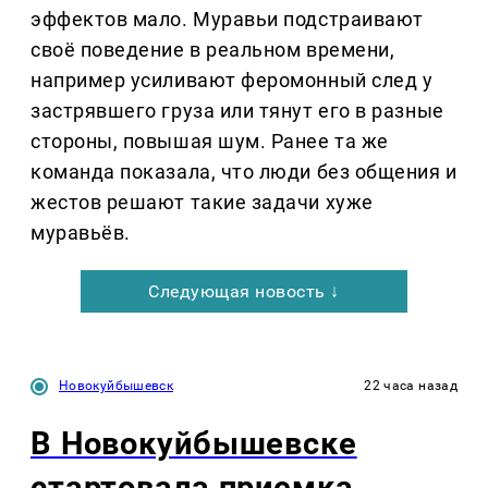
эффектов мало. Муравьи подстраивают
своё поведение в реальном времени,
например усиливают феромонный след у
застрявшего груза или тянут его в разные
стороны, повышая шум. Ранее та же
команда показала, что люди без общения и
жестов решают такие задачи хуже
муравьёв.
Следующая новость ↓
Новокуйбышевск
22 часа назад
В Новокуйбышевске
стартовала приемка