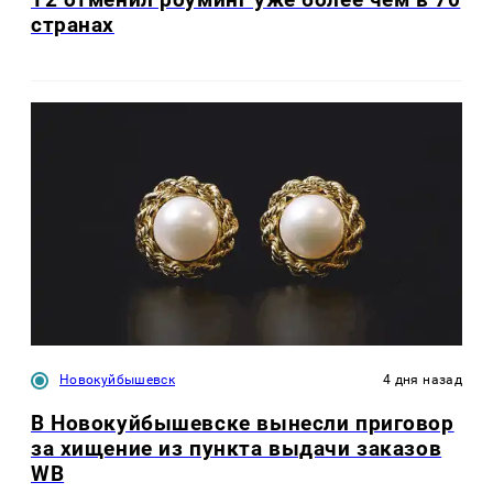
странах
Новокуйбышевск
4 дня назад
В Новокуйбышевске вынесли приговор
за хищение из пункта выдачи заказов
WB