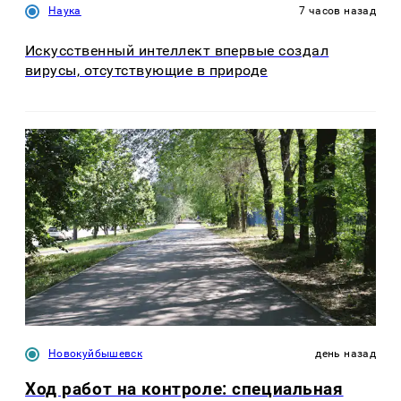
Наука
7 часов назад
Искусственный интеллект впервые создал
вирусы, отсутствующие в природе
Новокуйбышевск
день назад
Ход работ на контроле: специальная