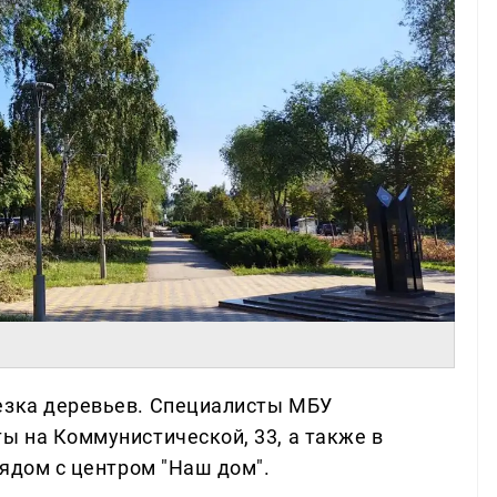
езка деревьев. Специалисты МБУ
ы на Коммунистической, 33, а также в
рядом с центром "Наш дом".