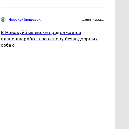
Новокуйбышевск
день назад
В Новокуйбышевске продолжается
плановая работа по отлову безнадзорных
собак