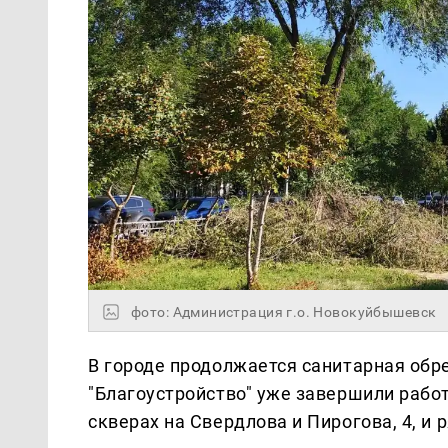
фото: Администрация г.о. Новокуйбышевск
В городе продолжается санитарная обр
"Благоустройство" уже завершили работ
скверах на Свердлова и Пирогова, 4, и 