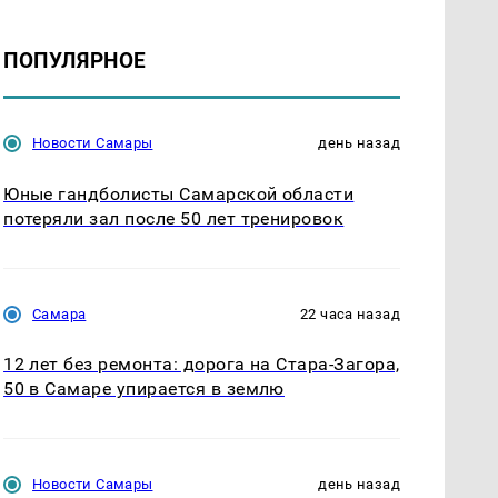
ПОПУЛЯРНОЕ
Новости Самары
день назад
Юные гандболисты Самарской области
потеряли зал после 50 лет тренировок
Самара
22 часа назад
12 лет без ремонта: дорога на Стара-Загора,
50 в Самаре упирается в землю
Новости Самары
день назад