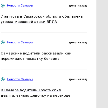
Новости Самары
день назад
7 августа в Самарской области объявлена
угроза массовой атаки БПЛА
Новости Самары
день назад
Самарские водители рассказали как
переживают нехватку бензина
Новости Самары
день назад
В Самаре водитель Toyota сбил
девятилетнюю девочку на переходе