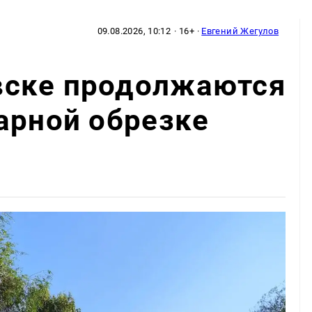
09.08.2026, 10:12
· 16+ ·
Евгений Жегулов
ске продолжаются
арной обрезке