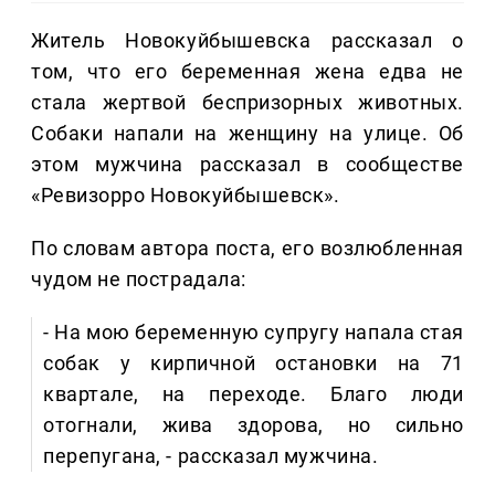
Житель Новокуйбышевска рассказал о
том, что его беременная жена едва не
стала жертвой беспризорных животных.
Собаки напали на женщину на улице. Об
этом мужчина рассказал в сообществе
«Ревизорро Новокуйбышевск».
По словам автора поста, его возлюбленная
чудом не пострадала:
- На мою беременную супругу напала стая
собак у кирпичной остановки на 71
квартале, на переходе. Благо люди
отогнали, жива здорова, но сильно
перепугана, - рассказал мужчина.