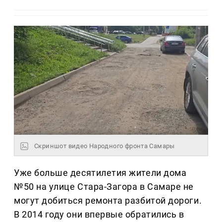
Скриншот видео Народного фронта Самары
Уже больше десятилетия жители дома
№50 на улице Стара-Загора в Самаре не
могут добиться ремонта разбитой дороги.
В 2014 году они впервые обратились в