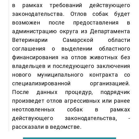
в рамках требований действующего
законодательства. Отлов собак будет
возможен после предоставления в
администрацию округа из Департамента
Ветеринарии Самарской области
соглашения о выделении областного
финансирования на отлов животных без
владельцев и последующего заключения
нового муниципального контракта со
специализированной организацией.
После данных процедур, подрядчик
произведет отлов агрессивных или ранее
неотловленных собак в рамках
действующего законодательства, -
рассказали в ведомстве.