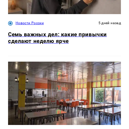
Новости России
5 дней назад
Семь важных дел: какие привычки
сделают неделю ярче