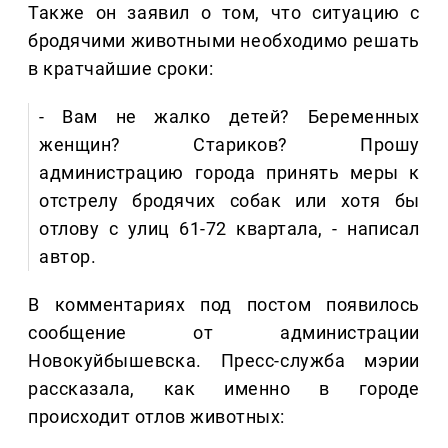
Также он заявил о том, что ситуацию с
бродячими животными необходимо решать
в кратчайшие сроки:
- Вам не жалко детей? Беременных
женщин? Стариков? Прошу
администрацию города принять меры к
отстрелу бродячих собак или хотя бы
отлову с улиц 61-72 квартала, - написал
автор.
В комментариях под постом появилось
сообщение от администрации
Новокуйбышевска. Пресс-служба мэрии
рассказала, как именно в городе
происходит отлов животных: