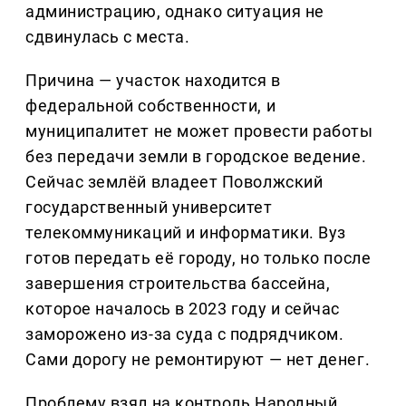
администрацию, однако ситуация не
сдвинулась с места.
Причина — участок находится в
федеральной собственности, и
муниципалитет не может провести работы
без передачи земли в городское ведение.
Сейчас землёй владеет Поволжский
государственный университет
телекоммуникаций и информатики. Вуз
готов передать её городу, но только после
завершения строительства бассейна,
которое началось в 2023 году и сейчас
заморожено из-за суда с подрядчиком.
Сами дорогу не ремонтируют — нет денег.
Проблему взял на контроль Народный