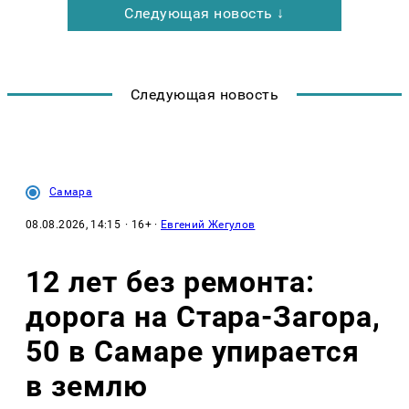
Следующая новость ↓
Следующая новость
Самара
08.08.2026, 14:15
· 16+ ·
Евгений Жегулов
12 лет без ремонта:
дорога на Стара-Загора,
50 в Самаре упирается
в землю