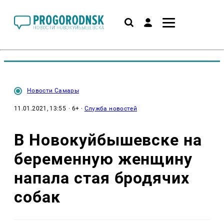
Новости Самары
11.01.2021, 13:55
· 6+ ·
Служба новостей
В Новокуйбышевске на
беременную женщину
напала стая бродячих
собак