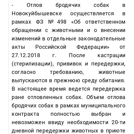
- Отлов бродячих собак в
Новокуйбышевске осуществляется в
рамках ФЗ №498 «Об ответственном
обращении с животными и о внесении
изменений в отдельные законодательные
акты Российской Федерации» от
27.12.2018 г. После кастрации
(стерилизации), прививок и передержки,
согласно требованию, животные
выпускаются в прежнюю среду обитания.
В настоящее время ведется передержка
ране отловленных собак. Объем отлова
бродячих собак в рамках муниципального
контракта полностью выбран и
невозможен ввиду необходимости 20-ти
дневной передержки животных в приюте