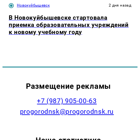
Новокуйбышевск
2 дня назад
В Новокуйбышевске стартовала
приемка образовательных учреждений
к новому учебному году
Размещение рекламы
+7 (987) 905-00-63
progorodnsk@progorodnsk.ru