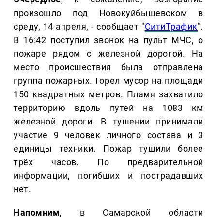
произошло под Новокуйбышевском в
среду, 14 апреля, - сообщает "
СитиТрафик
".
В 16:42 поступил звонок на пульт МЧС, о
пожаре рядом с железной дорогой. На
место происшествия была отправлена
группа пожарных. Горел мусор на площади
150 квадратных метров. Пламя захватило
территорию вдоль путей на 1083 км
железной дороги. В тушении принимали
участие 9 человек личного состава и 3
единицы техники. Пожар тушили более
трёх часов. По предварительной
информации, погибших и пострадавших
нет.
Напомним
, в Самарской области