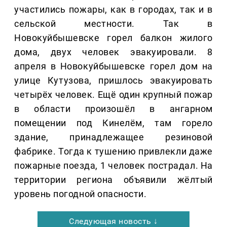
участились пожары, как в городах, так и в
сельской местности. Так в
Новокуйбышевске горел балкон жилого
дома, двух человек эвакуировали. 8
апреля в Новокуйбышевске горел дом на
улице Кутузова, пришлось эвакуировать
четырёх человек. Ещё один крупный пожар
в области произошёл в ангарном
помещении под Кинелём, там горело
здание, принадлежащее резиновой
фабрике. Тогда к тушению привлекли даже
пожарные поезда, 1 человек пострадал. На
территории региона объявили жёлтый
уровень погодной опасности.
Следующая новость ↓