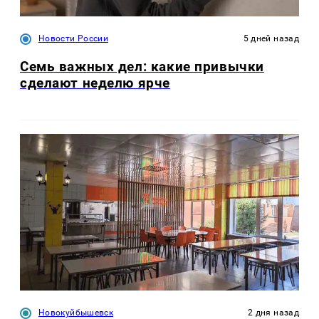
Новости России
5 дней назад
Семь важных дел: какие привычки
сделают неделю ярче
Новокуйбышевск
2 дня назад