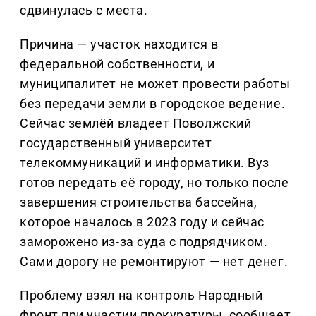
сдвинулась с места.
Причина — участок находится в
федеральной собственности, и
муниципалитет не может провести работы
без передачи земли в городское ведение.
Сейчас землёй владеет Поволжский
государственный университет
телекоммуникаций и информатики. Вуз
готов передать её городу, но только после
завершения строительства бассейна,
которое началось в 2023 году и сейчас
заморожено из-за суда с подрядчиком.
Сами дорогу не ремонтируют — нет денег.
Проблему взял на контроль Народный
фронт при участии прокуратуры, сообщает