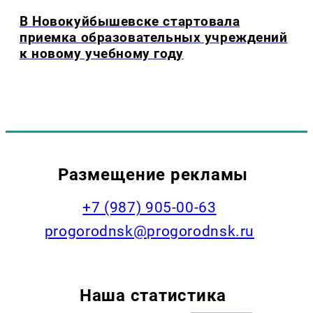
В Новокуйбышевске стартовала
приемка образовательных учреждений
к новому учебному году
Размещение рекламы
+7 (987) 905-00-63
progorodnsk@progorodnsk.ru
Наша статистика