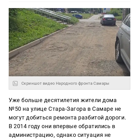
Скриншот видео Народного фронта Самары
Уже больше десятилетия жители дома
№50 на улице Стара-Загора в Самаре не
могут добиться ремонта разбитой дороги.
В 2014 году они впервые обратились в
администрацию, однако ситуация не