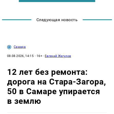
Следующая новость
Самара
08.08.2026, 14:15
· 16+ ·
Евгений Жегулов
12 лет без ремонта:
дорога на Стара-Загора,
50 в Самаре упирается
в землю