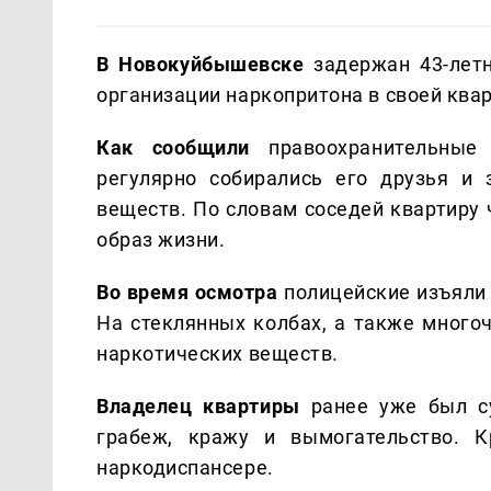
В Новокуйбышевске
задержан 43-летн
организации наркопритона в своей квар
Как сообщили
правоохранительные 
регулярно собирались его друзья и 
веществ. По словам соседей квартиру
образ жизни.
Во время осмотра
полицейские изъяли 
На стеклянных колбах, а также мног
наркотических веществ.
Владелец квартиры
ранее уже был су
грабеж, кражу и вымогательство. К
наркодиспансере.