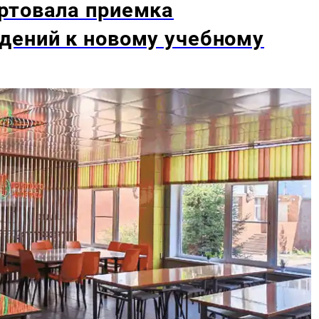
ртовала приемка
дений к новому учебному