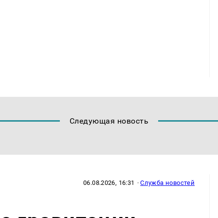
Следующая новость
06.08.2026, 16:31
·
Служба новостей