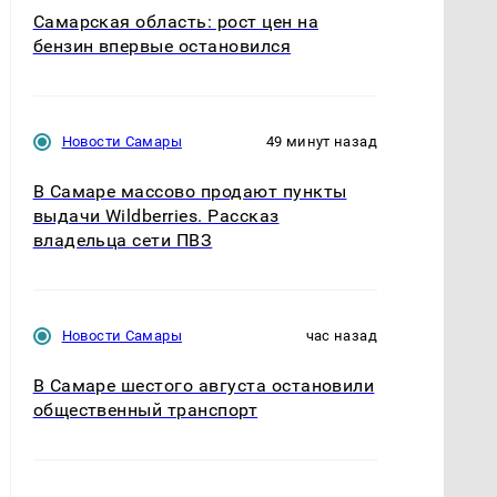
Самарская область: рост цен на
бензин впервые остановился
Новости Самары
49 минут назад
В Самаре массово продают пункты
выдачи Wildberries. Рассказ
владельца сети ПВЗ
Новости Самары
час назад
В Самаре шестого августа остановили
общественный транспорт