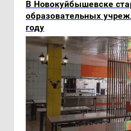
В Новокуйбышевске ста
образовательных учреж
году