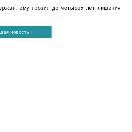
ржан, ему грозит до четырех лет лишения
щая новость ↓