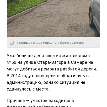
Скриншот видео Народного фронта Самары
Уже больше десятилетия жители дома
№50 на улице Стара-Загора в Самаре не
могут добиться ремонта разбитой дороги.
В 2014 году они впервые обратились в
администрацию, однако ситуация не
сдвинулась с места.
Причина — участок находится в