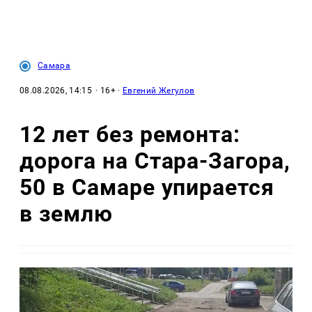
Самара
08.08.2026, 14:15
· 16+ ·
Евгений Жегулов
12 лет без ремонта:
дорога на Стара-Загора,
50 в Самаре упирается
в землю