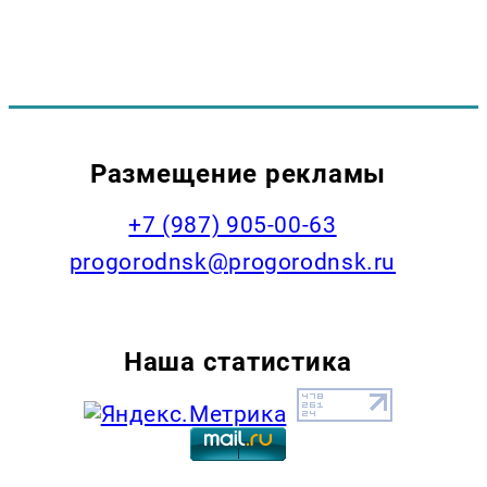
Размещение рекламы
+7 (987) 905-00-63
progorodnsk@progorodnsk.ru
Наша статистика