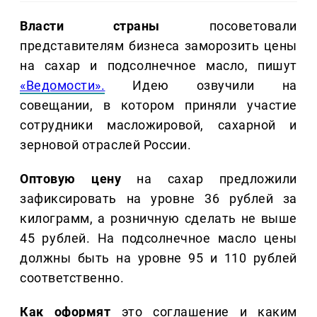
Власти страны
посоветовали
представителям бизнеса заморозить цены
на сахар и подсолнечное масло, пишут
«Ведомости».
Идею озвучили на
совещании, в котором приняли участие
сотрудники масложировой, сахарной и
зерновой отраслей России.
Оптовую цену
на сахар предложили
зафиксировать на уровне 36 рублей за
килограмм, а розничную сделать не выше
45 рублей. На подсолнечное масло цены
должны быть на уровне 95 и 110 рублей
соответственно.
Как оформят
это соглашение и каким