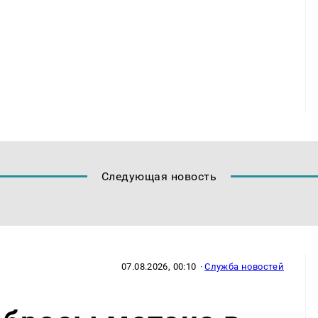
Следующая новость
07.08.2026, 00:10
·
Служба новостей