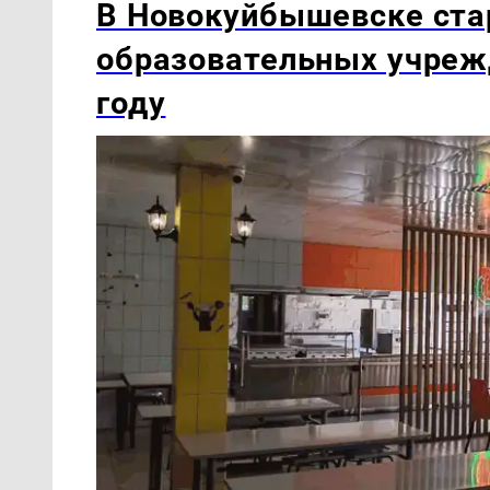
В Новокуйбышевске ста
образовательных учреж
году