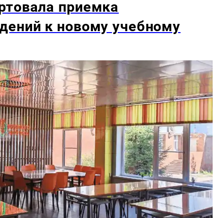
ртовала приемка
дений к новому учебному