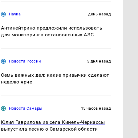
Наука
день назад
Антинейтрино предложили использовать
для мониторинга остановленных АЭС
Новости России
3 дня назад
Семь важных дел: какие привычки сделают
неделю ярче
Новости Самары
15 часов назад
Юлия Гаврилова из села Кинель-Черкассы
выпустила песню о Самарской области