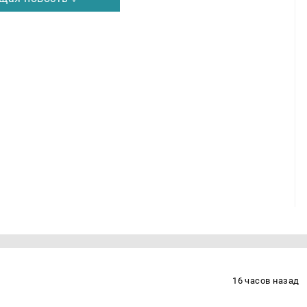
16 часов назад