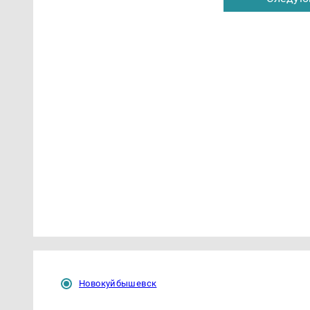
Новокуйбышевск