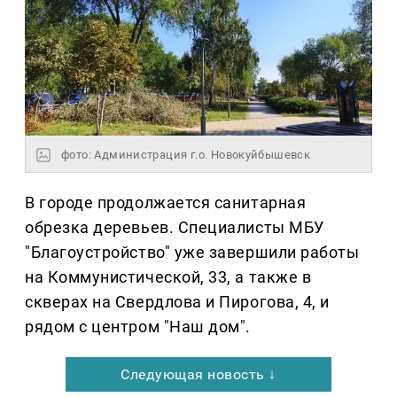
фото: Администрация г.о. Новокуйбышевск
В городе продолжается санитарная
обрезка деревьев. Специалисты МБУ
"Благоустройство" уже завершили работы
на Коммунистической, 33, а также в
скверах на Свердлова и Пирогова, 4, и
рядом с центром "Наш дом".
Следующая новость ↓