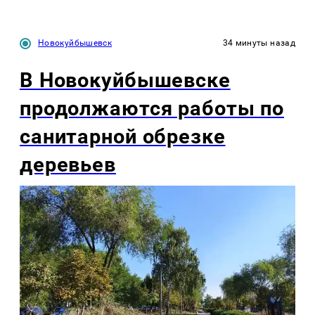
Новокуйбышевск
34 минуты назад
В Новокуйбышевске
продолжаются работы по
санитарной обрезке
деревьев