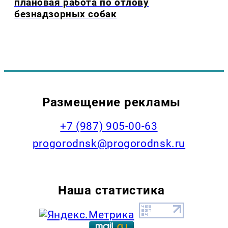
плановая работа по отлову
безнадзорных собак
Размещение рекламы
+7 (987) 905-00-63
progorodnsk@progorodnsk.ru
Наша статистика