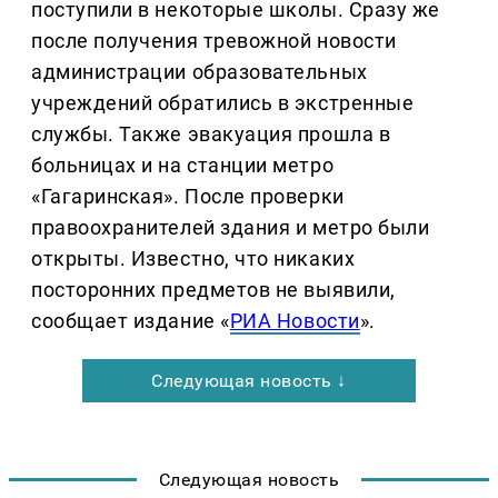
поступили в некоторые школы. Сразу же
после получения тревожной новости
администрации образовательных
учреждений обратились в экстренные
службы. Также эвакуация прошла в
больницах и на станции метро
«Гагаринская». После проверки
правоохранителей здания и метро были
открыты. Известно, что никаких
посторонних предметов не выявили,
сообщает издание «
РИА Новости
».
Следующая новость ↓
Следующая новость