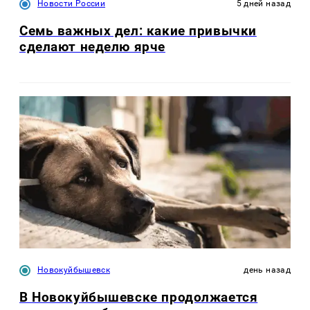
Новости России
5 дней назад
Семь важных дел: какие привычки
сделают неделю ярче
Новокуйбышевск
день назад
В Новокуйбышевске продолжается