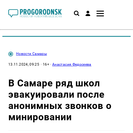
Новости Самары
13.11.2024, 09:25
· 16+ ·
Анастасия Федосеева
В Самаре ряд школ
эвакуировали после
анонимных звонков о
минировании