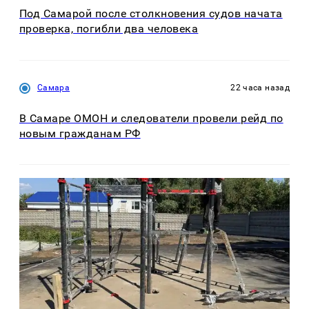
Под Самарой после столкновения судов начата
проверка, погибли два человека
Самара
22 часа назад
В Самаре ОМОН и следователи провели рейд по
новым гражданам РФ