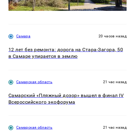
Самара
20 часов назад
12 лет без ремонта: дорога на Стара-Загора, 50
в Самаре упирается в землю
Самарская область
21 час назад
Самарский «Пляжный дозор» вышел в финал IV
Всероссийского экофорума
Самарская область
21 час назад