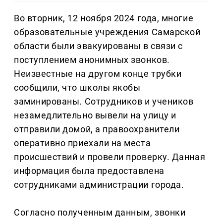
Во вторник, 12 ноября 2024 года, многие
образовательные учреждения Самарской
области были эвакуированы в связи с
поступлением анонимных звонков.
Неизвестные на другом конце трубки
сообщили, что школы якобы
заминированы. Сотрудников и учеников
незамедлительно вывели на улицу и
отправили домой, а правоохранители
оперативно приехали на места
происшествий и провели проверку. Данная
информация была предоставлена
сотрудниками администрации города.
Согласно полученным данным, звонки