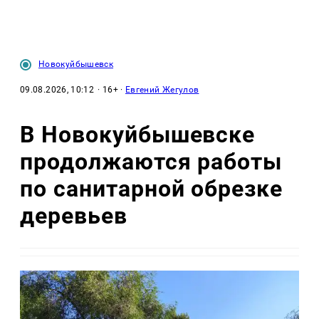
Новокуйбышевск
09.08.2026, 10:12
· 16+ ·
Евгений Жегулов
В Новокуйбышевске
продолжаются работы
по санитарной обрезке
деревьев