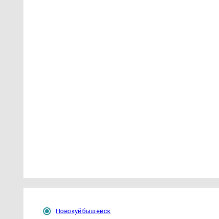
Новокуйбышевск