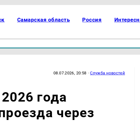
ск
Самарская область
Россия
Интересн
08.07.2026, 20:58
·
Служба новостей
 2026 года
 проезда через