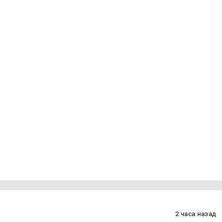
2 часа назад