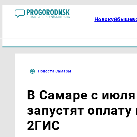
Новокуйбышев
Новости Самары
В Самаре с июля
запустят оплату
2ГИС