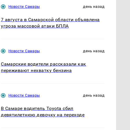
Новости Самары
день назад
7 августа в Самарской области объявлена
угроза массовой атаки БПЛА
Новости Самары
день назад
Самарские водители рассказали как
переживают нехватку бензина
Новости Самары
день назад
В Самаре водитель Toyota сбил
девятилетнюю девочку на переходе