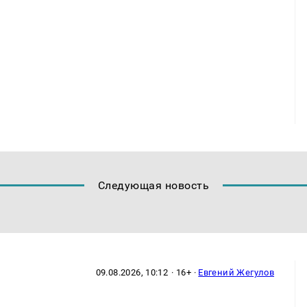
Следующая новость
09.08.2026, 10:12
· 16+ ·
Евгений Жегулов