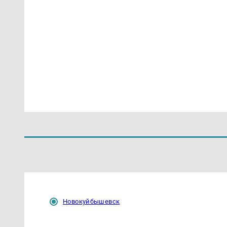
Новокуйбышевск