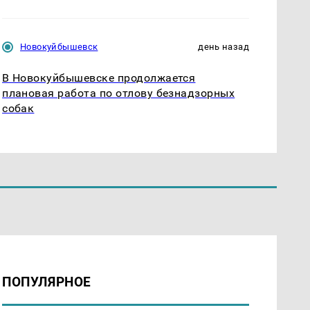
Новокуйбышевск
день назад
В Новокуйбышевске продолжается
плановая работа по отлову безнадзорных
собак
ПОПУЛЯРНОЕ