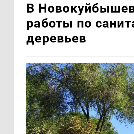
В Новокуйбышев
работы по санит
деревьев