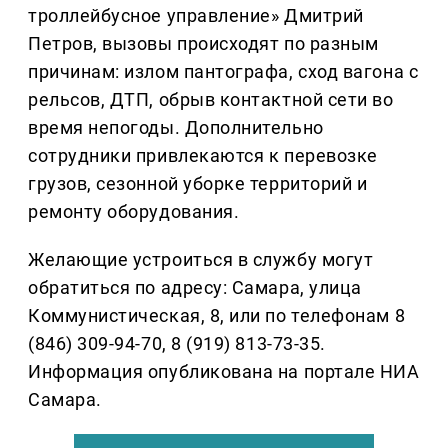
троллейбусное управление» Дмитрий
Петров, вызовы происходят по разным
причинам: излом пантографа, сход вагона с
рельсов, ДТП, обрыв контактной сети во
время непогоды. Дополнительно
сотрудники привлекаются к перевозке
грузов, сезонной уборке территорий и
ремонту оборудования.
Желающие устроиться в службу могут
обратиться по адресу: Самара, улица
Коммунистическая, 8, или по телефонам 8
(846) 309-94-70, 8 (919) 813-73-35.
Информация опубликована на портале НИА
Самара.