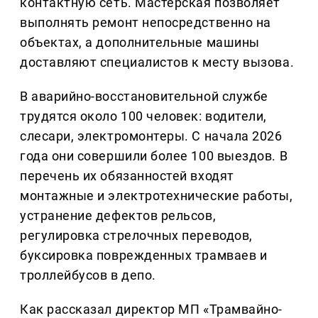
контактную сеть. Мастерская позволяет
выполнять ремонт непосредственно на
объектах, а дополнительные машины
доставляют специалистов к месту вызова.
В аварийно-восстановительной службе
трудятся около 100 человек: водители,
слесари, электромонтеры. С начала 2026
года они совершили более 100 выездов. В
перечень их обязанностей входят
монтажные и электротехнические работы,
устранение дефектов рельсов,
регулировка стрелочных переводов,
буксировка поврежденных трамваев и
троллейбусов в депо.
Как рассказал директор МП «Трамвайно-