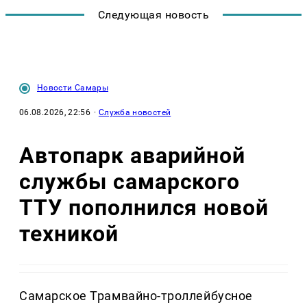
Следующая новость
Новости Самары
06.08.2026, 22:56
·
Служба новостей
Автопарк аварийной
службы самарского
ТТУ пополнился новой
техникой
Самарское Трамвайно-троллейбусное