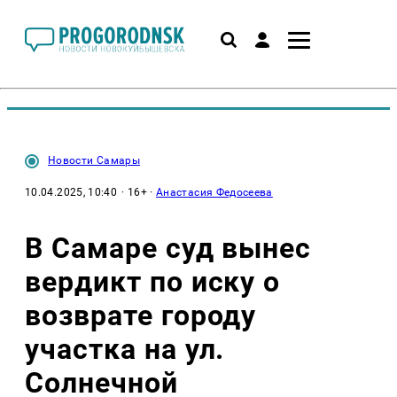
Новости Самары
10.04.2025, 10:40
· 16+ ·
Анастасия Федосеева
В Самаре суд вынес
вердикт по иску о
возврате городу
участка на ул.
Солнечной