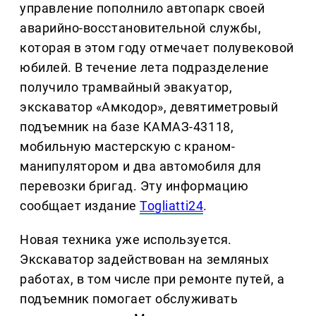
управление пополнило автопарк своей
аварийно-восстановительной службы,
которая в этом году отмечает полувековой
юбилей. В течение лета подразделение
получило трамвайный эвакуатор,
экскаватор «Амкодор», девятиметровый
подъемник на базе КАМАЗ-43118,
мобильную мастерскую с краном-
манипулятором и два автомобиля для
перевозки бригад. Эту информацию
сообщает издание
Togliatti24
.
Новая техника уже используется.
Экскаватор задействован на земляных
работах, в том числе при ремонте путей, а
подъемник помогает обслуживать