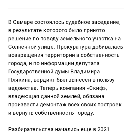
В Самаре состоялось судебное заседание,
в результате которого было принято
решение по поводу земельного участка на
Солнечной улице. Прокуратура добивалась
возвращения территории в собственность
города, и по информации депутата
Государственной думы Владимира
Плякина, вердикт был вынесен в пользу
ведомства. Теперь компания «Скиф»,
владеющая данной землей, обязана
произвести демонтаж всех своих построек
и вернуть собственность городу.
Разбирательства начались еще в 2021