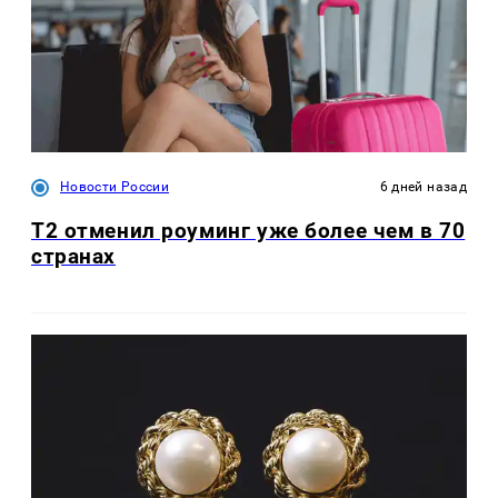
Новости России
6 дней назад
Т2 отменил роуминг уже более чем в 70
странах