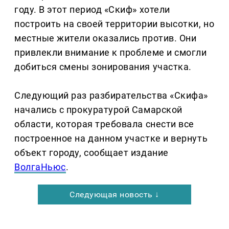
году. В этот период «Скиф» хотели
построить на своей территории высотки, но
местные жители оказались против. Они
привлекли внимание к проблеме и смогли
добиться смены зонирования участка.
Следующий раз разбирательства «Скифа»
начались с прокуратурой Самарской
области, которая требовала снести все
построенное на данном участке и вернуть
объект городу, сообщает издание
ВолгаНьюс
.
Следующая новость ↓