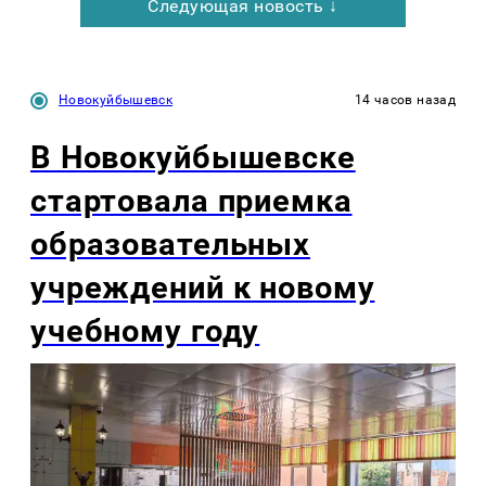
Следующая новость ↓
Новокуйбышевск
14 часов назад
В Новокуйбышевске
стартовала приемка
образовательных
учреждений к новому
учебному году