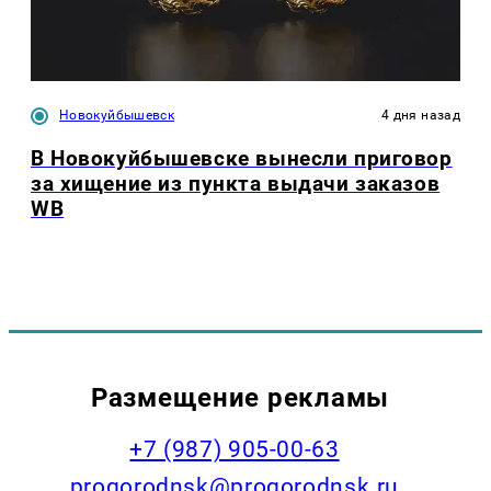
Новокуйбышевск
4 дня назад
В Новокуйбышевске вынесли приговор
за хищение из пункта выдачи заказов
WB
Размещение рекламы
+7 (987) 905-00-63
progorodnsk@progorodnsk.ru