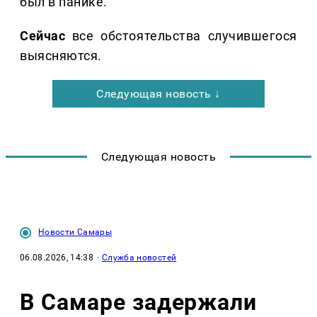
был в панике.
Сейчас
все обстоятельства случившегося
выясняются.
Следующая новость ↓
Следующая новость
Новости Самары
06.08.2026, 14:38
·
Служба новостей
В Самаре задержали