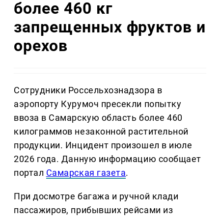
более 460 кг
запрещенных фруктов и
орехов
Сотрудники Россельхознадзора в
аэропорту Курумоч пресекли попытку
ввоза в Самарскую область более 460
килограммов незаконной растительной
продукции. Инцидент произошел в июле
2026 года. Данную информацию сообщает
портал
Самарская газета
.
При досмотре багажа и ручной клади
пассажиров, прибывших рейсами из