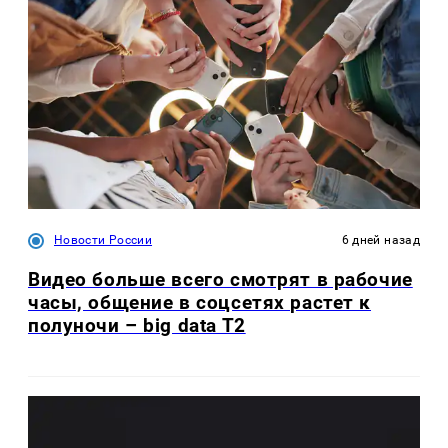
Новости России
6 дней назад
Видео больше всего смотрят в рабочие
часы, общение в соцсетях растет к
полуночи – big data T2