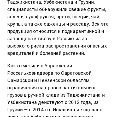
Таджикистана, Узбекистана и Грузии,
специалисты обнаружили свежие фрукты,
зелень, сухофрукты, орехи, специи, чай,
крупы, а также саженцы и рассаду. Вся эта
продукция относится к подкарантинной и
запрещена к ввозу в Россию из-за
высокого риска распространения опасных
вредителей и болезней растений.
Как отметили в Управлении
Россельхознадзора по Саратовской,
Самарской и Пензенской областям,
ограничения на провоз растительных
грузов в ручной клади из Таджикистана и
Узбекистана действуют с 2012 года, из
Грузии — с 2014-го. Исключение сделано
лишь для Узбекистана: разрешается