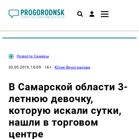
Новости Самары
02.05.2019, 10:09
· 16+ ·
Юлия Виноградова
В Самарской области 3-
летнюю девочку,
которую искали сутки,
нашли в торговом
центре