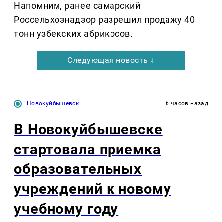
Напомним, ранее самарский
Россельхознадзор разрешил продажу 40
тонн узбекских абрикосов.
Следующая новость ↓
Новокуйбышевск
6 часов назад
В Новокуйбышевске
стартовала приемка
образовательных
учреждений к новому
учебному году