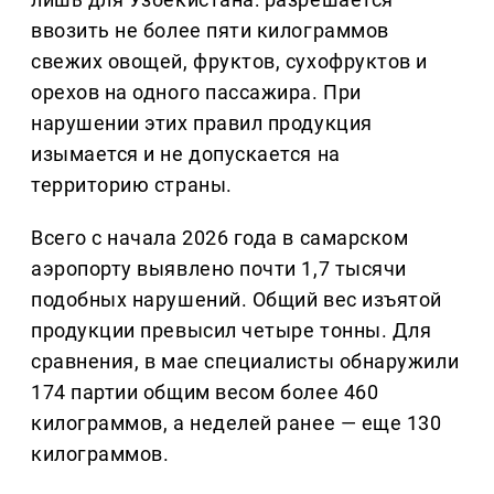
ввозить не более пяти килограммов
свежих овощей, фруктов, сухофруктов и
орехов на одного пассажира. При
нарушении этих правил продукция
изымается и не допускается на
территорию страны.
Всего с начала 2026 года в самарском
аэропорту выявлено почти 1,7 тысячи
подобных нарушений. Общий вес изъятой
продукции превысил четыре тонны. Для
сравнения, в мае специалисты обнаружили
174 партии общим весом более 460
килограммов, а неделей ранее — еще 130
килограммов.