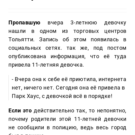
Пропавшую
вчера 3-летнюю девочку
нашли в одном из торговых центров
Тольятти. Запись об этом появилась в
социальных сетях. так же, под постом
опубликована информация, что е
ё туда
привела 11-летняя девочка.
- Вчера она к себе её приютила, интернета
нет, ничего нет. Сегодня она её привела в
Парк Хаус, с девочкой всё в порядке!
Если это
действительно так, то непонятно,
почему родители этой 11-летней девочки
не сообщили в полицию, ведь весь город