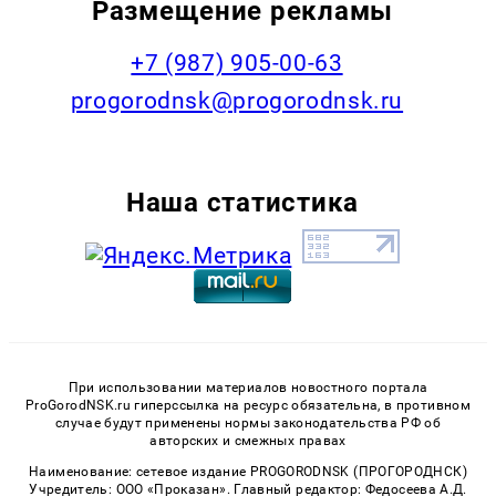
Размещение рекламы
+7 (987) 905-00-63
progorodnsk@progorodnsk.ru
Наша статистика
При использовании материалов новостного портала
ProGorodNSK.ru гиперссылка на ресурс обязательна, в противном
случае будут применены нормы законодательства РФ об
авторских и смежных правах
Наименование: сетевое издание PROGORODNSK (ПРОГОРОДНСК)
Учредитель: ООО «Проказан». Главный редактор: Федосеева А.Д.