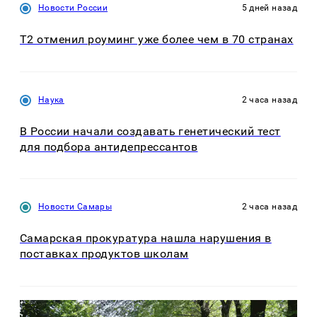
Новости России
5 дней назад
Т2 отменил роуминг уже более чем в 70 странах
Наука
2 часа назад
В России начали создавать генетический тест
для подбора антидепрессантов
Новости Самары
2 часа назад
Самарская прокуратура нашла нарушения в
поставках продуктов школам