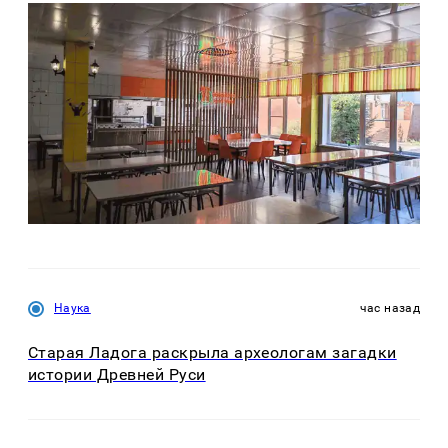
Наука
час назад
Старая Ладога раскрыла археологам загадки
истории Древней Руси