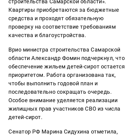
строительства Самарской области».
Квартиры приобретаются за бюджетные
средства и проходят обязательную
проверку на соответствие требованиям
качества и благоустройства.
Врио министра строительства Самарской
области Александр Фомин подчеркнул, что
обеспечение жильем детей-сирот остается
приоритетом. Работа организована так,
чтобы выполнить годовой план и
последовательно сокращать очередь.
Особое внимание уделяется реализации
жилищных прав участников СВО из числа
детей-сирот.
Сенатор РФ Марина Сидухина отметила,