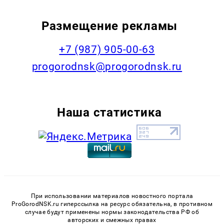
Размещение рекламы
+7 (987) 905-00-63
progorodnsk@progorodnsk.ru
Наша статистика
При использовании материалов новостного портала
ProGorodNSK.ru гиперссылка на ресурс обязательна, в противном
случае будут применены нормы законодательства РФ об
авторских и смежных правах