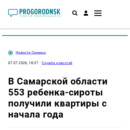
Новости Самары
07.07.2026, 18:37
·
Служба новостей
В Самарской области
553 ребенка-сироты
получили квартиры с
начала года