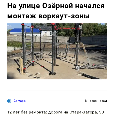
На улице Озëрной начался
монтаж воркаут-зоны
Самара
8 часов назад
12 лет без ремонта: дорога на Стара-Загора, 50