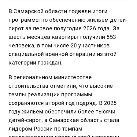
В Самарской области подвели итоги
программы по обеспечению жильем детей-
сирот за первое полугодие 2026 года. За
шесть месяцев квартиры получили 553
человека, в том числе 20 участников
специальной военной операции из этой
категории граждан.
В региональном министерстве
строительства отметили, что высокие
темпы реализации программы
сохраняются второй год подряд. В 2025
году жильем обеспечили более тысячи
детей-сирот, а Самарская область стала
лидером России по темпам