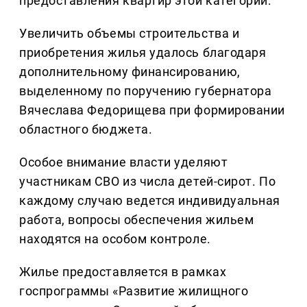
предоставления квартир этой категории.
Увеличить объемы строительства и
приобретения жилья удалось благодаря
дополнительному финансированию,
выделенному по поручению губернатора
Вячеслава Федорищева при формировании
областного бюджета.
Особое внимание власти уделяют
участникам СВО из числа детей-сирот. По
каждому случаю ведется индивидуальная
работа, вопросы обеспечения жильем
находятся на особом контроле.
Жилье предоставляется в рамках
госпрограммы «Развитие жилищного