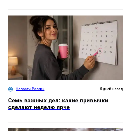
Новости России
5 дней назад
Семь важных дел: какие привычки
сделают неделю ярче