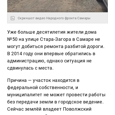
Скриншот видео Народного фронта Самары
Уже больше десятилетия жители дома
№50 на улице Стара-Загора в Самаре не
могут добиться ремонта разбитой дороги.
В 2014 году они впервые обратились в
администрацию, однако ситуация не
сдвинулась с места.
Причина — участок находится в
федеральной собственности, и
муниципалитет не может провести работы
без передачи земли в городское ведение.
Сейчас землёй владеет Поволжский