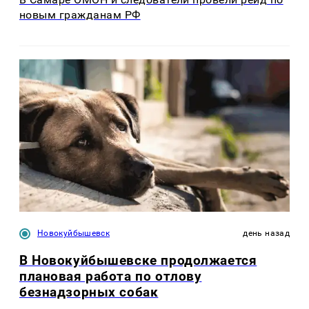
новым гражданам РФ
Новокуйбышевск
день назад
В Новокуйбышевске продолжается
плановая работа по отлову
безнадзорных собак