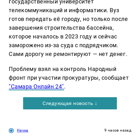
государственный университет
телекоммуникаций и информатики. Вуз
готов передать её городу, но только после
завершения строительства бассейна,
которое началось в 2023 году и сейчас
заморожено из-за суда с подрядчиком.
Сами дорогу не ремонтируют — нет денег.
Проблему взял на контроль Народный
фронт при участии прокуратуры, сообщает
"Самара Онлайн 24"
.
Следующая новость ↓
Наука
9 часов назад