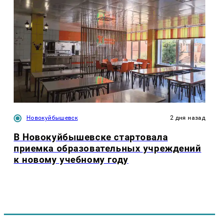
Новокуйбышевск
2 дня назад
В Новокуйбышевске стартовала
приемка образовательных учреждений
к новому учебному году