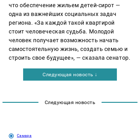
что обеспечение жильем детей-сирот —
одна из важнейших социальных задач
региона. «За каждой такой квартирой
стоит человеческая судьба. Молодой
человек получает возможность начать
самостоятельную жизнь, создать семью и
строить свое будущее», — сказала сенатор.
Следующая новость ↓
Следующая новость
Самара