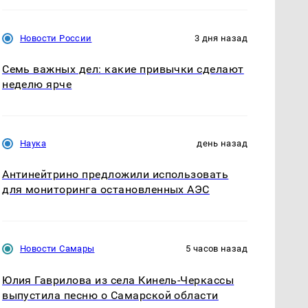
Новости России
3 дня назад
Семь важных дел: какие привычки сделают
неделю ярче
Наука
день назад
Антинейтрино предложили использовать
для мониторинга остановленных АЭС
Новости Самары
5 часов назад
Юлия Гаврилова из села Кинель-Черкассы
выпустила песню о Самарской области