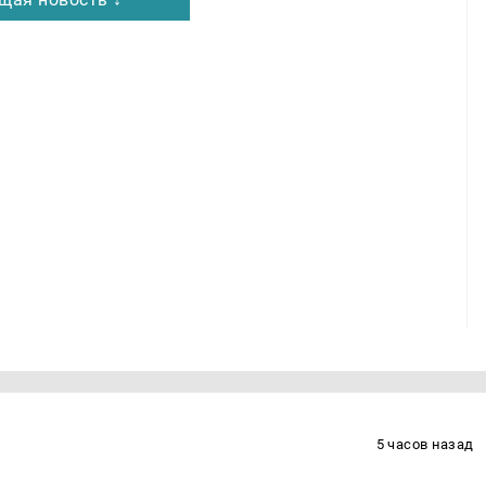
5 часов назад