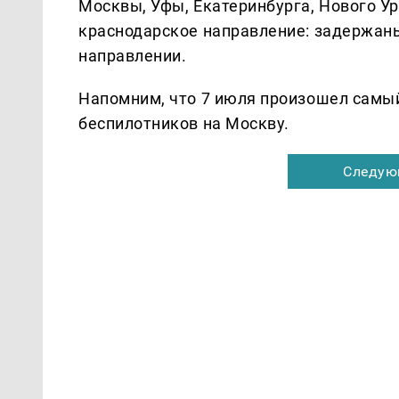
Москвы, Уфы, Екатеринбурга, Нового Ур
краснодарское направление: задержаны
направлении.
Напомним, что 7 июля произошел самый
беспилотников на Москву.
Следую