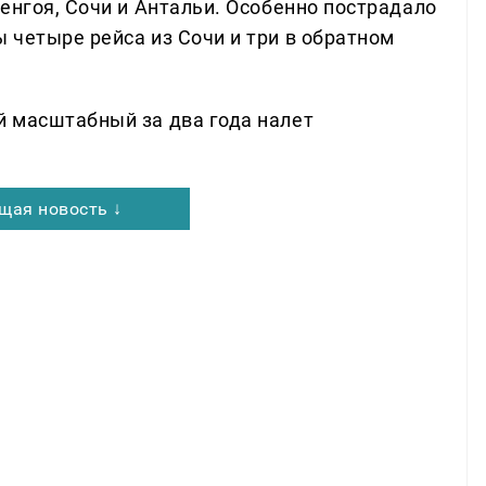
енгоя, Сочи и Антальи. Особенно пострадало
 четыре рейса из Сочи и три в обратном
 масштабный за два года налет
щая новость ↓