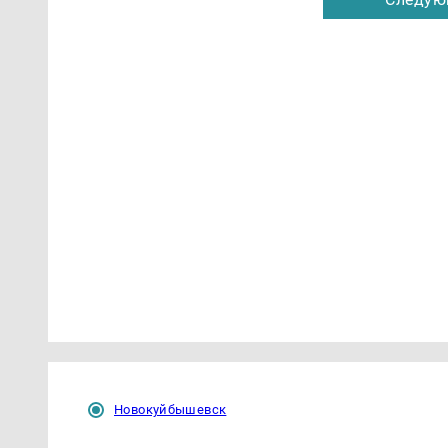
Новокуйбышевск