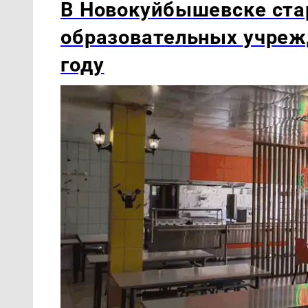
В Новокуйбышевске ста
образовательных учреж
году