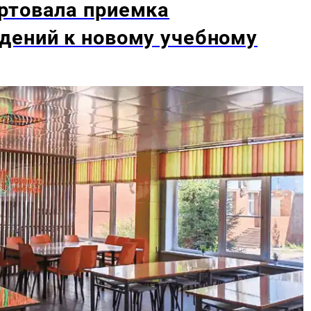
ртовала приемка
дений к новому учебному