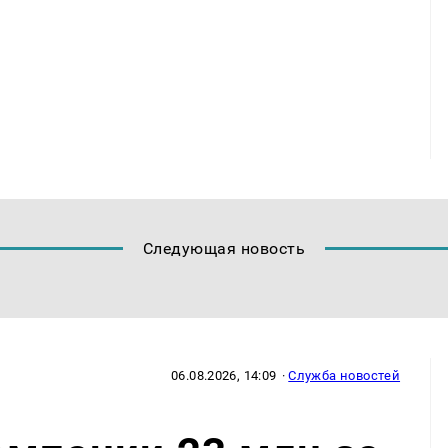
Следующая новость
06.08.2026, 14:09
·
Служба новостей