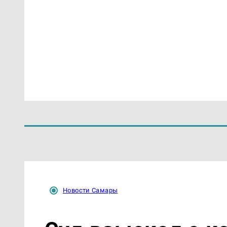
Новости Самары