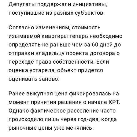
Депутаты поддержали инициативы,
поступившие из разных субъектов.
Согласно изменениям, стоимость
изымаемой квартиры теперь необходимо
определять не раньше чем за 60 дней до
отправки владельцу проекта договора о
переходе права собственности. Если
оценка устарела, объект придется
оценивать заново.
Ранее выкупная цена фиксировалась на
момент принятия решения о начале КРТ.
Однако фактическое расселение часто
происходило лишь через год-два, когда
рыночные цены уже менялись.