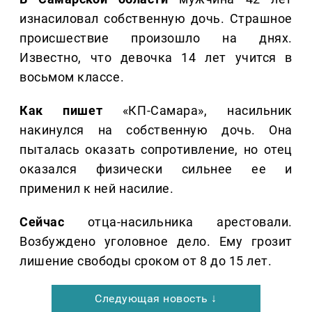
изнасиловал собственную дочь. Страшное
происшествие произошло на днях.
Известно, что девочка 14 лет учится в
восьмом классе.
Как пишет
«КП-Самара», насильник
накинулся на собственную дочь. Она
пыталась оказать сопротивление, но отец
оказался физически сильнее ее и
применил к ней насилие.
Сейчас
отца-насильника арестовали.
Возбуждено уголовное дело. Ему грозит
лишение свободы сроком от 8 до 15 лет.
Следующая новость ↓