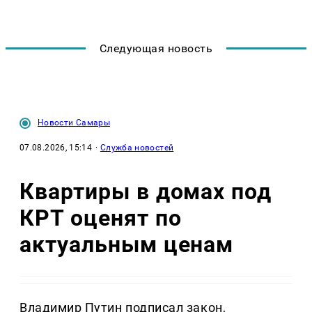
Следующая новость
Новости Самары
07.08.2026, 15:14
·
Служба новостей
Квартиры в домах под
КРТ оценят по
актуальным ценам
Владимир Путин подписал закон,