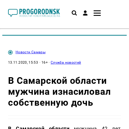
Новости Самары
13.11.2020, 15:53
· 16+ ·
Служба новостей
В Самарской области
мужчина изнасиловал
собственную дочь
В Самарской области
мужчина 42 лет