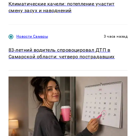
Климатические качели: потепление участит
смену засух и наводнений
Новости Самары
3 часа назад
83-летний водитель спровоцировал ДТП в
Самарской области: четверо пострадавших