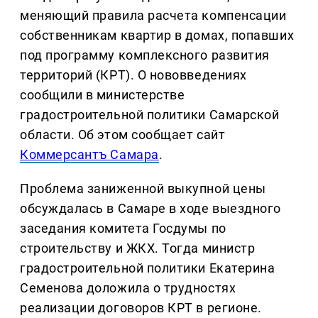
меняющий правила расчета компенсации
собственникам квартир в домах, попавших
под программу комплексного развития
территорий (КРТ). О нововведениях
сообщили в министерстве
градостроительной политики Самарской
области. Об этом сообщает сайт
Коммерсантъ Самара
.
Проблема заниженной выкупной цены
обсуждалась в Самаре в ходе выездного
заседания комитета Госдумы по
строительству и ЖКХ. Тогда министр
градостроительной политики Екатерина
Семенова доложила о трудностях
реализации договоров КРТ в регионе.