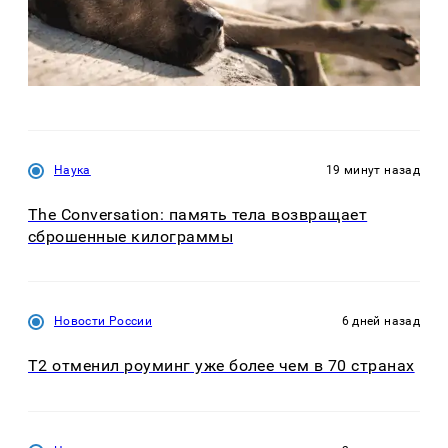
Наука
19 минут назад
The Conversation: память тела возвращает
сброшенные килограммы
Новости России
6 дней назад
Т2 отменил роуминг уже более чем в 70 странах