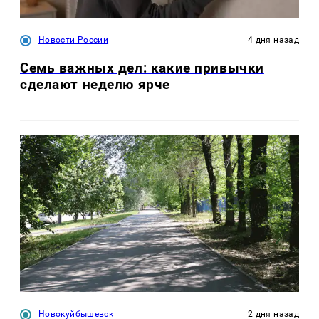
Новости России
4 дня назад
Семь важных дел: какие привычки
сделают неделю ярче
Новокуйбышевск
2 дня назад