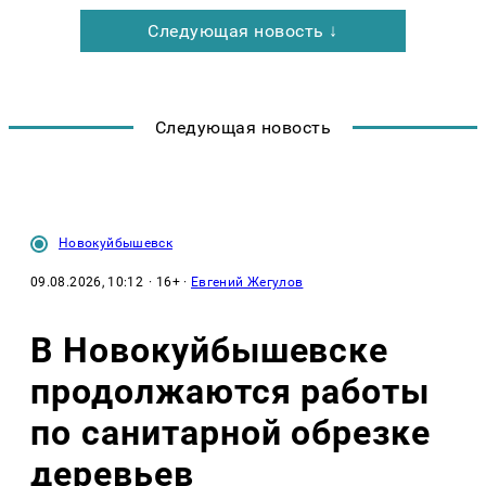
Следующая новость ↓
Следующая новость
Новокуйбышевск
09.08.2026, 10:12
· 16+ ·
Евгений Жегулов
В Новокуйбышевске
продолжаются работы
по санитарной обрезке
деревьев