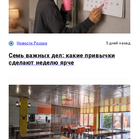
Новости России
5 дней назад
Семь важных дел: какие привычки
сделают неделю ярче