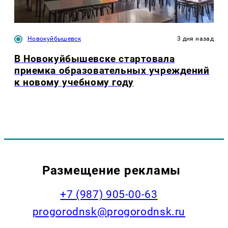
Новокуйбышевск
3 дня назад
В Новокуйбышевске стартовала
приемка образовательных учреждений
к новому учебному году
Размещение рекламы
+7 (987) 905-00-63
progorodnsk@progorodnsk.ru