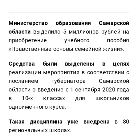
Министерство образования Самарской
области
выделило 5 миллионов рублей на
приобретение учебного пособия
«Нравственные основы семейной жизни».
Средства были выделены в целях
реализации мероприятия в соответствии с
посланием губернатора Самарской
области о введение с 1 сентября 2020 года
в 10-х классах для школьников
одноимённого курса.
Такая дисциплина уже внедрена
в 80
региональных школах.