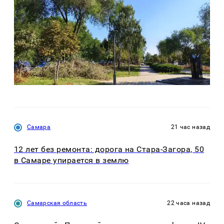
Самара
21 час назад
12 лет без ремонта: дорога на Стара-Загора, 50
в Самаре упирается в землю
Самарская область
22 часа назад