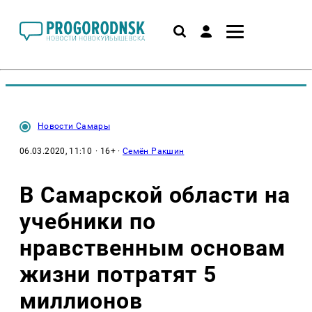
Новости Самары
06.03.2020, 11:10
· 16+ ·
Семён Ракшин
В Самарской области на
учебники по
нравственным основам
жизни потратят 5
миллионов