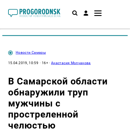
Новости Самары
15.04.2019, 10:59
· 16+ ·
Анастасия Молчанова
В Самарской области
обнаружили труп
мужчины с
простреленной
челюстью