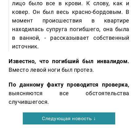
лицо было все в крови. К слову, как и
ковер. Он был весь красно-бордовым. В
момент происшествия в квартире
находилась супруга погибшего, она была
в ванной, - рассказывает собственный
источник.
Известно, что погибший был инвалидом.
Вместо левой ноги был протез.
По данному факту проводится проверка,
выясняются все обстоятельства
случившегося.
Следующая новость ↓