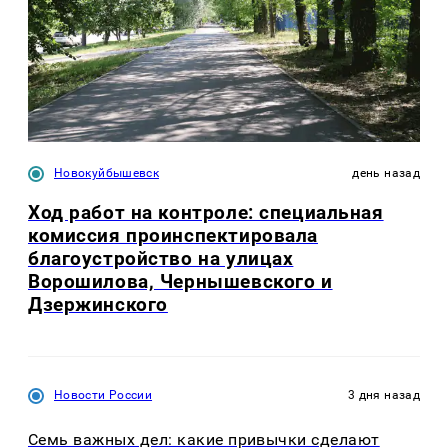
Новокуйбышевск
день назад
Ход работ на контроле: специальная
комиссия проинспектировала
благоустройство на улицах
Ворошилова, Чернышевского и
Дзержинского
Новости России
3 дня назад
Семь важных дел: какие привычки сделают