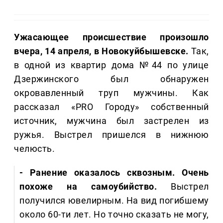
Ужасающее происшествие произошло
вчера, 14 апреля, в Новокуйбышевске.
Так,
в одной из квартир дома №44 по улице
Дзержинского был обнаружен
окровавленный труп мужчины. Как
рассказал «PRO Городу» собственный
источник, мужчина был застрелен из
ружья. Выстрел пришелся в нижнюю
челюсть.
- Ранение оказалось сквозным. Очень
похоже на самоубийство.
Выстрел
получился ювелирным. На вид погибшему
около 60-ти лет. Но точно сказать не могу,