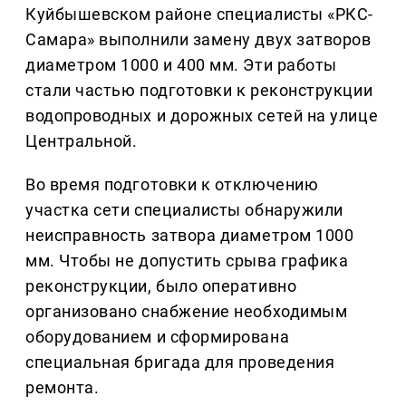
Куйбышевском районе специалисты «РКС-
Самара» выполнили замену двух затворов
диаметром 1000 и 400 мм. Эти работы
стали частью подготовки к реконструкции
водопроводных и дорожных сетей на улице
Центральной.
Во время подготовки к отключению
участка сети специалисты обнаружили
неисправность затвора диаметром 1000
мм. Чтобы не допустить срыва графика
реконструкции, было оперативно
организовано снабжение необходимым
оборудованием и сформирована
специальная бригада для проведения
ремонта.