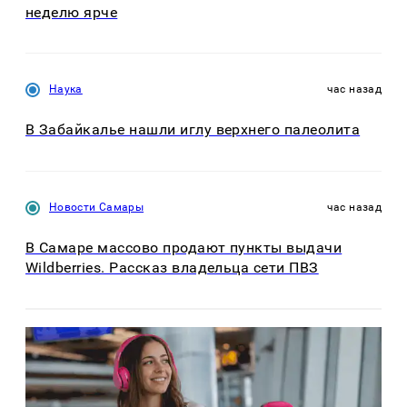
неделю ярче
Наука
час назад
В Забайкалье нашли иглу верхнего палеолита
Новости Самары
час назад
В Самаре массово продают пункты выдачи
Wildberries. Рассказ владельца сети ПВЗ