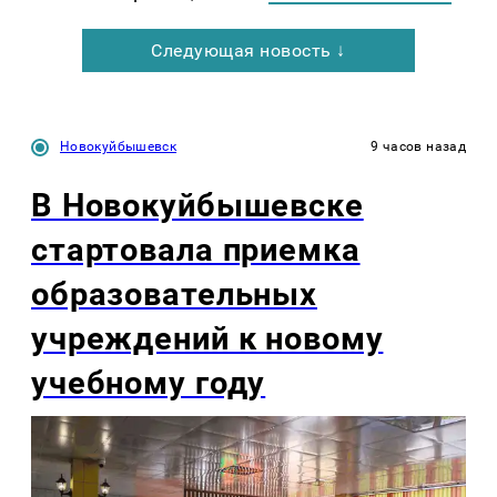
Следующая новость ↓
Новокуйбышевск
9 часов назад
В Новокуйбышевске
стартовала приемка
образовательных
учреждений к новому
учебному году