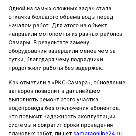
Одной из самых сложных задач стала
откачка большого объема воды перед
началом работ. Для этого на объект
направили мотопомпы из разных районов
Самары. В результате замену
оборудования завершили менее чем за
сутки, благодаря чему подрядчики
продолжили работы без задержек.
Как отметили в «РКС-Самара», обновление
затворов позволит в дальнейшем
выполнять ремонт этого участка
водопровода без отключения абонентов,
что повысит надежность эксплуатации
системы и сократит сроки проведения
плановых работ, пишет
samaraonline24.ru.