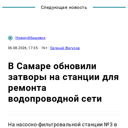
Следующая новость
Новокуйбышевск
06.08.2026, 17:35
· 16+ ·
Евгений Жегулов
В Самаре обновили
затворы на станции для
ремонта
водопроводной сети
На насосно-фильтровальной станции №3 в