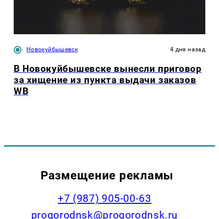
Новокуйбышевск
4 дня назад
В Новокуйбышевске вынесли приговор
за хищение из пункта выдачи заказов
WB
Размещение рекламы
+7 (987) 905-00-63
progorodnsk@progorodnsk.ru