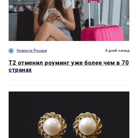
Новости России
6 дней назад
Т2 отменил роуминг уже более чем в 70
странах