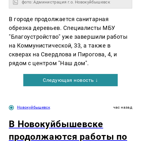
фото: Администрация г.о. Новокуйбышевск
В городе продолжается санитарная
обрезка деревьев. Специалисты МБУ
"Благоустройство" уже завершили работы
на Коммунистической, 33, а также в
скверах на Свердлова и Пирогова, 4, и
рядом с центром "Наш дом".
Следующая новость ↓
Новокуйбышевск
час назад
В Новокуйбышевске
продолжаются работы по