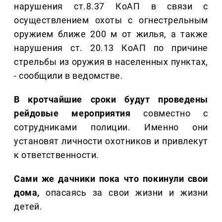
нарушения ст.8.37 КоАП в связи с
осуществлением охоты с огнестрельным
оружием ближе 200 м от жилья, а также
нарушения ст. 20.13 КоАП по причине
стрельбы из оружия в населенных пунктах,
- сообщили в ведомстве.
В кротчайшие сроки будут проведены
рейдовые мероприятия
совместно с
сотрудниками полиции. Именно они
установят личности охотников и привлекут
к ответственности.
Сами же дачники пока что покинули свои
дома,
опасаясь за свои жизни и жизни
детей.