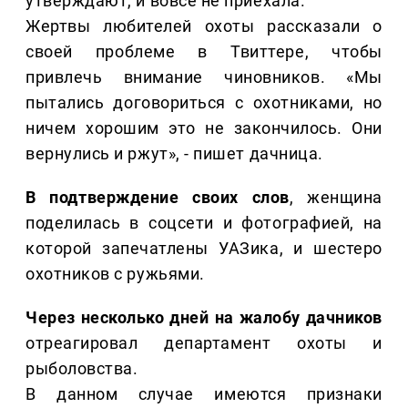
утверждают, и вовсе не приехала.
Жертвы любителей охоты рассказали о
своей проблеме в Твиттере, чтобы
привлечь внимание чиновников. «Мы
пытались договориться с охотниками, но
ничем хорошим это не закончилось. Они
вернулись и ржут», - пишет дачница.
В подтверждение своих слов
, женщина
поделилась в соцсети и фотографией, на
которой запечатлены УАЗика, и шестеро
охотников с ружьями.
Через несколько дней на жалобу дачников
отреагировал департамент охоты и
рыболовства.
В данном случае имеются признаки