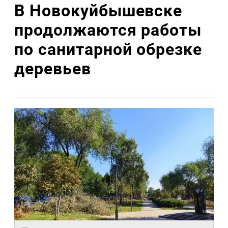
В Новокуйбышевске
продолжаются работы
по санитарной обрезке
деревьев