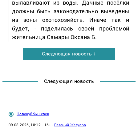
вылавливают из воды. Дачные посёлки
должны быть законодательно выведены
из зоны охотохозяйств. Иначе так и
будет, - поделилась своей проблемой
жительница Самары Оксана Б.
Следующая новость ↓
Следующая новость
Новокуйбышевск
09.08.2026, 10:12
· 16+ ·
Евгений Жегулов