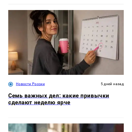
Новости России
5 дней назад
Семь важных дел: какие привычки
сделают неделю ярче