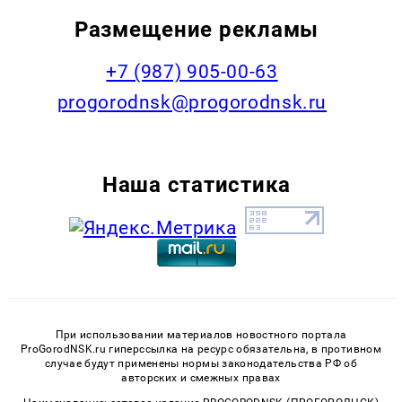
Размещение рекламы
+7 (987) 905-00-63
progorodnsk@progorodnsk.ru
Наша статистика
При использовании материалов новостного портала
ProGorodNSK.ru гиперссылка на ресурс обязательна, в противном
случае будут применены нормы законодательства РФ об
авторских и смежных правах