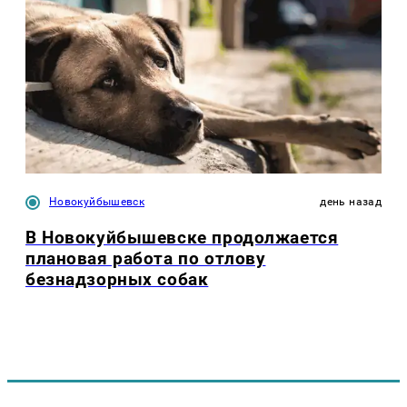
Новокуйбышевск
день назад
В Новокуйбышевске продолжается
плановая работа по отлову
безнадзорных собак