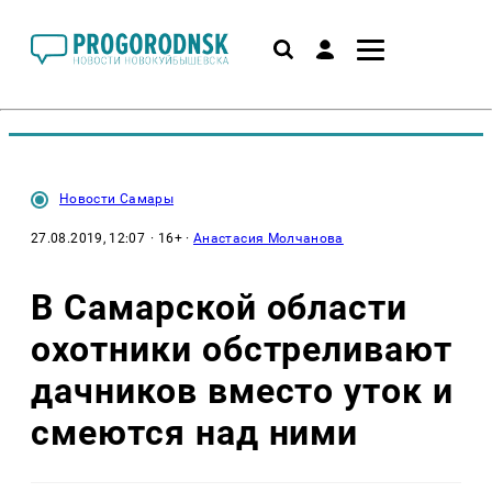
Новости Самары
27.08.2019, 12:07
· 16+ ·
Анастасия Молчанова
В Самарской области
охотники обстреливают
дачников вместо уток и
смеются над ними