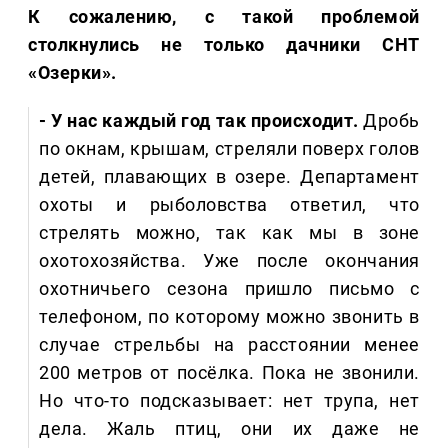
К сожалению, с такой проблемой
столкнулись не только дачники СНТ
«Озерки».
- У нас каждый год так происходит.
Дробь
по окнам, крышам, стреляли поверх голов
детей, плавающих в озере. Департамент
охоты и рыболовства ответил, что
стрелять можно, так как мы в зоне
охотохозяйства. Уже после окончания
охотничьего сезона пришло письмо с
телефоном, по которому можно звонить в
случае стрельбы на расстоянии менее
200 метров от посёлка. Пока не звонили.
Но что-то подсказывает: нет трупа, нет
дела. Жаль птиц, они их даже не