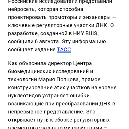
Российские исследователи представили
нейросеть, которая способна
проектировать промоторы и энхансеры —
ключевые регуляторные участки ДНК. О
разработке, созданной в НИУ ВШЭ,
сообщили 6 августа. Эту информацию
сообщает издание
ТАСС
.
Как объяснила директор Центра
биомедицинских исследований и
технологий Мария Попцова, прямое
конструирование этих участков на уровне
нуклеотидов устраняет ошибки,
возникающие при преобразовании ДНК в
непрерывное представление. Это
открывает путь к сборке регуляторных
элементов с заданными свойствами —