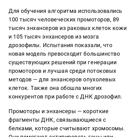
Для обучения алгоритма использовались
100 тысяч человеческих промоторов, 89
тысяч энхансеров из раковых клеток кожи
и 105 тысяч энхансеров из мозга
дрозофилы. Испытания показали, что
новая модель превосходит большинство
существующих решений при генерации
промоторов и лучшая среди потоковых
методов — для энхансеров опухолевых
клеток. Также она обошла многих
конкурентов при работе с ДНК дрозофил.
Промоторы и энхансеры — короткие
фрагменты ДНК, связывающиеся с
белками, которые считывают хромосомы.
Они помогают активировать гены или