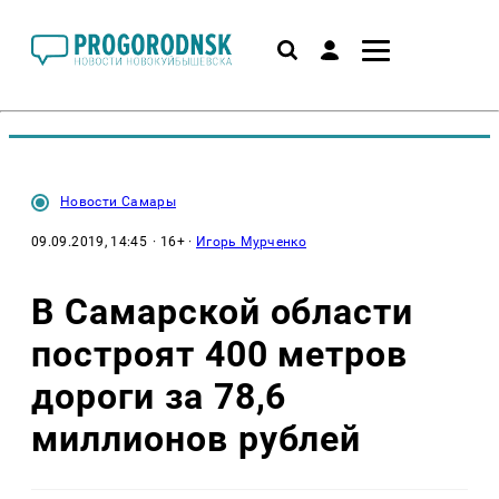
Новости Самары
09.09.2019, 14:45
· 16+ ·
Игорь Мурченко
В Самарской области
построят 400 метров
дороги за 78,6
миллионов рублей