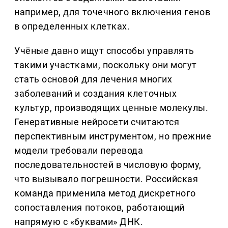
например, для точечного включения генов
в определенных клетках.
Учёные давно ищут способы управлять
такими участками, поскольку они могут
стать основой для лечения многих
заболеваний и создания клеточных
культур, производящих ценные молекулы.
Генеративные нейросети считаются
перспективным инструментом, но прежние
модели требовали перевода
последовательностей в числовую форму,
что вызывало погрешности. Российская
команда применила метод дискретного
сопоставления потоков, работающий
напрямую с «буквами» ДНК.