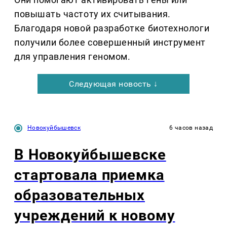
повышать частоту их считывания.
Благодаря новой разработке биотехнологи
получили более совершенный инструмент
для управления геномом.
Следующая новость ↓
Новокуйбышевск
6 часов назад
В Новокуйбышевске
стартовала приемка
образовательных
учреждений к новому