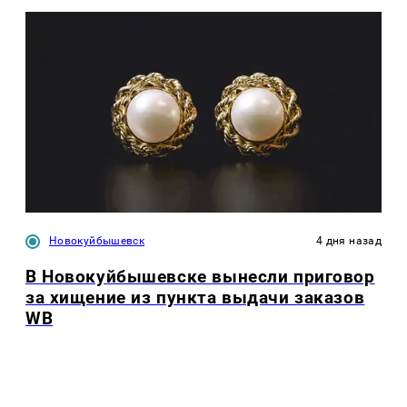
Новокуйбышевск
4 дня назад
В Новокуйбышевске вынесли приговор
за хищение из пункта выдачи заказов
WB