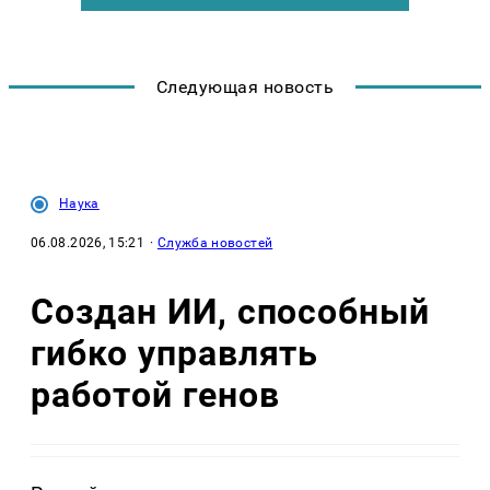
Следующая новость
Наука
06.08.2026, 15:21
·
Служба новостей
Создан ИИ, способный
гибко управлять
работой генов