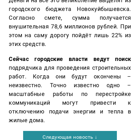
Деньги на всё это великолепие выделят из
городского бюджета Новокуйбышевска.
Согласно смете, сумма получается
внушительная 78,6 миллионов рублей. При
этом на саму дорогу пойдёт лишь 22% из
этих средств.
Сейчас городские власти ведут поиск
подрядчика для проведения строительных
работ. Когда они будут окончены –
неизвестно. Точно известно одно –
масштабные работы по перестройке
коммуникаций могут привести к
отключению подачи энергии и тепла в
жилые дома.
Следующая новость ↓