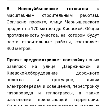
В Новокуйбышевске готовятся
к
масштабным строительным работам.
Согласно проекту, улицу Чернышевского
продлят на 170 метров до Киевской. Общая
протяжённость участка, на котором будут
вести строительные работы, составляет
400 метров.
Проект предусматривает постройку
новых
развязок на улице Дзержинской и
Киевской,оборудование дорожного
полотна и тротуаров, линии
электропередач и освещения, перестройку
газопровода и теплотрассы, а также
озеленение прилегающей территории.