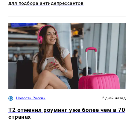
для подбора антидепрессантов
Новости России
5 дней назад
Т2 отменил роуминг уже более чем в 70
странах