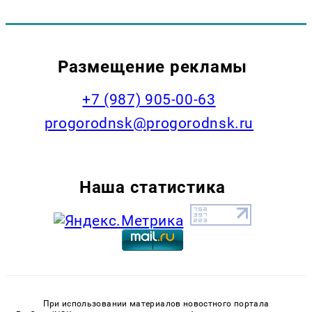
Размещение рекламы
+7 (987) 905-00-63
progorodnsk@progorodnsk.ru
Наша статистика
При использовании материалов новостного портала