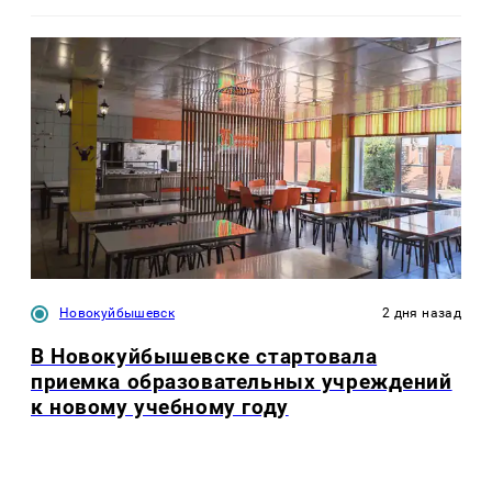
Новокуйбышевск
2 дня назад
В Новокуйбышевске стартовала
приемка образовательных учреждений
к новому учебному году