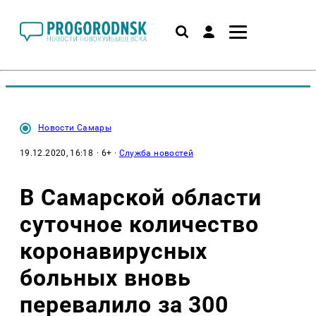
Новости Самары
19.12.2020, 16:18
· 6+ ·
Служба новостей
В Самарской области
суточное количество
коронавирусных
больных вновь
перевалило за 300