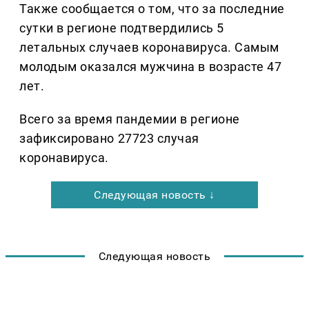
Также сообщается о том, что за последние
сутки в регионе подтвердились 5
летальных случаев коронавируса. Самым
молодым оказался мужчина в возрасте 47
лет.
Всего за время пандемии в регионе
зафиксировано 27723 случая
коронавируса.
Следующая новость ↓
Следующая новость