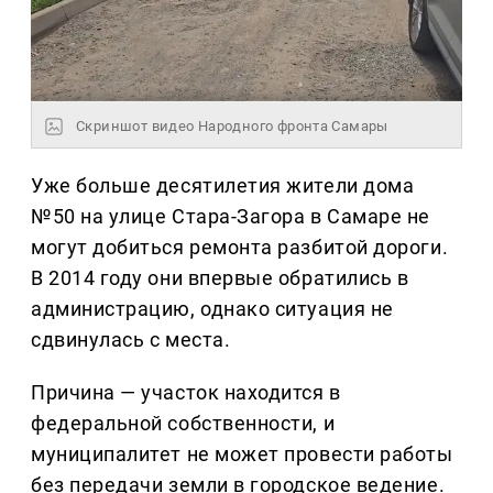
Скриншот видео Народного фронта Самары
Уже больше десятилетия жители дома
№50 на улице Стара-Загора в Самаре не
могут добиться ремонта разбитой дороги.
В 2014 году они впервые обратились в
администрацию, однако ситуация не
сдвинулась с места.
Причина — участок находится в
федеральной собственности, и
муниципалитет не может провести работы
без передачи земли в городское ведение.