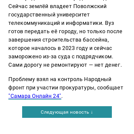
Сейчас землёй владеет Поволжский
государственный университет
телекоммуникаций и информатики. Вуз
готов передать её городу, но только после
завершения строительства бассейна,
которое началось в 2023 году и сейчас
заморожено из-за суда с подрядчиком.
Сами дорогу не ремонтируют — нет денег.
Проблему взял на контроль Народный
фронт при участии прокуратуры, сообщает
"Самара Онлайн 24"
.
Следующая новость ↓