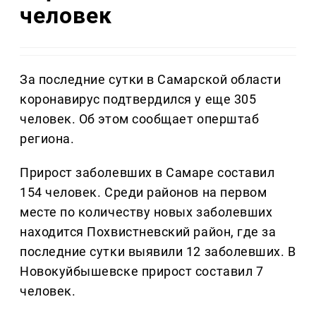
человек
За последние сутки в Самарской области
коронавирус подтвердился у еще 305
человек. Об этом сообщает оперштаб
региона.
Прирост заболевших в Самаре составил
154 человек. Среди районов на первом
месте по количеству новых заболевших
находится Похвистневский район, где за
последние сутки выявили 12 заболевших. В
Новокуйбышевске прирост составил 7
человек.