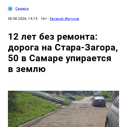
Самара
08.08.2026, 14:15
· 16+ ·
Евгений Жегулов
12 лет без ремонта:
дорога на Стара-Загора,
50 в Самаре упирается
в землю