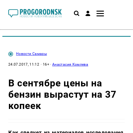
Новости Самары
24.07.2017, 11:12
· 16+ ·
Анастасия Комлева
В сентябре цены на
бензин вырастут на 37
копеек
Как следует из материалов исследования
,