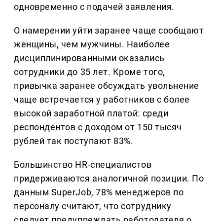
одновременно с подачей заявления.
О намерении уйти заранее чаще сообщают
женщины, чем мужчины. Наиболее
дисциплинированными оказались
сотрудники до 35 лет. Кроме того,
привычка заранее обсуждать увольнение
чаще встречается у работников с более
высокой заработной платой: среди
респондентов с доходом от 150 тысяч
рублей так поступают 83%.
Большинство HR-специалистов
придерживаются аналогичной позиции. По
данным SuperJob, 78% менеджеров по
персоналу считают, что сотруднику
следует предупреждать работодателя о