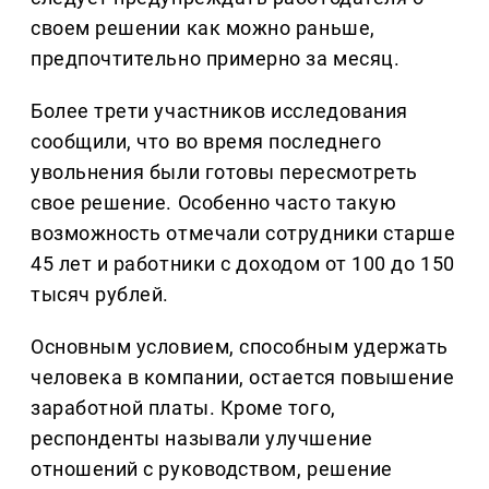
своем решении как можно раньше,
предпочтительно примерно за месяц.
Более трети участников исследования
сообщили, что во время последнего
увольнения были готовы пересмотреть
свое решение. Особенно часто такую
возможность отмечали сотрудники старше
45 лет и работники с доходом от 100 до 150
тысяч рублей.
Основным условием, способным удержать
человека в компании, остается повышение
заработной платы. Кроме того,
респонденты называли улучшение
отношений с руководством, решение