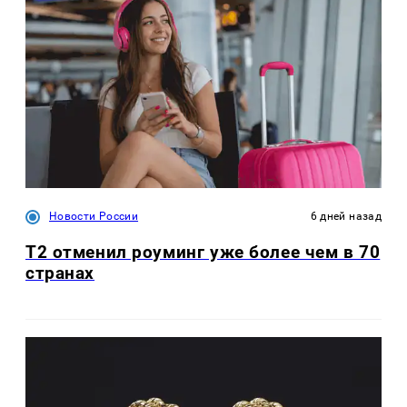
Новости России
6 дней назад
Т2 отменил роуминг уже более чем в 70
странах