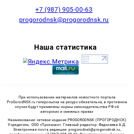
+7 (987) 905-00-63
progorodnsk@progorodnsk.ru
Наша статистика
При использовании материалов новостного портала
ProGorodNSK.ru гиперссылка на ресурс обязательна, в противном
случае будут применены нормы законодательства РФ об
авторских и смежных правах
Наименование: сетевое издание PROGORODNSK (ПРОГОРОДНСК)
Учредитель: ООО «Проказан». Главный редактор: Федосеева А.Д.
Электронная почта редакции: progorodnsk@progorodnsk.ru,