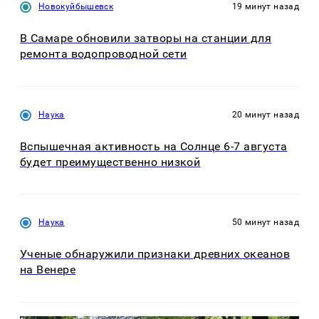
Новокуйбышевск
19 минут назад
В Самаре обновили затворы на станции для
ремонта водопроводной сети
Наука
20 минут назад
Вспышечная активность на Солнце 6-7 августа
будет преимущественно низкой
Наука
50 минут назад
Ученые обнаружили признаки древних океанов
на Венере