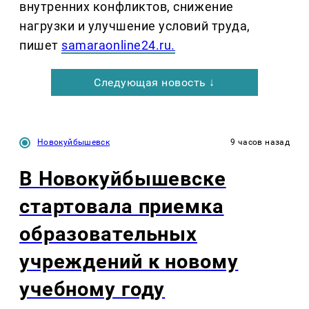
внутренних конфликтов, снижение
нагрузки и улучшение условий труда,
пишет
samaraonline24.ru.
Следующая новость ↓
Новокуйбышевск
9 часов назад
В Новокуйбышевске
стартовала приемка
образовательных
учреждений к новому
учебному году