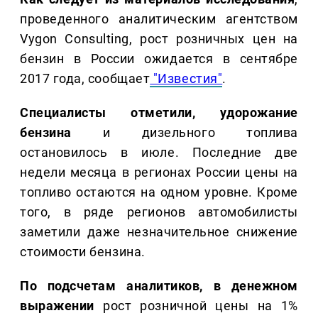
проведенного аналитическим агентством
Vygon Consulting, рост розничных цен на
бензин в России ожидается в сентябре
2017 года, сообщает
"Известия"
.
Специалисты отметили, удорожание
бензина
и дизельного топлива
остановилось в июле. Последние две
недели месяца в регионах России цены на
топливо остаются на одном уровне. Кроме
того, в ряде регионов автомобилисты
заметили даже незначительное снижение
стоимости бензина.
По подсчетам аналитиков, в денежном
выражении
рост розничной цены на 1%