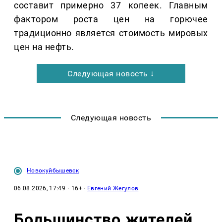
составит примерно 37 копеек. Главным
фактором роста цен на горючее
традиционно является стоимость мировых
цен на нефть.
Следующая новость ↓
Следующая новость
Новокуйбышевск
06.08.2026, 17:49
· 16+ ·
Евгений Жегулов
Большинство жителей