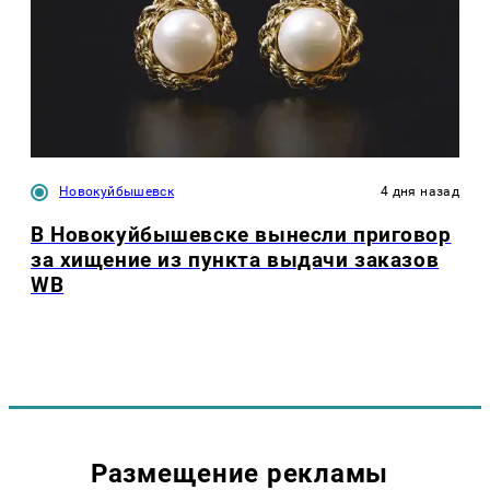
Новокуйбышевск
4 дня назад
В Новокуйбышевске вынесли приговор
за хищение из пункта выдачи заказов
WB
Размещение рекламы