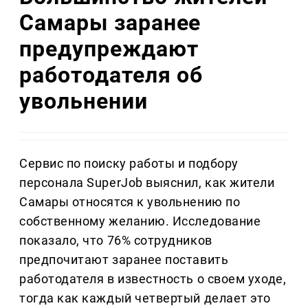
Самары заранее
предупреждают
работодателя об
увольнении
Сервис по поиску работы и подбору
персонала SuperJob выяснил, как жители
Самары относятся к увольнению по
собственному желанию. Исследование
показало, что 76% сотрудников
предпочитают заранее поставить
работодателя в известность о своем уходе,
тогда как каждый четвертый делает это