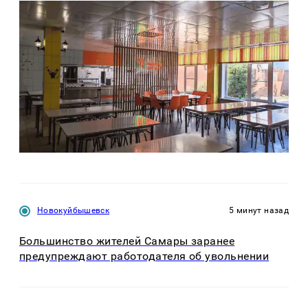
Новокуйбышевск
5 минут назад
Большинство жителей Самары заранее
предупреждают работодателя об увольнении