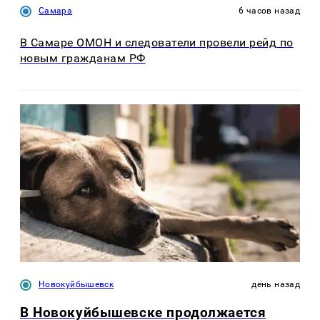
Самара
6 часов назад
В Самаре ОМОН и следователи провели рейд по
новым гражданам РФ
Новокуйбышевск
день назад
В Новокуйбышевске продолжается