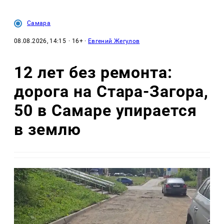
Самара
08.08.2026, 14:15
· 16+ ·
Евгений Жегулов
12 лет без ремонта:
дорога на Стара-Загора,
50 в Самаре упирается
в землю