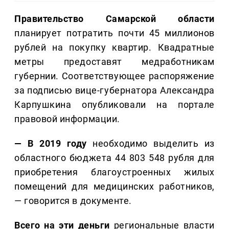
Правительство Самарской области
планирует потратить почти 45 миллионов
рублей на покупку квартир. Квадратные
метры предоставят медработникам
губернии. Соответствующее распоряжение
за подписью вице-губернатора Александра
Карпушкина опубликовали на портале
правовой информации.
— В 2019 году
необходимо выделить из
областного бюджета 44 803 548 рубля для
приобретения благоустроенных жилых
помещений для медицинских работников,
— говорится в документе.
Всего на эти деньги
региональные власти