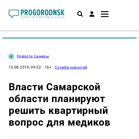
Новости Самары
13.08.2019, 09:52
· 16+ ·
Служба новостей
Власти Самарской
области планируют
решить квартирный
вопрос для медиков