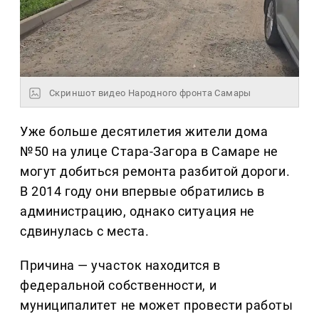
Скриншот видео Народного фронта Самары
Уже больше десятилетия жители дома
№50 на улице Стара-Загора в Самаре не
могут добиться ремонта разбитой дороги.
В 2014 году они впервые обратились в
администрацию, однако ситуация не
сдвинулась с места.
Причина — участок находится в
федеральной собственности, и
муниципалитет не может провести работы