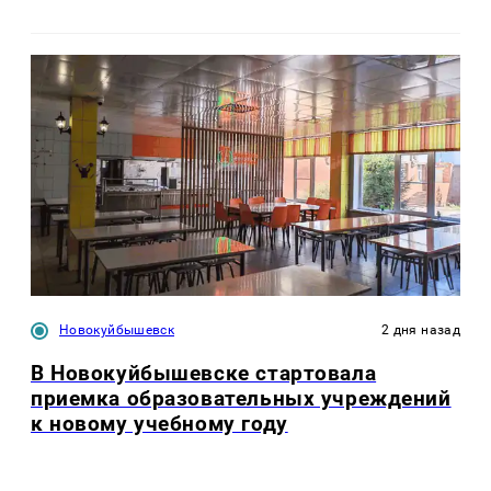
Новокуйбышевск
2 дня назад
В Новокуйбышевске стартовала
приемка образовательных учреждений
к новому учебному году