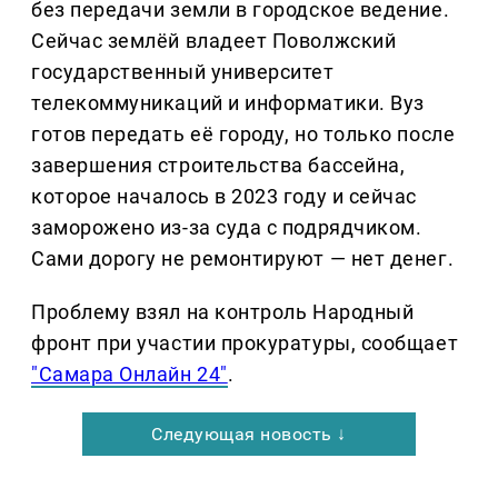
без передачи земли в городское ведение.
Сейчас землёй владеет Поволжский
государственный университет
телекоммуникаций и информатики. Вуз
готов передать её городу, но только после
завершения строительства бассейна,
которое началось в 2023 году и сейчас
заморожено из-за суда с подрядчиком.
Сами дорогу не ремонтируют — нет денег.
Проблему взял на контроль Народный
фронт при участии прокуратуры, сообщает
"Самара Онлайн 24"
.
Следующая новость ↓