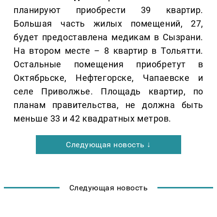
планируют приобрести 39 квартир.
Большая часть жилых помещений, 27,
будет предоставлена медикам в Сызрани.
На втором месте – 8 квартир в Тольятти.
Остальные помещения приобретут в
Октябрьске, Нефтегорске, Чапаевске и
селе Приволжье. Площадь квартир, по
планам правительства, не должна быть
меньше 33 и 42 квадратных метров.
Следующая новость ↓
Следующая новость