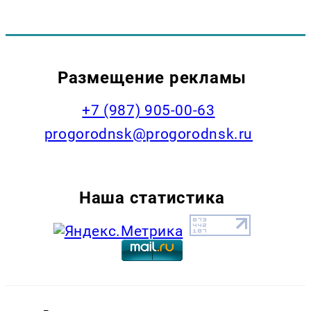
Размещение рекламы
+7 (987) 905-00-63
progorodnsk@progorodnsk.ru
Наша статистика