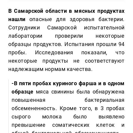
В Самарской области в мясных продуктах
нашли
опасные для здоровья бактерии.
Сотрудники Самарской испытательной
лаборатории проверили некоторые
образцы продуктов. Испытания прошли 94
пробы. Исследования показали, что
некоторые продукты не соответствуют
надлежащим нормам качества.
-В пяти пробах куриного фарша и в одном
образце
мяса свинины была обнаружена
повышенная бактериальная
обсемененность. Кроме того, в 3 пробах
сырого молока было выявлено
превышение соматических клеток и