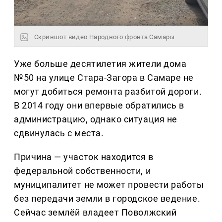
Скриншот видео Народного фронта Самары
Уже больше десятилетия жители дома
№50 на улице Стара-Загора в Самаре не
могут добиться ремонта разбитой дороги.
В 2014 году они впервые обратились в
администрацию, однако ситуация не
сдвинулась с места.
Причина — участок находится в
федеральной собственности, и
муниципалитет не может провести работы
без передачи земли в городское ведение.
Сейчас землёй владеет Поволжский