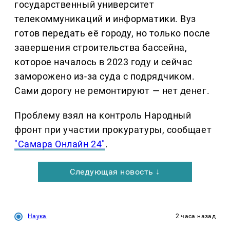
государственный университет
телекоммуникаций и информатики. Вуз
готов передать её городу, но только после
завершения строительства бассейна,
которое началось в 2023 году и сейчас
заморожено из-за суда с подрядчиком.
Сами дорогу не ремонтируют — нет денег.
Проблему взял на контроль Народный
фронт при участии прокуратуры, сообщает
"Самара Онлайн 24"
.
Следующая новость ↓
Наука
2 часа назад