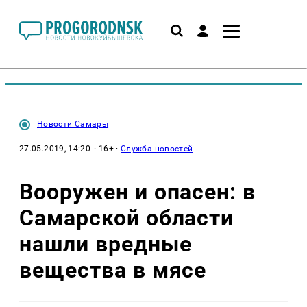
Новости Самары
27.05.2019, 14:20
· 16+ ·
Служба новостей
Вооружен и опасен: в
Самарской области
нашли вредные
вещества в мясе