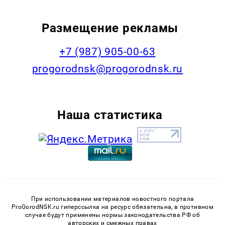
Размещение рекламы
+7 (987) 905-00-63
progorodnsk@progorodnsk.ru
Наша статистика
При использовании материалов новостного портала
ProGorodNSK.ru гиперссылка на ресурс обязательна, в противном
случае будут применены нормы законодательства РФ об
авторских и смежных правах