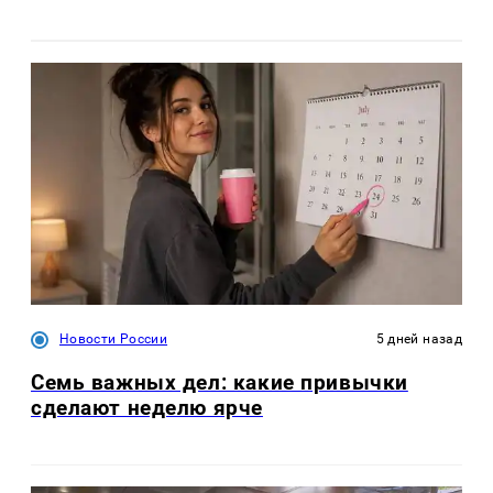
Новости России
5 дней назад
Семь важных дел: какие привычки
сделают неделю ярче