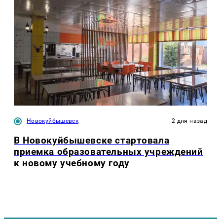
Новокуйбышевск
2 дня назад
В Новокуйбышевске стартовала
приемка образовательных учреждений
к новому учебному году