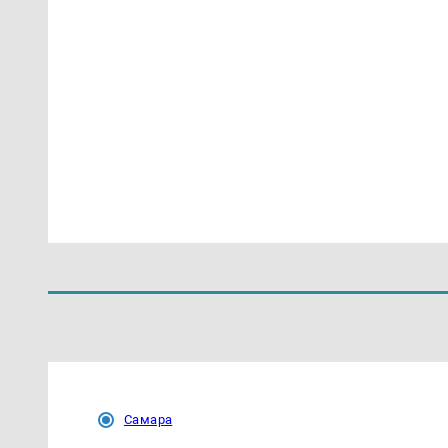
Самара