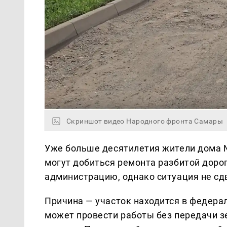
Скриншот видео Народного фронта Самары
Уже больше десятилетия жители дома №
могут добиться ремонта разбитой дорог
администрацию, однако ситуация не сдв
Причина — участок находится в федерал
может провести работы без передачи з