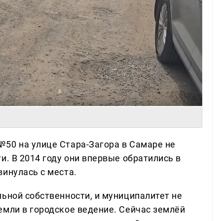
50 на улице Стара-Загора в Самаре не
и. В 2014 году они впервые обратились в
инулась с места.
ьной собственности, и муниципалитет не
емли в городское ведение. Сейчас землёй