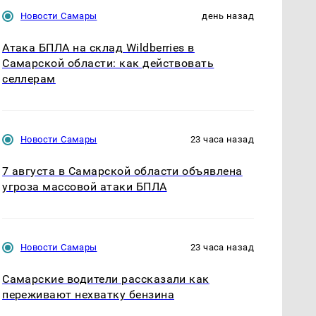
Новости Самары
день назад
Атака БПЛА на склад Wildberries в
Самарской области: как действовать
селлерам
Новости Самары
23 часа назад
7 августа в Самарской области объявлена
угроза массовой атаки БПЛА
Новости Самары
23 часа назад
Самарские водители рассказали как
переживают нехватку бензина