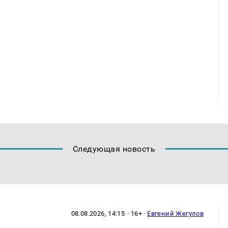
Следующая новость
08.08.2026, 14:15
· 16+ ·
Евгений Жегулов