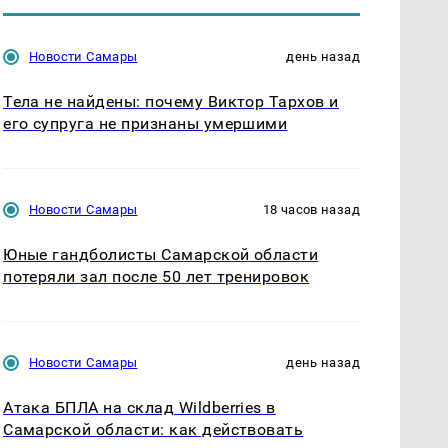
Новости Самары
день назад
Тела не найдены: почему Виктор Тархов и
его супруга не признаны умершими
Новости Самары
18 часов назад
Юные гандболисты Самарской области
потеряли зал после 50 лет тренировок
Новости Самары
день назад
Атака БПЛА на склад Wildberries в
Самарской области: как действовать