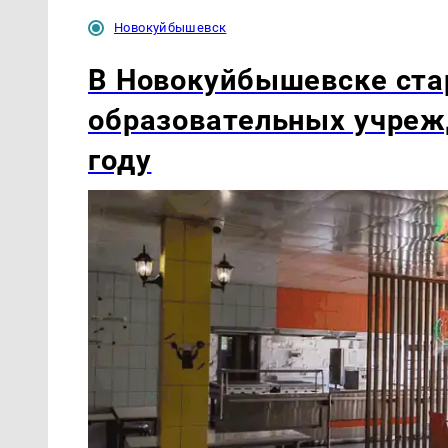
Новокуйбышевск
В Новокуйбышевске ста
образовательных учреж
году