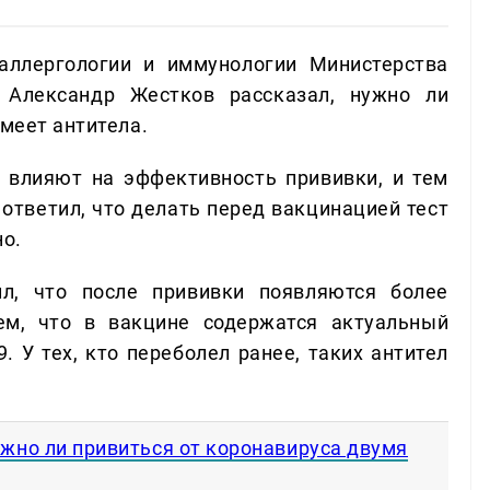
ллергологии и иммунологии Министерства
 Александр Жестков рассказал, нужно ли
имеет антитела.
 влияют на эффективность прививки, и тем
ответил, что делать перед вакцинацией тест
но.
л, что после прививки появляются более
ем, что в вакцине содержатся актуальный
. У тех, кто переболел ранее, таких антител
жно ли привиться от коронавируса двумя