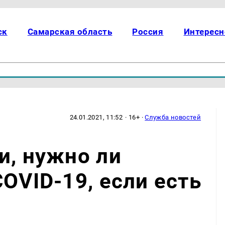
ск
Самарская область
Россия
Интересн
24.01.2021, 11:52
· 16+ ·
Служба новостей
и, нужно ли
OVID-19, если есть