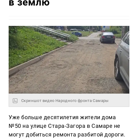
в землю
Скриншот видео Народного фронта Самары
Уже больше десятилетия жители дома
№50 на улице Стара-Загора в Самаре не
могут добиться ремонта разбитой дороги.