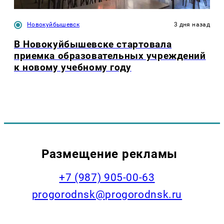
Новокуйбышевск
3 дня назад
В Новокуйбышевске стартовала
приемка образовательных учреждений
к новому учебному году
Размещение рекламы
+7 (987) 905-00-63
progorodnsk@progorodnsk.ru