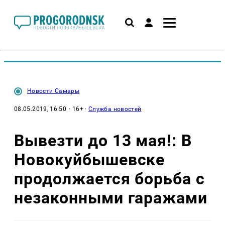
Новости Самары
08.05.2019, 16:50
· 16+ ·
Служба новостей
Вывезти до 13 мая!: В
Новокуйбышевске
продолжается борьба с
незаконными гаражами