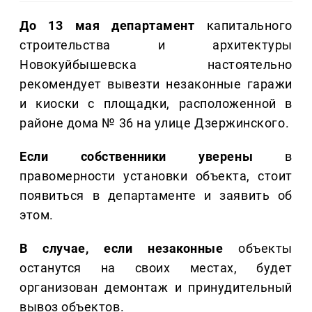
До 13 мая департамент
капитального
строительства и архитектуры
Новокуйбышевска настоятельно
рекомендует вывезти незаконные гаражи
и киоски с площадки, расположенной в
районе дома № 36 на улице Дзержинского.
Если собственники уверены
в
правомерности установки объекта, стоит
появиться в департаменте и заявить об
этом.
В случае, если незаконные
объекты
останутся на своих местах, будет
организован демонтаж и принудительный
вывоз объектов.