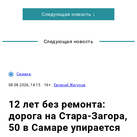
Следующая новость ↓
Следующая новость
Самара
08.08.2026, 14:15
· 16+ ·
Евгений Жегулов
12 лет без ремонта:
дорога на Стара-Загора,
50 в Самаре упирается