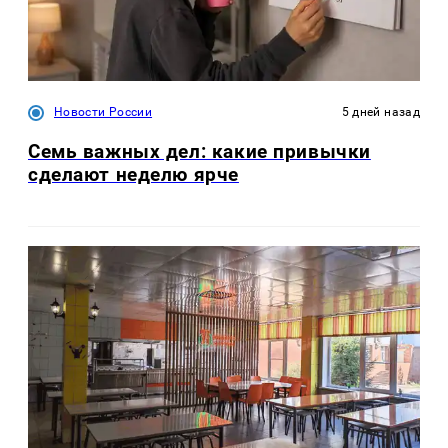
Новости России
5 дней назад
Семь важных дел: какие привычки
сделают неделю ярче