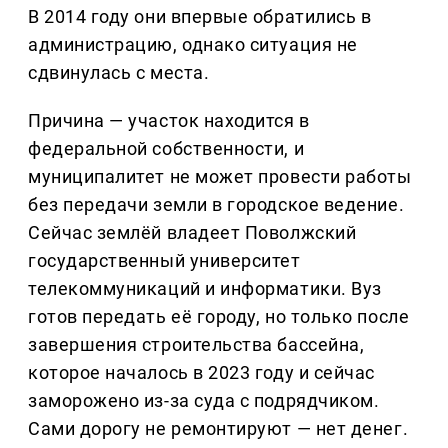
В 2014 году они впервые обратились в
администрацию, однако ситуация не
сдвинулась с места.
Причина — участок находится в
федеральной собственности, и
муниципалитет не может провести работы
без передачи земли в городское ведение.
Сейчас землёй владеет Поволжский
государственный университет
телекоммуникаций и информатики. Вуз
готов передать её городу, но только после
завершения строительства бассейна,
которое началось в 2023 году и сейчас
заморожено из-за суда с подрядчиком.
Сами дорогу не ремонтируют — нет денег.