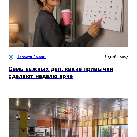
Новости России
5 дней назад
Семь важных дел: какие привычки
сделают неделю ярче