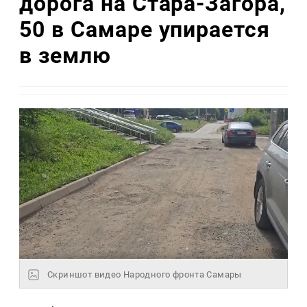
дорога на Стара-Загора,
50 в Самаре упирается
в землю
Скриншот видео Народного фронта Самары