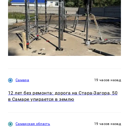
Самара
19 часов назад
12 лет без ремонта: дорога на Стара-Загора, 50
в Самаре упирается в землю
Самарская область
19 часов назад