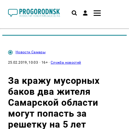
Новости Самары
25.02.2019, 10:03
· 16+ ·
Служба новостей
За кражу мусорных
баков два жителя
Самарской области
могут попасть за
решетку на 5 лет