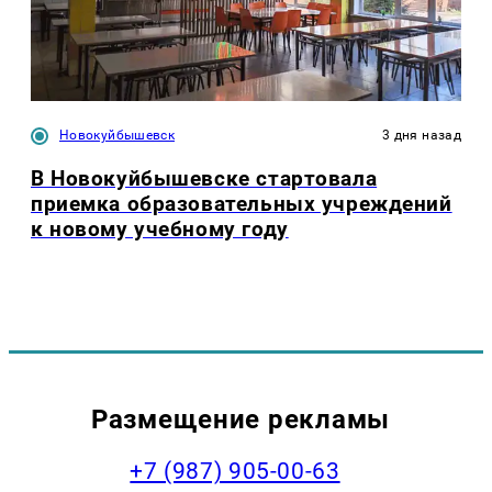
Новокуйбышевск
3 дня назад
В Новокуйбышевске стартовала
приемка образовательных учреждений
к новому учебному году
Размещение рекламы
+7 (987) 905-00-63