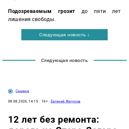
Подозреваемым грозит
до пяти лет
лишения свободы.
Следующая новость ↓
Следующая новость
Самара
08.08.2026, 14:15
· 16+ ·
Евгений Жегулов
12 лет без ремонта: