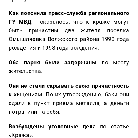
Как пояснила пресс-служба регионального
ГУ МВД
- оказалось, что к краже могут
быть причастны два жителя поселка
Смышляевка Волжского района 1993 года
рождения и 1998 года рождения.
Оба парня были задержаны
по месту
жительства.
Они не стали скрывать свою причастность
к хищениям. По их утверждению, баки они
сдали в пункт приема металла, а деньги
потратили на себя.
Возбуждены уголовные дела
по статье
«Кража».