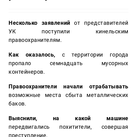
Несколько заявлений
от представителей
УК поступили кинельским
правоохранителям.
Как оказалось,
с территории города
пропало семнадцать мусорных
контейнеров.
Правоохранители начали отрабатывать
возможные места сбыта металлических
баков.
Выяснили, на какой машине
передвигались похитители, совершая
преступление.