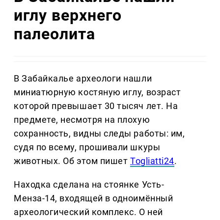
иглу верхнего
палеолита
В Забайкалье археологи нашли
миниатюрную костяную иглу, возраст
которой превышает 30 тысяч лет. На
предмете, несмотря на плохую
сохранность, видны следы работы: им,
судя по всему, прошивали шкуры
животных. Об этом пишет
Togliatti24
.
Находка сделана на стоянке Усть-
Менза-14, входящей в одноимённый
археологический комплекс. О ней