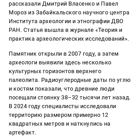
рассказали Дмитрий Власенко и Павел
Мороз из Забайкальского научного центра
Института археологии и этнографии ДВО
РАН. Статья вышла в журнале «Теория и
практика археологических исследований».
Памятник открыли в 2007 году, а затем
археологи выявили здесь несколько
культурных горизонтов верхнего
палеолита. Радиоуглеродные даты по углю
и костям показали, что древние люди
посещали стоянку 38–32 тысячи лет назад.
В 2024 году специалисты исследовали
территорию размером примерно 12
квадратных метров и наткнулись на
артефакт.