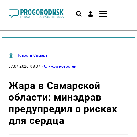
Новости Самары
07.07.2026, 08:37
·
Служба новостей
Жара в Самарской
области: минздрав
предупредил о рисках
для сердца