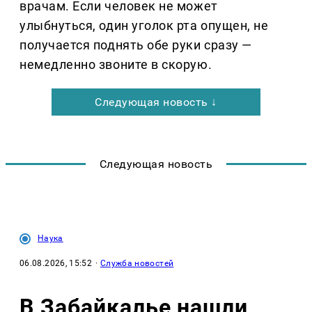
врачам. Если человек не может
улыбнуться, один уголок рта опущен, не
получается поднять обе руки сразу —
немедленно звоните в скорую.
Следующая новость ↓
Следующая новость
Наука
06.08.2026, 15:52
·
Служба новостей
В Забайкалье нашли