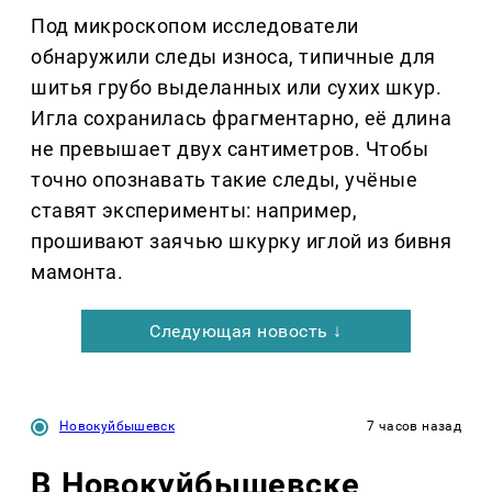
Под микроскопом исследователи
обнаружили следы износа, типичные для
шитья грубо выделанных или сухих шкур.
Игла сохранилась фрагментарно, её длина
не превышает двух сантиметров. Чтобы
точно опознавать такие следы, учёные
ставят эксперименты: например,
прошивают заячью шкурку иглой из бивня
мамонта.
Следующая новость ↓
Новокуйбышевск
7 часов назад
В Новокуйбышевске