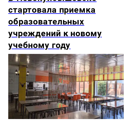
стартовала приемка
образовательных
учреждений к новому
учебному году