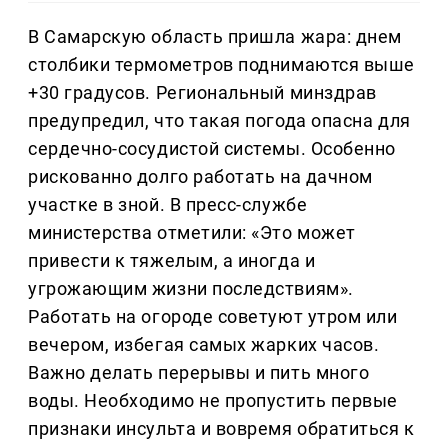
В Самарскую область пришла жара: днем
столбики термометров поднимаются выше
+30 градусов. Региональный минздрав
предупредил, что такая погода опасна для
сердечно-сосудистой системы. Особенно
рискованно долго работать на дачном
участке в зной. В пресс-службе
министерства отметили: «Это может
привести к тяжелым, а иногда и
угрожающим жизни последствиям».
Работать на огороде советуют утром или
вечером, избегая самых жарких часов.
Важно делать перерывы и пить много
воды. Необходимо не пропустить первые
признаки инсульта и вовремя обратиться к