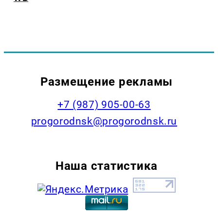
Размещение рекламы
+7 (987) 905-00-63
progorodnsk@progorodnsk.ru
Наша статистика