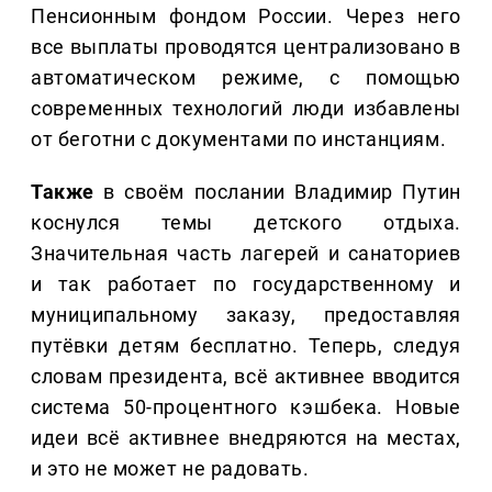
Пенсионным фондом России. Через него
все выплаты проводятся централизовано в
автоматическом режиме, с помощью
современных технологий люди избавлены
от беготни с документами по инстанциям.
Также
в своём послании Владимир Путин
коснулся темы детского отдыха.
Значительная часть лагерей и санаториев
и так работает по государственному и
муниципальному заказу, предоставляя
путёвки детям бесплатно. Теперь, следуя
словам президента, всё активнее вводится
система 50-процентного кэшбека. Новые
идеи всё активнее внедряются на местах,
и это не может не радовать.