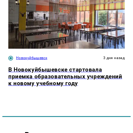
Новокуйбышевск
3 дня назад
В Новокуйбышевске стартовала
приемка образовательных учреждений
к новому учебному году