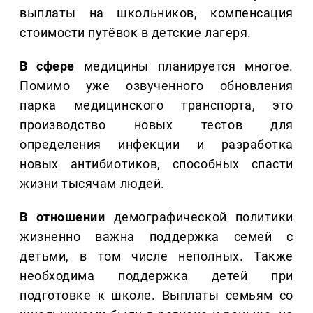
выплаты на школьников, компенсация
стоимости путёвок в детские лагеря.
В сфере
медицины планируется многое.
Помимо уже озвученного обновления
парка медицинского транспорта, это
производство новых тестов для
определения инфекции и разработка
новых антибиотиков, способных спасти
жизни тысячам людей.
В отношении
демографической политики
жизненно важна поддержка семей с
детьми, в том числе неполных. Также
необходима поддержка детей при
подготовке к школе. Выплаты семьям со