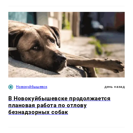
Новокуйбышевск
день назад
В Новокуйбышевске продолжается
плановая работа по отлову
безнадзорных собак