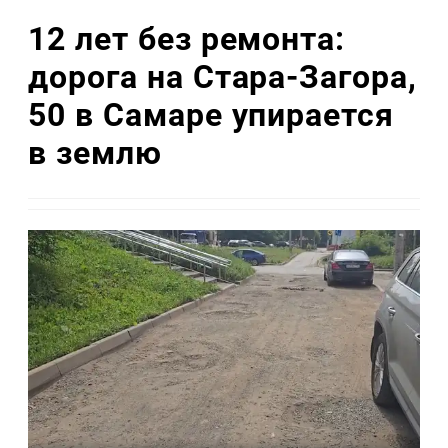
12 лет без ремонта:
дорога на Стара-Загора,
50 в Самаре упирается
в землю