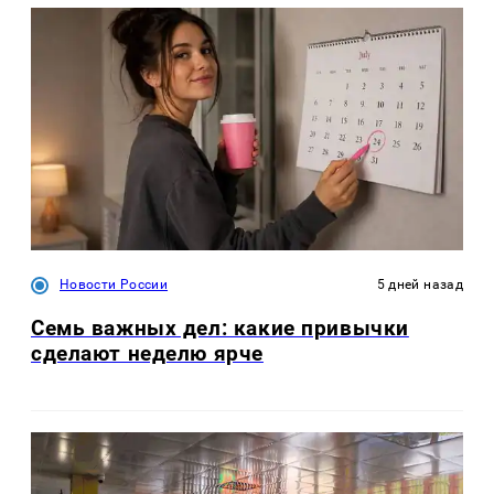
Новости России
5 дней назад
Семь важных дел: какие привычки
сделают неделю ярче