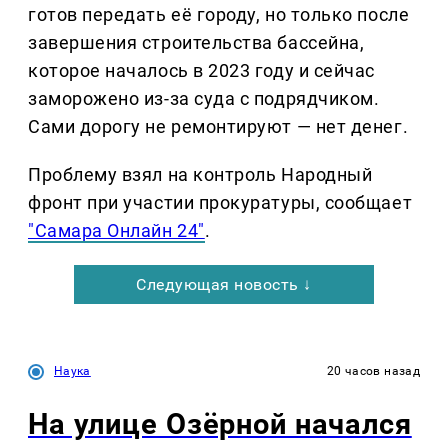
готов передать её городу, но только после
завершения строительства бассейна,
которое началось в 2023 году и сейчас
заморожено из-за суда с подрядчиком.
Сами дорогу не ремонтируют — нет денег.
Проблему взял на контроль Народный
фронт при участии прокуратуры, сообщает
"Самара Онлайн 24"
.
Следующая новость ↓
Наука
20 часов назад
На улице Озëрной начался