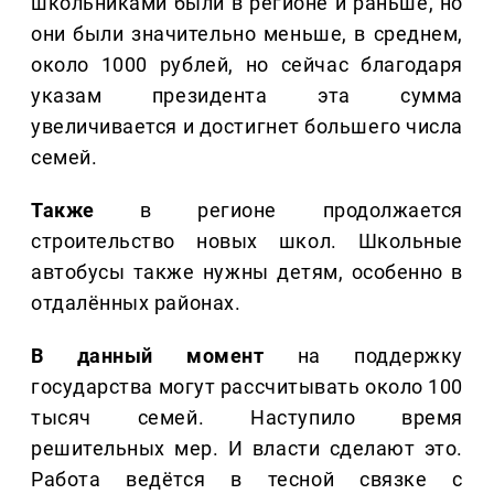
школьниками были в регионе и раньше, но
они были значительно меньше, в среднем,
около 1000 рублей, но сейчас благодаря
указам президента эта сумма
увеличивается и достигнет большего числа
семей.
Также
в регионе продолжается
строительство новых школ. Школьные
автобусы также нужны детям, особенно в
отдалённых районах.
В данный момент
на поддержку
государства могут рассчитывать около 100
тысяч семей. Наступило время
решительных мер. И власти сделают это.
Работа ведётся в тесной связке с