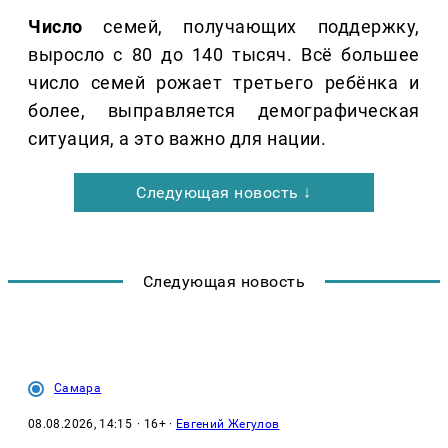
Число
семей, получающих поддержку,
выросло с 80 до 140 тысяч. Всё большее
число семей рожает третьего ребёнка и
более, выправляется демографическая
ситуация, а это важно для нации.
Следующая новость ↓
Следующая новость
Самара
08.08.2026, 14:15
· 16+ ·
Евгений Жегулов