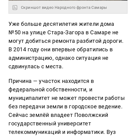
Скриншот видео Народного фронта Самары
Уже больше десятилетия жители дома
№50 на улице Стара-Загора в Самаре не
могут добиться ремонта разбитой дороги.
В 2014 году они впервые обратились в
администрацию, однако ситуация не
сдвинулась с места.
Причина — участок находится в
федеральной собственности, и
муниципалитет не может провести работы
без передачи земли в городское ведение.
Сейчас землёй владеет Поволжский
государственный университет
телекоммуникаций и информатики. Вуз