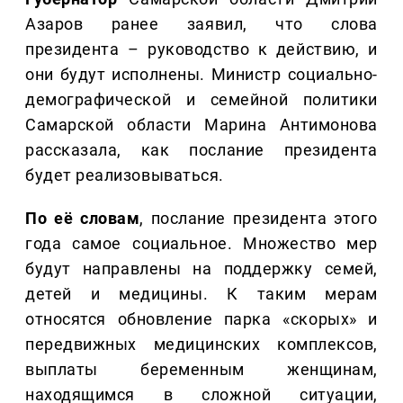
Азаров ранее заявил, что слова
президента – руководство к действию, и
они будут исполнены. Министр социально-
демографической и семейной политики
Самарской области Марина Антимонова
рассказала, как послание президента
будет реализовываться.
По её словам
, послание президента этого
года самое социальное. Множество мер
будут направлены на поддержку семей,
детей и медицины. К таким мерам
относятся обновление парка «скорых» и
передвижных медицинских комплексов,
выплаты беременным женщинам,
находящимся в сложной ситуации,