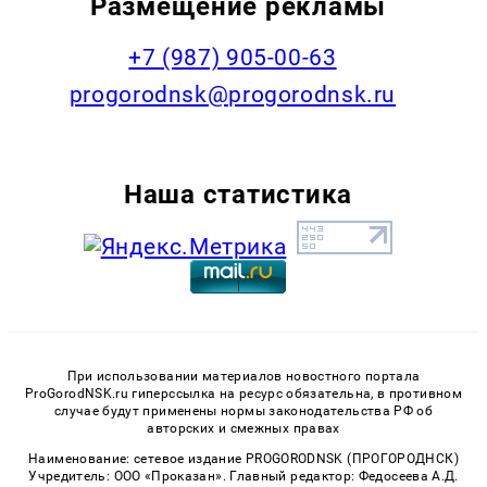
Размещение рекламы
+7 (987) 905-00-63
progorodnsk@progorodnsk.ru
Наша статистика
При использовании материалов новостного портала
ProGorodNSK.ru гиперссылка на ресурс обязательна, в противном
случае будут применены нормы законодательства РФ об
авторских и смежных правах
Наименование: сетевое издание PROGORODNSK (ПРОГОРОДНСК)
Учредитель: ООО «Проказан». Главный редактор: Федосеева А.Д.