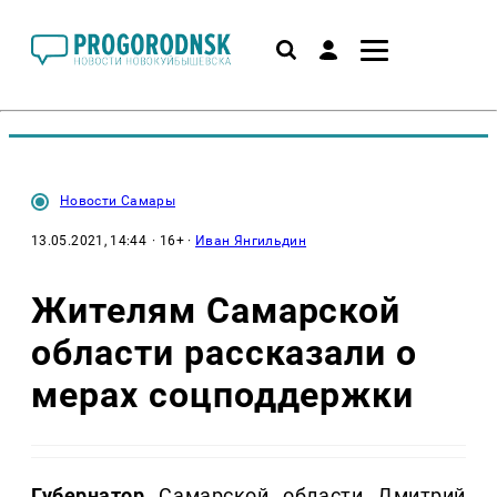
Новости Самары
13.05.2021, 14:44
· 16+ ·
Иван Янгильдин
Жителям Самарской
области рассказали о
мерах соцподдержки
Губернатор
Самарской области Дмитрий