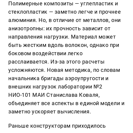
Полимерные композиты — углепластик и
стеклопластик — заметно легче и прочнее
алюминия. Но, в отличие от металлов, они
анизотропны: их прочность зависит от
направления нагрузки. Материал может
быть жестким вдоль волокон, однако при
боковом воздействии легко
расслаивается. Из-за этого расчеты
усложняются. Новая методика, по словам
начальника бригады аэроупругости и
внешних нагрузок лаборатории №2
НИО-101 МАИ Станислава Коваля,
объединяет все аспекты в единой модели и
заметно ускоряет вычисления.
Раньше конструкторам приходилось