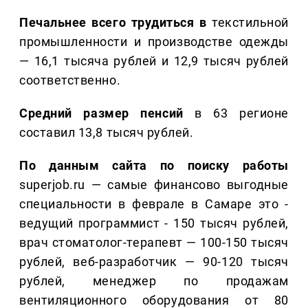
Печальнее всего трудиться в
текстильной
промышленности и производстве одежды
— 16,1 тысяча рублей и 12,9 тысяч рублей
соответственно.
Средний размер пенсий
в 63 регионе
составил 13,8 тысяч рублей.
По данным сайта по поиску работы
superjob.ru — самые финансово выгодные
специальности в феврале в Самаре это -
ведущий программист - 150 тысяч рублей,
врач стоматолог-терапевт — 100-150 тысяч
рублей, веб-разработчик — 90-120 тысяч
рублей, менеджер по продажам
вентиляционного оборудования от 80