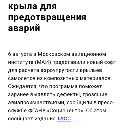
крыла для
предотвращения
аварий
6 августа в Московском авиационном
институте (МАИ) представили новый софт
для расчета аэроупругости крыльев
самолетов из композитных материалов.
Ожидается, что программа поможет
заранее выявлять дефекты, грозящие
авиапроисшествиями, сообщили в пресс-
службе ФГАНУ «Социоцентр». Об этом
сообщает издание
ТАСС
.