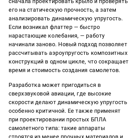
сначала проектировать крыло и проверять
его на статическую прочность, а затем
анализировать динамическую упругость.
Если возникал флаттер — быстро
нарастающие колебания, — работу
начинали заново. Новый подход позволяет
рассчитывать аэроупругость композитных
конструкций в одном цикле, что сокращает
время и стоимость создания самолетов.
Разработка может пригодиться в
сверхзвуковой авиации, где высокие
скорости делают динамическую упругость
особенно критичной. Ее также применят
при проектировании простых БПЛА
самолетного типа: такие аппараты
строятся из менее прочных материалов и