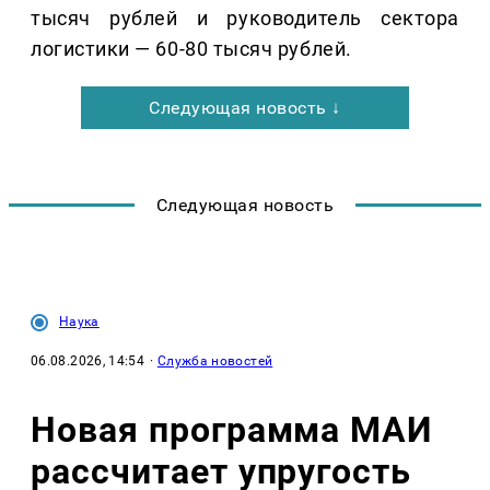
тысяч рублей и руководитель сектора
логистики — 60-80 тысяч рублей.
Следующая новость ↓
Следующая новость
Наука
06.08.2026, 14:54
·
Служба новостей
Новая программа МАИ
рассчитает упругость