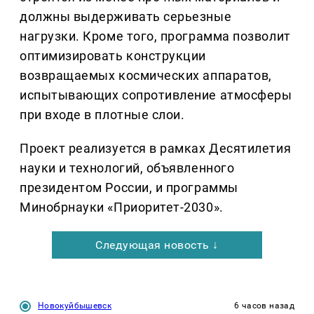
должны выдерживать серьезные
нагрузки. Кроме того, программа позволит
оптимизировать конструкции
возвращаемых космических аппаратов,
испытывающих сопротивление атмосферы
при входе в плотные слои.
Проект реализуется в рамках Десятилетия
науки и технологий, объявленного
президентом России, и программы
Минобрнауки «Приоритет-2030».
Следующая новость ↓
Новокуйбышевск
6 часов назад