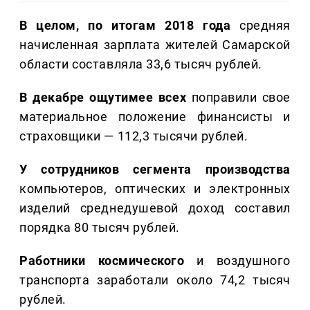
В целом, по итогам 2018 года
средняя
начисленная зарплата жителей Самарской
области составляла 33,6 тысяч рублей.
В декабре ощутимее всех
поправили свое
материальное положение финансисты и
страховщики — 112,3 тысячи рублей.
У сотрудников сегмента производства
компьютеров, оптических и электронных
изделий среднедушевой доход составил
порядка 80 тысяч рублей.
Работники космического
и воздушного
транспорта заработали около 74,2 тысяч
рублей.