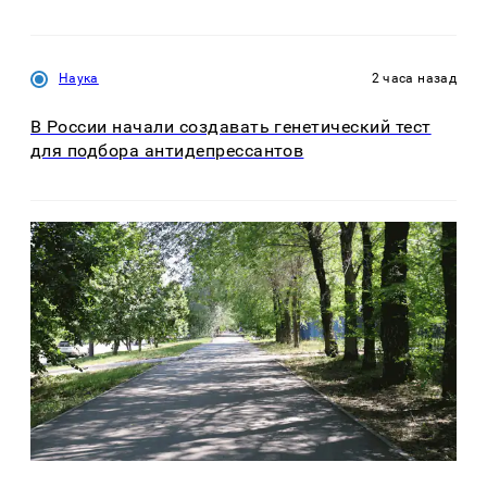
Наука
2 часа назад
В России начали создавать генетический тест
для подбора антидепрессантов