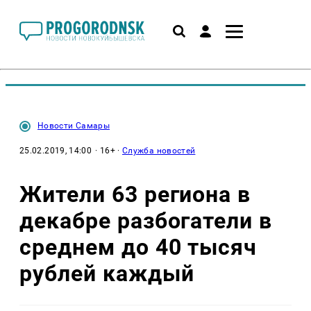
Новости Самары
25.02.2019, 14:00
· 16+ ·
Служба новостей
Жители 63 региона в
декабре разбогатели в
среднем до 40 тысяч
рублей каждый