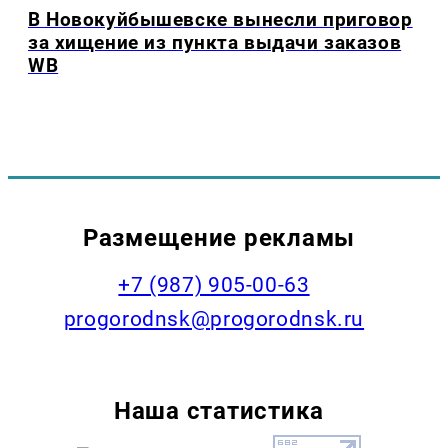
В Новокуйбышевске вынесли приговор
за хищение из пункта выдачи заказов
WB
Размещение рекламы
+7 (987) 905-00-63
progorodnsk@progorodnsk.ru
Наша статистика