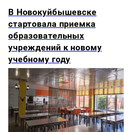
В Новокуйбышевске
стартовала приемка
образовательных
учреждений к новому
учебному году