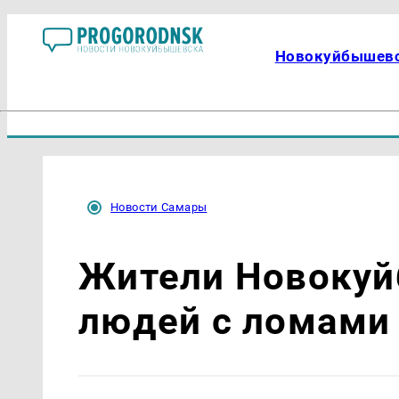
Новокуйбышев
Новости Самары
Жители Новокуй
людей с ломами