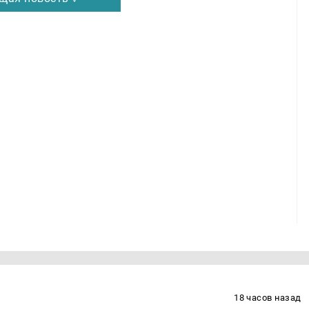
18 часов назад