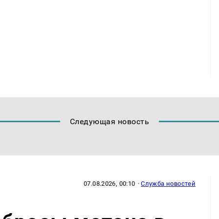
Следующая новость
07.08.2026, 00:10
·
Служба новостей