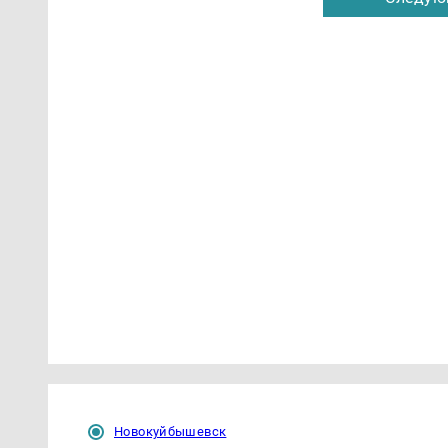
Новокуйбышевск