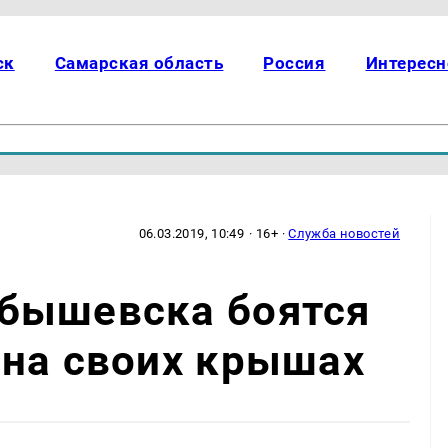
ск
Самарская область
Россия
Интересн
06.03.2019, 10:49
· 16+ ·
Служба новостей
бышевска боятся
 на своих крышах