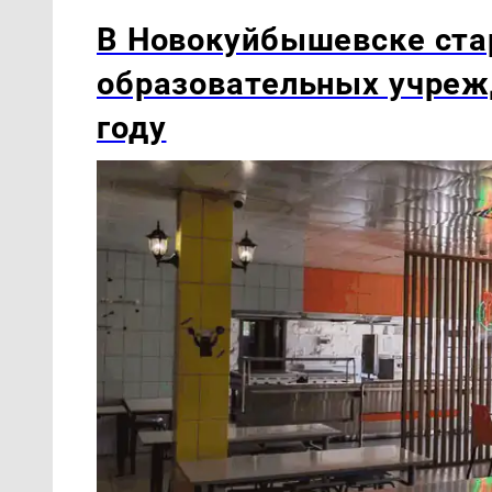
В Новокуйбышевске ста
образовательных учреж
году