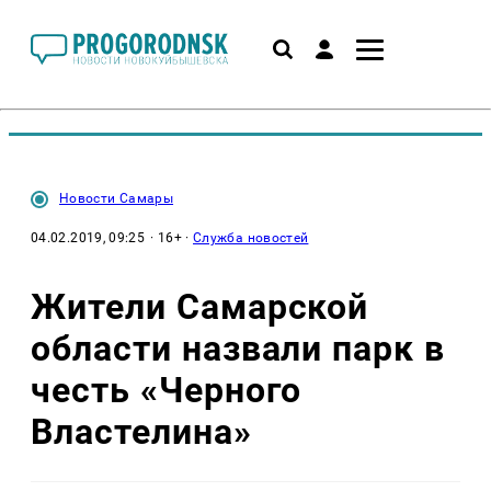
Новости Самары
04.02.2019, 09:25
· 16+ ·
Служба новостей
Жители Самарской
области назвали парк в
честь «Черного
Властелина»