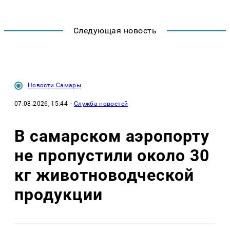
Следующая новость
Новости Самары
07.08.2026, 15:44
·
Служба новостей
В самарском аэропорту
не пропустили около 30
кг животноводческой
продукции