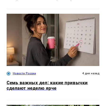
Новости России
4 дня назад
Семь важных дел: какие привычки
сделают неделю ярче