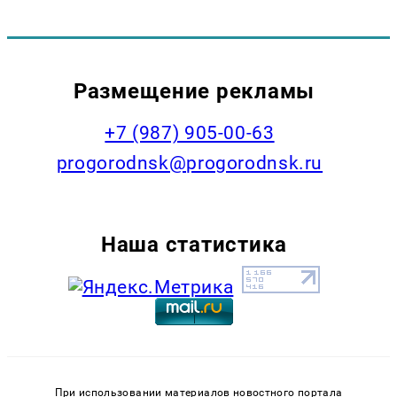
Размещение рекламы
+7 (987) 905-00-63
progorodnsk@progorodnsk.ru
Наша статистика
При использовании материалов новостного портала