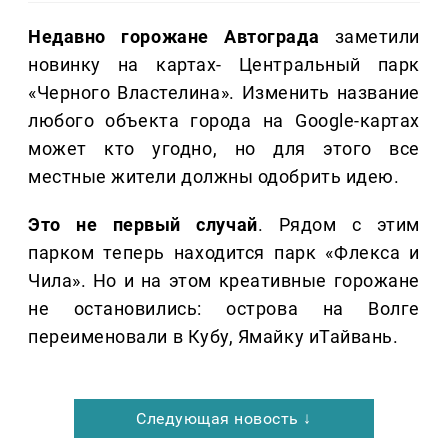
Недавно горожане Автограда
заметили
новинку на картах- Центральный парк
«Черного Властелина». Изменить название
любого объекта города на Google-картах
может кто угодно, но для этого все
местные жители должны одобрить идею.
Это не первый случай
. Рядом с этим
парком теперь находится парк «Флекса и
Чила». Но и на этом креативные горожане
не остановились: острова на Волге
переименовали в Кубу, Ямайку иТайвань.
Следующая новость ↓