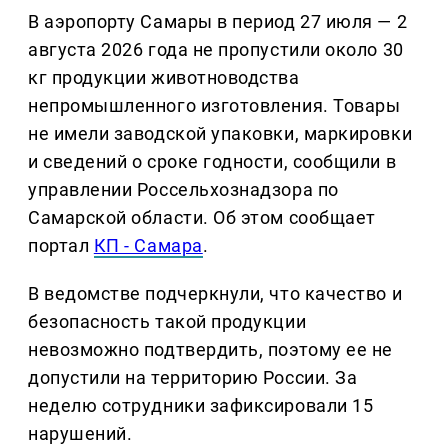
В аэропорту Самары в период 27 июля — 2
августа 2026 года не пропустили около 30
кг продукции животноводства
непромышленного изготовления. Товары
не имели заводской упаковки, маркировки
и сведений о сроке годности, сообщили в
управлении Россельхознадзора по
Самарской области. Об этом сообщает
портал
КП - Самара
.
В ведомстве подчеркнули, что качество и
безопасность такой продукции
невозможно подтвердить, поэтому ее не
допустили на территорию России. За
неделю сотрудники зафиксировали 15
нарушений.