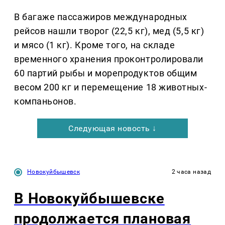
В багаже пассажиров международных
рейсов нашли творог (22,5 кг), мед (5,5 кг)
и мясо (1 кг). Кроме того, на складе
временного хранения проконтролировали
60 партий рыбы и морепродуктов общим
весом 200 кг и перемещение 18 животных-
компаньонов.
Следующая новость ↓
Новокуйбышевск
2 часа назад
В Новокуйбышевске
продолжается плановая