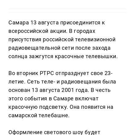
Самара 13 августа присоединится к
всероссийской акции. В городах
присутствия российской телевизионной
радиовещательной сети после захода
солнца зажгутся красочные телевышки.
Во вторник РТРС отпразднует свое 23-
летие. Сеть теле- и радиовещания была
основан 13 августа 2001 года. В честь
этого события в Самаре включат
красочную подсветку. Она появится на
самарской телебашне.
Оформление светового шоу будет