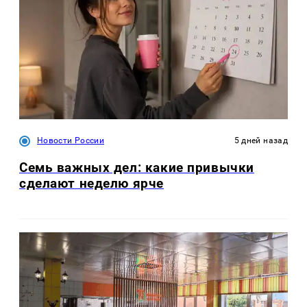
Новости России
5 дней назад
Семь важных дел: какие привычки
сделают неделю ярче