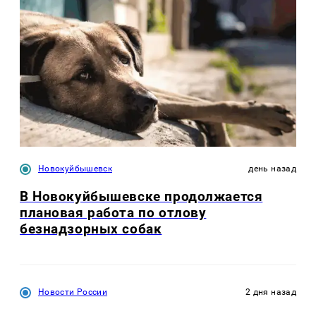
Новокуйбышевск
день назад
В Новокуйбышевске продолжается
плановая работа по отлову
безнадзорных собак
Новости России
2 дня назад