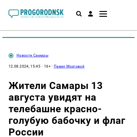
Новости Самары
12.08.2024, 15:45
· 16+ ·
Павел Мозговой
Жители Самары 13
августа увидят на
телебашне красно-
голубую бабочку и флаг
России