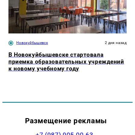
Новокуйбышевск
2 дня назад
В Новокуйбышевске стартовала
приемка образовательных учреждений
к новому учебному году
Размещение рекламы
+7 (987) 905-00-63