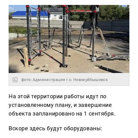
фото: Администрация г.о. Новокуйбышевск
На этой территории работы идут по
установленному плану, и завершение
объекта запланировано на 1 сентября.
Вскоре здесь будут оборудованы: