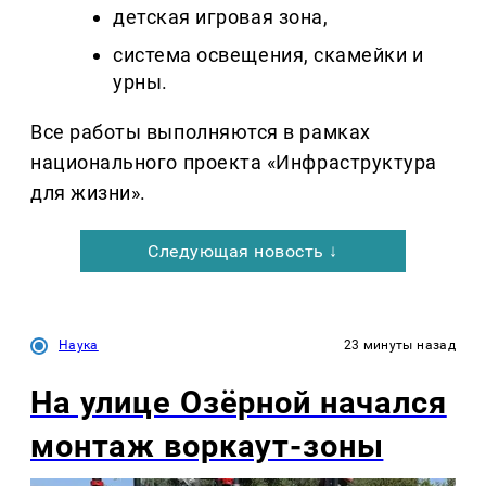
детская игровая зона,
система освещения, скамейки и
урны.
Все работы выполняются в рамках
национального проекта «Инфраструктура
для жизни».
Следующая новость ↓
Наука
23 минуты назад
На улице Озëрной начался
монтаж воркаут-зоны