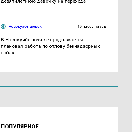
девятилетнюю девочку на переходе
Новокуйбышевск
19 часов назад
В Новокуйбышевске продолжается
плановая работа по отлову безнадзорных
собак
ПОПУЛЯРНОЕ