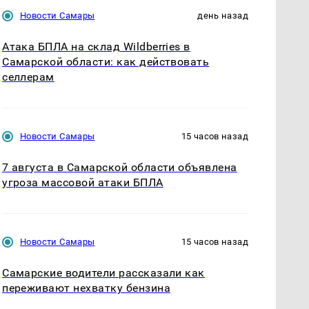
Новости Самары
день назад
Атака БПЛА на склад Wildberries в
Самарской области: как действовать
селлерам
Новости Самары
15 часов назад
7 августа в Самарской области объявлена
угроза массовой атаки БПЛА
Новости Самары
15 часов назад
Самарские водители рассказали как
переживают нехватку бензина