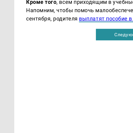
Кроме того
, всем приходящим в учебн
Напомним, чтобы помочь малообеспече
сентября, родителя
выплатят пособие в
Следую