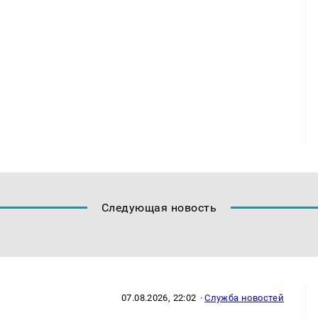
Следующая новость
07.08.2026, 22:02
·
Служба новостей