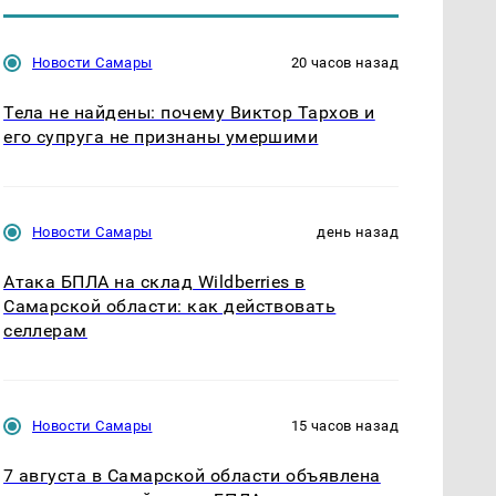
Новости Самары
20 часов назад
Тела не найдены: почему Виктор Тархов и
его супруга не признаны умершими
Новости Самары
день назад
Атака БПЛА на склад Wildberries в
Самарской области: как действовать
селлерам
Новости Самары
15 часов назад
7 августа в Самарской области объявлена