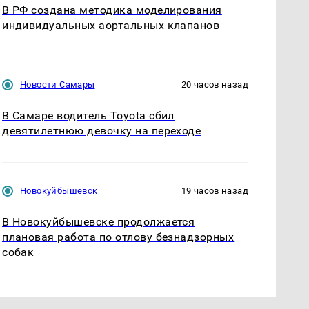
В РФ создана методика моделирования
индивидуальных аортальных клапанов
Новости Самары
20 часов назад
В Самаре водитель Toyota сбил
девятилетнюю девочку на переходе
Новокуйбышевск
19 часов назад
В Новокуйбышевске продолжается
плановая работа по отлову безнадзорных
собак