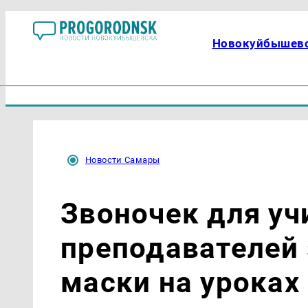
Новокуйбышев
Новости Самары
Звоночек для уч
преподавателей 
маски на уроках