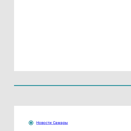
Новости Самары