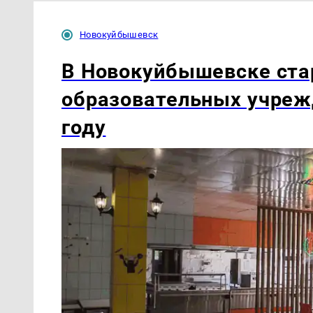
Новокуйбышевск
В Новокуйбышевске ста
образовательных учреж
году