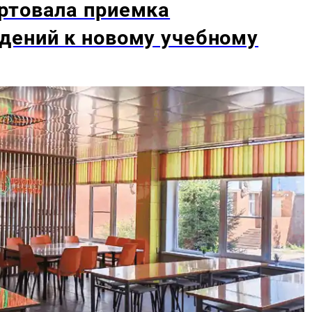
ртовала приемка
дений к новому учебному