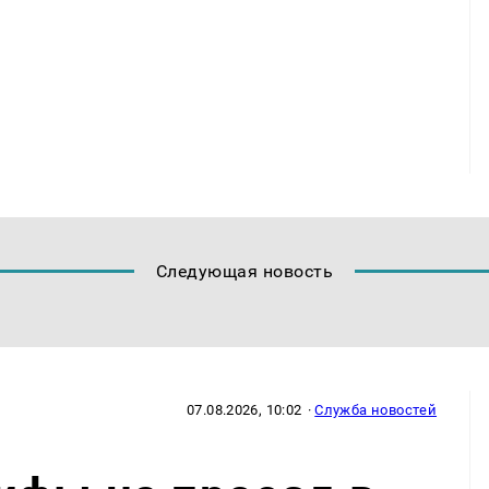
Следующая новость
07.08.2026, 10:02
·
Служба новостей