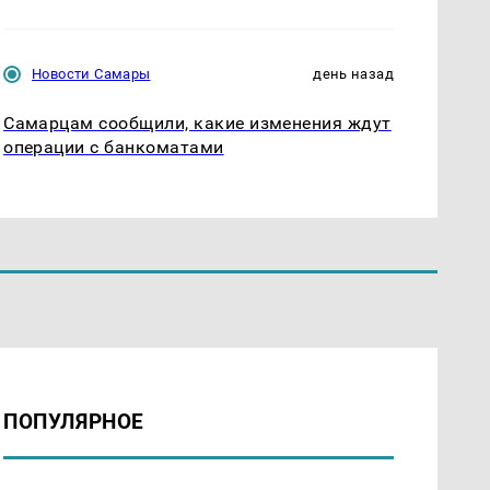
Новости Самары
день назад
Самарцам сообщили, какие изменения ждут
операции с банкоматами
ПОПУЛЯРНОЕ