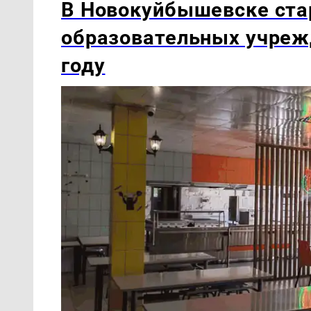
В Новокуйбышевске ста
образовательных учреж
году