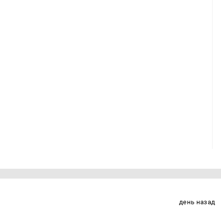
день назад