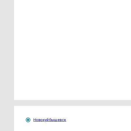
Новокуйбышевск