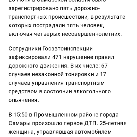
зарегистрировано пять дорожно-
транспортных происшествий, в результате
которых пострадали пять человек,
включая четверых несовершеннолетних.
Сотрудники Госавтоинспекции
зафиксировали 471 нарушение правил
дорожного движения. В их числе: 67
случаев незаконной тонировки и 17
случаев управления транспортным
средством в состоянии алкогольного
опьянения.
В 15:50 в Промышленном районе города
Самары произошло первое ДТП. 25-летняя
женщина, управлявшая автомобилем