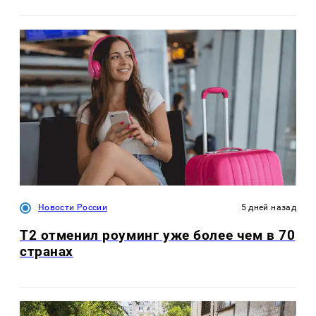
Новости России
5 дней назад
Т2 отменил роуминг уже более чем в 70
странах