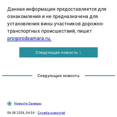
Данная информация предоставляется для
ознакомления и не предназначена для
установления вины участников дорожно-
транспортных происшествий, пишет
progorodsamara.ru.
Следующая новость ↓
Следующая новость
Новости Самары
06.08.2026, 04:54
·
Служба новостей