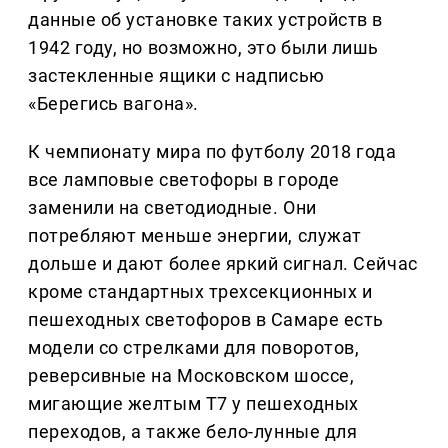
данные об установке таких устройств в
1942 году, но возможно, это были лишь
застекленные ящики с надписью
«Берегись вагона».
К чемпионату мира по футболу 2018 года
все ламповые светофоры в городе
заменили на светодиодные. Они
потребляют меньше энергии, служат
дольше и дают более яркий сигнал. Сейчас
кроме стандартных трехсекционных и
пешеходных светофоров в Самаре есть
модели со стрелками для поворотов,
реверсивные на Московском шоссе,
мигающие желтым Т7 у пешеходных
переходов, а также бело-лунные для