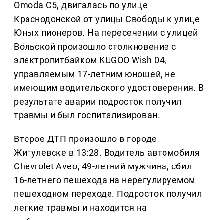
Omoda C5, двигалась по улице
Краснодонской от улицы Свободы к улице
Юных пионеров. На пересечении с улицей
Вольской произошло столкновение с
электропитбайком KUGOO Wish 04,
управляемым 17-летним юношей, не
имеющим водительского удостоверения. В
результате аварии подросток получил
травмы и был госпитализирован.
Второе ДТП произошло в городе
Жигулевске в 13:28. Водитель автомобиля
Chevrolet Aveo, 49-летний мужчина, сбил
16-летнего пешехода на нерегулируемом
пешеходном переходе. Подросток получил
легкие травмы и находится на