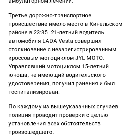
амбулаторном лечении.
Третье дорожно-транспортное
происшествие имело место в Кинельском
районе в 23:35. 21-летний водитель
автомобиля LADA Vesta совершил
столкновение с незарегистрированным
кроссовым мотоциклом JYL MOTO.
Управлявший мотоциклом 15-летний
юноша, не имеющий водительского
удостоверения, получил ранения и был
госпитализирован.
По каждому из вышеуказанных случаев
полиция проводит проверки с целью
установления всех обстоятельств
произошедшего.