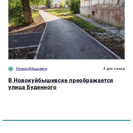
Новокуйбышевск
4 дня назад
В Новокуйбышевске преображается
улица Буденного