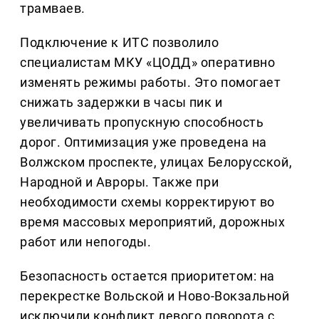
трамваев.
Подключение к ИТС позволило
специалистам МКУ «ЦОДД» оперативно
изменять режимы работы. Это помогает
снижать задержки в часы пик и
увеличивать пропускную способность
дорог. Оптимизация уже проведена на
Волжском проспекте, улицах Белорусской,
Народной и Авроры. Также при
необходимости схемы корректируют во
время массовых мероприятий, дорожных
работ или непогоды.
Безопасность остается приоритетом: на
перекрестке Вольской и Ново-Вокзальной
исключили конфликт левого поворота с