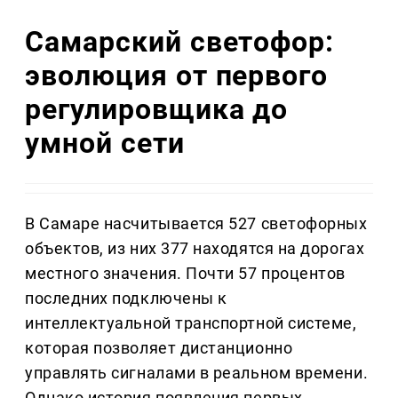
Самарский светофор:
эволюция от первого
регулировщика до
умной сети
В Самаре насчитывается 527 светофорных
объектов, из них 377 находятся на дорогах
местного значения. Почти 57 процентов
последних подключены к
интеллектуальной транспортной системе,
которая позволяет дистанционно
управлять сигналами в реальном времени.
Однако история появления первых