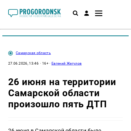
Самарская область
27.06.2026, 13:46
· 16+ ·
Евгений Жегулов
26 июня на территории
Самарской области
произошло пять ДТП
26 июня в Самарской области было