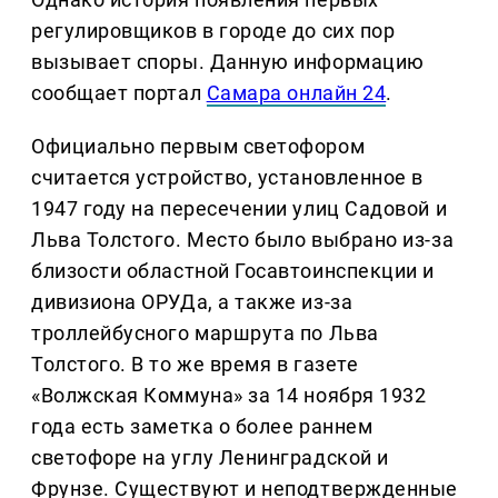
регулировщиков в городе до сих пор
вызывает споры. Данную информацию
сообщает портал
Самара онлайн 24
.
Официально первым светофором
считается устройство, установленное в
1947 году на пересечении улиц Садовой и
Льва Толстого. Место было выбрано из-за
близости областной Госавтоинспекции и
дивизиона ОРУДа, а также из-за
троллейбусного маршрута по Льва
Толстого. В то же время в газете
«Волжская Коммуна» за 14 ноября 1932
года есть заметка о более раннем
светофоре на углу Ленинградской и
Фрунзе. Существуют и неподтвержденные