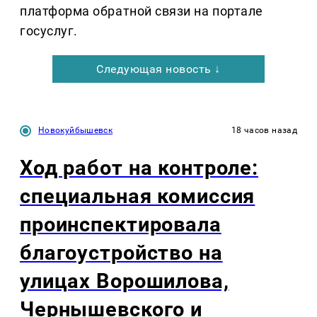
платформа обратной связи на портале
госуслуг.
Следующая новость ↓
Новокуйбышевск
18 часов назад
Ход работ на контроле:
специальная комиссия
проинспектировала
благоустройство на
улицах Ворошилова,
Чернышевского и