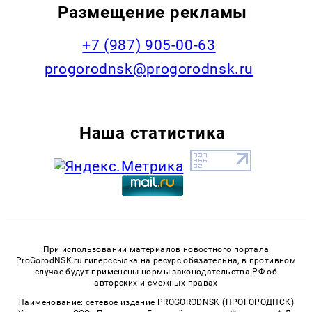
Размещение рекламы
+7 (987) 905-00-63
progorodnsk@progorodnsk.ru
Наша статистика
При использовании материалов новостного портала
ProGorodNSK.ru гиперссылка на ресурс обязательна, в противном
случае будут применены нормы законодательства РФ об
авторских и смежных правах
Наименование: сетевое издание PROGORODNSK (ПРОГОРОДНСК)