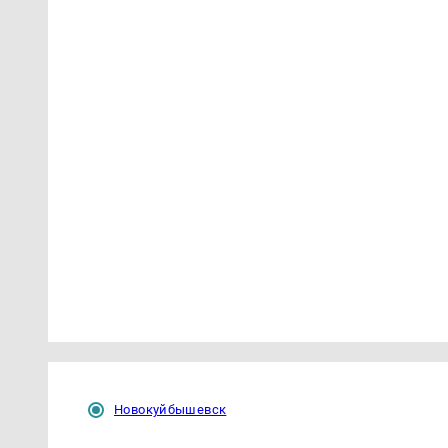
Новокуйбышевск