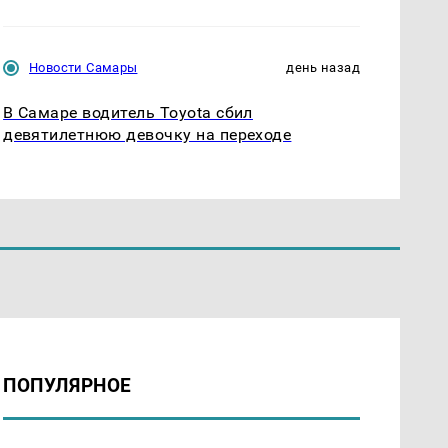
Новости Самары
день назад
В Самаре водитель Toyota сбил
девятилетнюю девочку на переходе
ПОПУЛЯРНОЕ