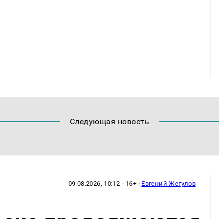
Следующая новость
09.08.2026, 10:12
· 16+ ·
Евгений Жегулов