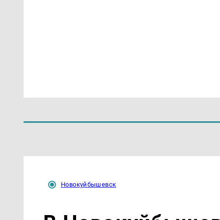
Новокуйбышевск