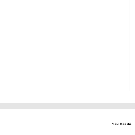
час назад