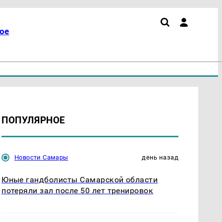
ое
ПОПУЛЯРНОЕ
Новости Самары
день назад
Юные гандболисты Самарской области
потеряли зал после 50 лет тренировок