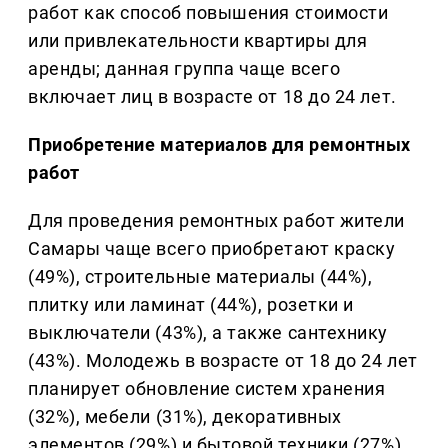
работ как способ повышения стоимости
или привлекательности квартиры для
аренды; данная группа чаще всего
включает лиц в возрасте от 18 до 24 лет.
Приобретение материалов для ремонтных
работ
Для проведения ремонтных работ жители
Самары чаще всего приобретают краску
(49%), строительные материалы (44%),
плитку или ламинат (44%), розетки и
выключатели (43%), а также сантехнику
(43%). Молодежь в возрасте от 18 до 24 лет
планирует обновление систем хранения
(32%), мебели (31%), декоративных
элементов (29%) и бытовой техники (27%).