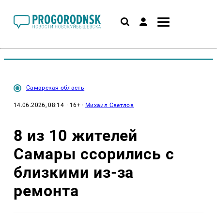
Самарская область
14.06.2026, 08:14
· 16+ ·
Михаил Светлов
8 из 10 жителей
Самары ссорились с
близкими из-за
ремонта