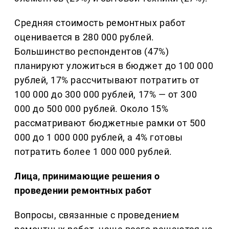
Средняя стоимость ремонтных работ
оценивается в 280 000 рублей.
Большинство респондентов (47%)
планируют уложиться в бюджет до 100 000
рублей, 17% рассчитывают потратить от
100 000 до 300 000 рублей, 17% — от 300
000 до 500 000 рублей. Около 15%
рассматривают бюджетные рамки от 500
000 до 1 000 000 рублей, а 4% готовы
потратить более 1 000 000 рублей.
Лица, принимающие решения о
проведении ремонтных работ
Вопросы, связанные с проведением