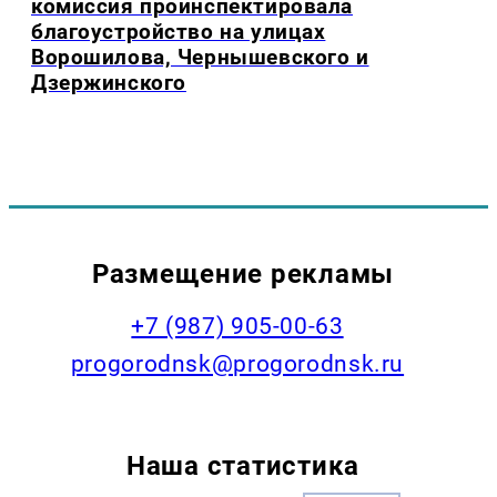
комиссия проинспектировала
благоустройство на улицах
Ворошилова, Чернышевского и
Дзержинского
Размещение рекламы
+7 (987) 905-00-63
progorodnsk@progorodnsk.ru
Наша статистика