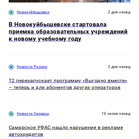
Новокуйбышевск
2 дня назад
В Новокуйбышевске стартовала
приемка образовательных учреждений
к новому учебному году
Новости России
2 дня назад
Т2 перезапускает программу «Выгодно вместе»
– теперь и для абонентов других операторов
Новости Самары
13 часов назад
Самарское УФАС нашло нарушение в рекламе
автокредитов