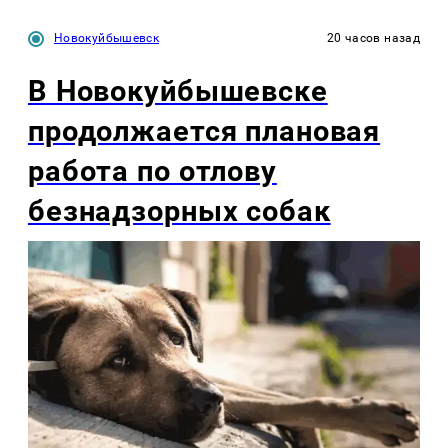
Новокуйбышевск
20 часов назад
В Новокуйбышевске
продолжается плановая
работа по отлову
безнадзорных собак