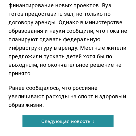
финансирование новых проектов. Вуз
готов предоставить зал, но только по
договору аренды. Однако в министерстве
образования и науки сообщили, что пока не
планируют сдавать федеральную
инфраструктуру в аренду. Местные жители
предложили пускать детей хотя бы по
выходным, но окончательное решение не
принято.
Ранее сообщалось, что россияне
увеличивают расходы на спорт и здоровый
образ жизни.
Следующая новость ↓