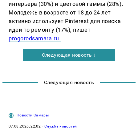
интерьера (30%) и цветовой гаммы (28%).
Молодежь в возрасте от 18 до 24 лет
активно использует Pinterest для поиска
идей по ремонту (17%), пишет
progorodsamara.ru.
Следующая новость ↓
Следующая новость
Новости Самары
07.08.2026, 22:02
·
Служба новостей