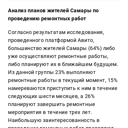
Анализ планов жителей Самары по
проведению ремонтных работ
Согласно результатам исследования,
проведенного платформой Авито,
большинство жителей Самары (64%) либо
уже осуществляют ремонтные работы,
либо планируют их в ближайшем будущем.
Из данной группы 23% выполняют
ремонтные работы в текущий момент, 15%
намереваются приступить к ним в течение
следующих шести месяцев, а 26%
планируют завершить ремонтные
мероприятия в течение трех лет.
Наибольшую заинтересованность в