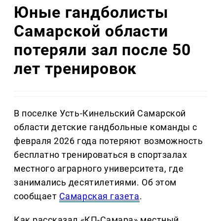
Юные гандболисты
Самарской области
потеряли зал после 50
лет тренировок
В поселке Усть-Кинельский Самарской
области детские гандбольные команды с
февраля 2026 года потеряют возможность
бесплатно тренироваться в спортзалах
местного аграрного университета, где
занимались десятилетиями. Об этом
сообщает
Самарская газета
.
Как рассказал «КП-Самара» местный