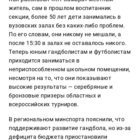
житель, сам в прошлом воспитанник
секции, более 50 лет дети занимались в
вузовских залах без каких-либо проблем.
По его словам, они никому не мешали, а
после 15:30 в залах не оставалось никого.
Теперь юным гандболистам и футболистам
приходится заниматься в
неприспособленном школьном помещении,
несмотря на то, что они показывают
высокие результаты — серебряные и
бронзовые призеры областных и
всероссийских турниров.
В региональном минспорта пояснили, что
поддерживают развитие гандбола, но из-за
дефицита бюджета приостановили