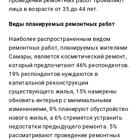
проведении ремонтных работ проявляют
лица в возрасте от 35 до 44 лет.
Виды планируемых ремонтных работ
Наиболее распространенным видом
ремонтных работ, планируемых жителями
Самары, является косметический ремонт,
который предпочитают 46% респондентов.
19% респондентов нуждаются в
капитальной реконструкции
существующего жилья, 15% намерены
обновить интерьер с минимальными
изменениями, 9% планируют обустройство
нового жилья, а 6% стремятся устранить
недостатки предыдущего ремонта. 5%
рассматривают проведение ремонтных