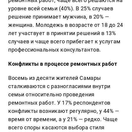
ремонтных работ, чаще всего решаются на
уровне всей семьи (40%). В 25% случаев
решение принимает мужчина, в 20% —
женщина. Молодежь в возрасте от 18 до 24
лет участвует в принятии решений в 13%
случаев и чаще всего прибегает к услугам
профессиональных консультантов.
Конфликты в процессе ремонтных работ
Восемь из десяти жителей Самары
сталкиваются с разногласиями внутри
семьи относительно проведения
ремонтных работ. У 17% респондентов
конфликты возникают регулярно, у 44% —
время от времени, а у 21% — редко. Чаще
всего споры касаются выбора стиля