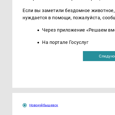
Если вы заметили бездомное животное
нуждается в помощи, пожалуйста, сообщ
Через приложение «Решаем вм
На портале Госуслуг
Следую
Новокуйбышевск