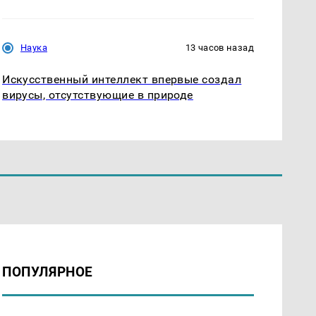
Наука
13 часов назад
Искусственный интеллект впервые создал
вирусы, отсутствующие в природе
ПОПУЛЯРНОЕ