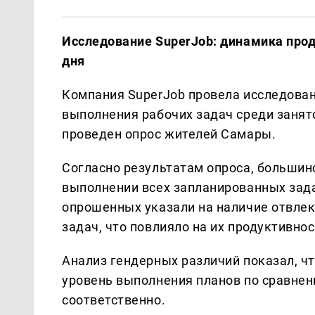
Исследование SuperJob: динамика прод
дня
Компания SuperJob провела исследован
выполнения рабочих задач среди занят
проведен опрос жителей Самары.
Согласно результатам опроса, большин
выполнении всех запланированных зада
опрошенных указали на наличие отвле
задач, что повлияло на их продуктивнос
Анализ гендерных различий показал, 
уровень выполнения планов по сравнен
соответственно.