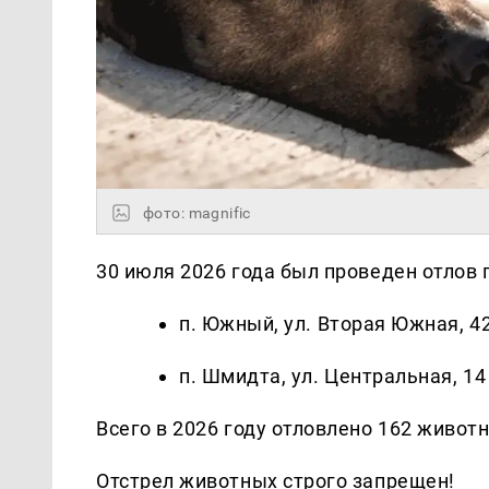
фото: magnific
30 июля 2026 года был проведен отлов
п. Южный, ул. Вторая Южная, 4
п. Шмидта, ул. Центральная, 1
Всего в 2026 году отловлено 162 живот
Отстрел животных строго запрещен!