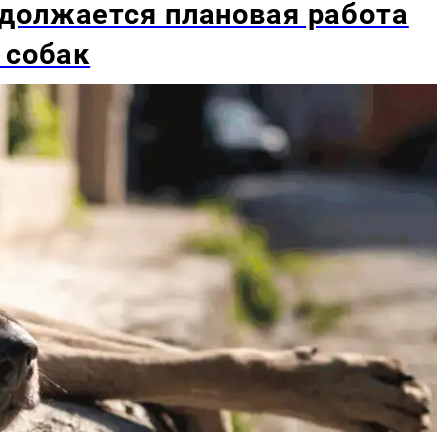
должается плановая работа
 собак