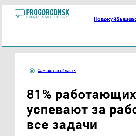
Новокуйбышев
Самарская область
81% работающих
успевают за раб
все задачи