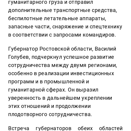
гуманитарного груза и отправил
дополнительные транспортные средства,
беспилотные летательные аппараты,
запасные части, снаряжение и спецтехнику
в соответствии с запросами командиров.
Губернатор Ростовской области, Василий
Голубев, подчеркнул успешное развитие
сотрудничества между двумя регионами,
особенно в реализации инвестиционных
программ и в промышленной и
гуманитарной сферах. Он выразил
уверенность в дальнейшем укреплении
этих отношений и продолжении
плодотворного сотрудничества.
Встреча губернаторов обеих областей