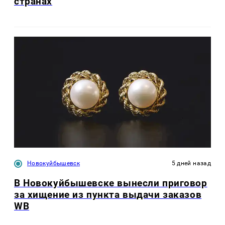
странах
Новокуйбышевск
5 дней назад
В Новокуйбышевске вынесли приговор
за хищение из пункта выдачи заказов
WB