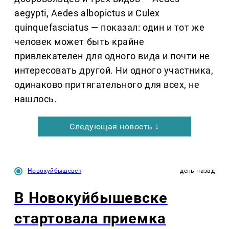
aegypti, Aedes albopictus и Culex
quinquefasciatus — показал: один и тот же
человек может быть крайне
привлекателен для одного вида и почти не
интересовать другой. Ни одного участника,
одинаково притягательного для всех, не
нашлось.
Следующая новость ↓
Новокуйбышевск
день назад
В Новокуйбышевске
стартовала приемка