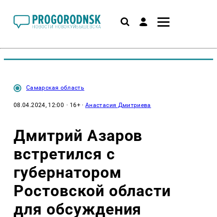
Самарская область
08.04.2024, 12:00
· 16+ ·
Анастасия Дмитриева
Дмитрий Азаров
встретился с
губернатором
Ростовской области
для обсуждения