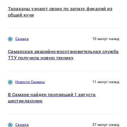
Тараканы узнают своих по запаху фекалий из
общей кучи
Самара
10 минут назад
Самарская аварийно-восстановительная служба
ТТУ получила новую технику
Новости Самары
11 минут назад
В Самаре найден пропавший 1 августа
шестиклассник
Самара
37 минут назад