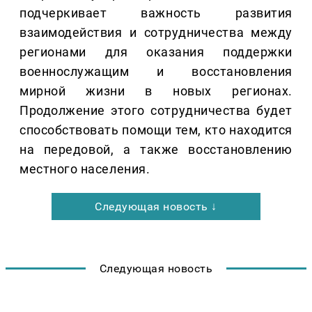
подчеркивает важность развития
взаимодействия и сотрудничества между
регионами для оказания поддержки
военнослужащим и восстановления
мирной жизни в новых регионах.
Продолжение этого сотрудничества будет
способствовать помощи тем, кто находится
на передовой, а также восстановлению
местного населения.
Следующая новость ↓
Следующая новость