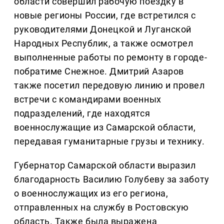
области совершил рабочую поездку в
новые регионы России, где встретился с
руководителями Донецкой и Луганской
Народных Республик, а также осмотрел
выполненные работы по ремонту в городе-
побратиме Снежное. Дмитрий Азаров
также посетил передовую линию и провел
встречи с командирами военных
подразделений, где находятся
военнослужащие из Самарской области,
передавая гуманитарные грузы и технику.
Губернатор Самарской области выразил
благодарность Василию Голубеву за заботу
о военнослужащих из его региона,
отправленных на службу в Ростовскую
область. Также была выражена