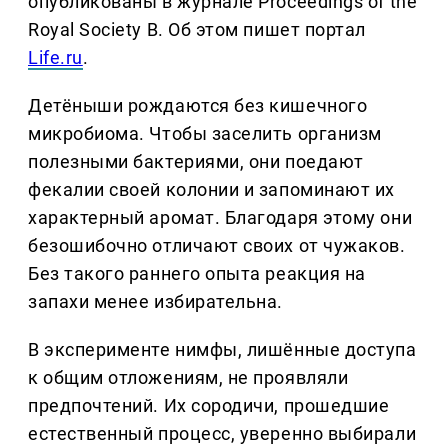
опубликованы в журнале Proceedings of the
Royal Society B. Об этом пишет портал
Life.ru
.
Детёныши рождаются без кишечного
микробиома. Чтобы заселить организм
полезными бактериями, они поедают
фекалии своей колонии и запоминают их
характерный аромат. Благодаря этому они
безошибочно отличают своих от чужаков.
Без такого раннего опыта реакция на
запахи менее избирательна.
В эксперименте нимфы, лишённые доступа
к общим отложениям, не проявляли
предпочтений. Их сородичи, прошедшие
естественный процесс, уверенно выбирали