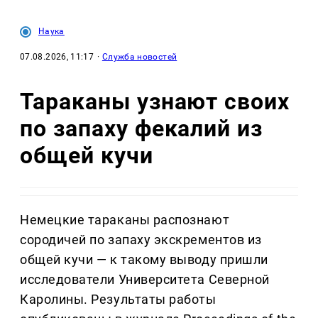
Наука
07.08.2026, 11:17
·
Служба новостей
Тараканы узнают своих
по запаху фекалий из
общей кучи
Немецкие тараканы распознают
сородичей по запаху экскрементов из
общей кучи — к такому выводу пришли
исследователи Университета Северной
Каролины. Результаты работы