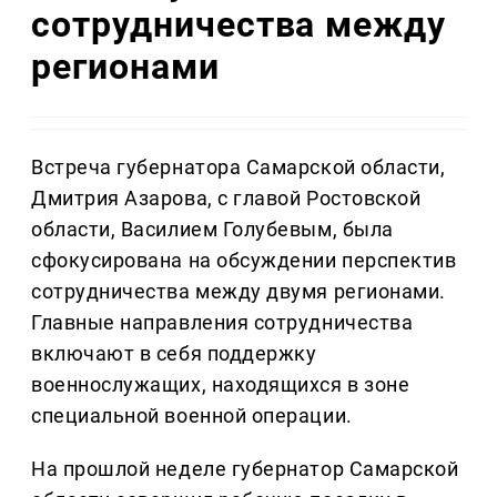
сотрудничества между
регионами
Встреча губернатора Самарской области,
Дмитрия Азарова, с главой Ростовской
области, Василием Голубевым, была
сфокусирована на обсуждении перспектив
сотрудничества между двумя регионами.
Главные направления сотрудничества
включают в себя поддержку
военнослужащих, находящихся в зоне
специальной военной операции.
На прошлой неделе губернатор Самарской