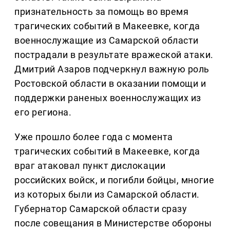
признательность за помощь во время
трагических событий в Макеевке, когда
военнослужащие из Самарской области
пострадали в результате вражеской атаки.
Дмитрий Азаров подчеркнул важную роль
Ростовской области в оказании помощи и
поддержки раненых военнослужащих из
его региона.
Уже прошло более года с момента
трагических событий в Макеевке, когда
враг атаковал пункт дислокации
российских войск, и погибли бойцы, многие
из которых были из Самарской области.
Губернатор Самарской области сразу
после совещания в Министерстве обороны