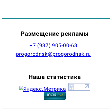
Размещение рекламы
+7 (987) 905-00-63
progorodnsk@progorodnsk.ru
Наша статистика