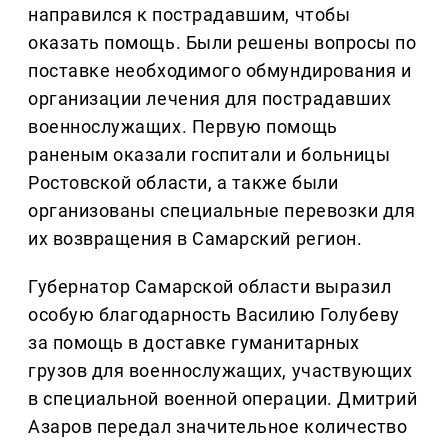
направился к пострадавшим, чтобы
оказать помощь. Были решены вопросы по
поставке необходимого обмундирования и
организации лечения для пострадавших
военнослужащих. Первую помощь
раненым оказали госпитали и больницы
Ростовской области, а также были
организованы специальные перевозки для
их возвращения в Самарский регион.
Губернатор Самарской области выразил
особую благодарность Василию Голубеву
за помощь в доставке гуманитарных
грузов для военнослужащих, участвующих
в специальной военной операции. Дмитрий
Азаров передал значительное количество