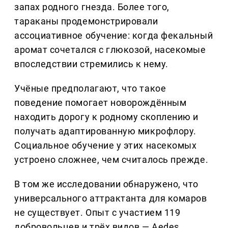
запах родного гнезда. Более того,
тараканы продемонстрировали
ассоциативное обучение: когда фекальный
аромат сочетался с глюкозой, насекомые
впоследствии стремились к нему.
Учёные предполагают, что такое
поведение помогает новорождённым
находить дорогу к родному скоплению и
получать адаптированную микрофлору.
Социальное обучение у этих насекомых
устроено сложнее, чем считалось прежде.
В том же исследовании обнаружено, что
универсального аттрактанта для комаров
не существует. Опыт с участием 119
добровольцев и трёх видов — Aedes