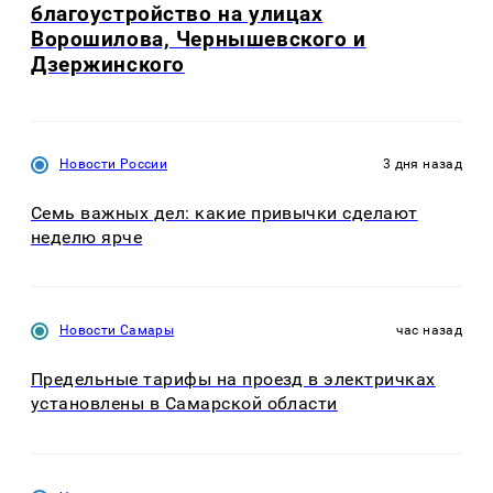
благоустройство на улицах
Ворошилова, Чернышевского и
Дзержинского
Новости России
3 дня назад
Семь важных дел: какие привычки сделают
неделю ярче
Новости Самары
час назад
Предельные тарифы на проезд в электричках
установлены в Самарской области