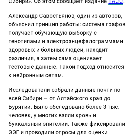
Сибири». Об этом сообщает издание
ТАСС
.
Александр Савостьянов, один из авторов,
объяснил принцип работы: система графов
получает обучающую выборку с
генотипами и электроэнцефалограммами
здоровых и больных людей, находит
различия, а затем сама оценивает
тестовые данные. Такой подход относится
к нейронным сетям.
Исследователи собрали данные почти по
всей Сибири — от Алтайского края до
Бурятии. Было обследовано более 3 тыс.
человек, у многих взяли кровь и
буккальный эпителий. Также фиксировали
ЭЭГ и проводили опросы для оценки