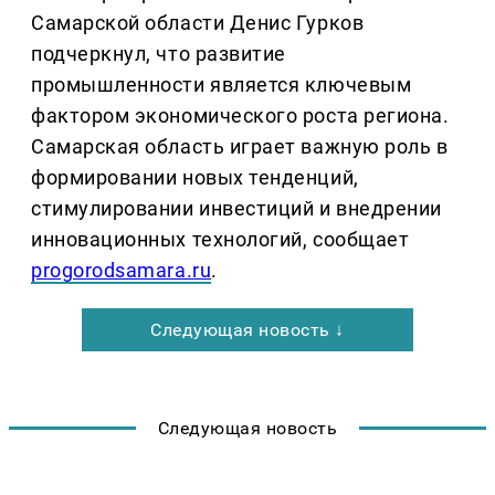
Самарской области Денис Гурков
подчеркнул, что развитие
промышленности является ключевым
фактором экономического роста региона.
Самарская область играет важную роль в
формировании новых тенденций,
стимулировании инвестиций и внедрении
инновационных технологий, сообщает
progorodsamara.ru
.
Следующая новость ↓
Следующая новость