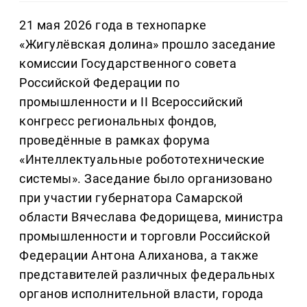
21 мая 2026 года в технопарке
«Жигулёвская долина» прошло заседание
комиссии Государственного совета
Российской Федерации по
промышленности и II Всероссийский
конгресс региональных фондов,
проведённые в рамках форума
«Интеллектуальные робототехнические
системы». Заседание было организовано
при участии губернатора Самарской
области Вячеслава Федорищева, министра
промышленности и торговли Российской
Федерации Антона Алиханова, а также
представителей различных федеральных
органов исполнительной власти, города