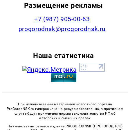
Размещение рекламы
+7 (987) 905-00-63
progorodnsk@progorodnsk.ru
Наша статистика
При использовании материалов новостного портала
ProGorodNSK.ru гиперссылка на ресурс обязательна, в противном
случае будут применены нормы законодательства РФ об
авторских и смежных правах
Наименование: сетевое издание PROGORODNSK (ПРОГОРОДНСК)