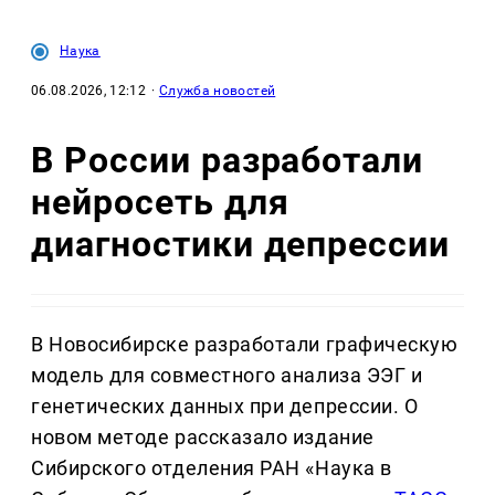
Наука
06.08.2026, 12:12
·
Служба новостей
В России разработали
нейросеть для
диагностики депрессии
В Новосибирске разработали графическую
модель для совместного анализа ЭЭГ и
генетических данных при депрессии. О
новом методе рассказало издание
Сибирского отделения РАН «Наука в