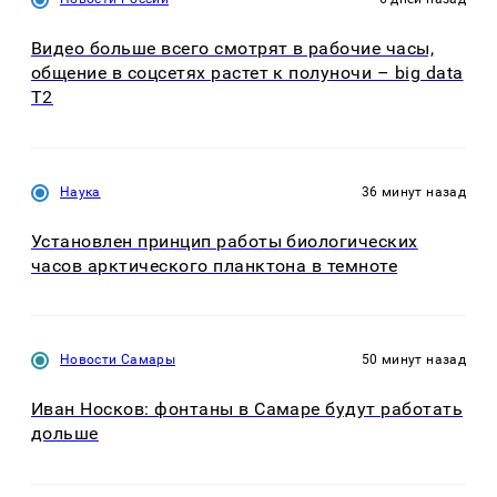
Видео больше всего смотрят в рабочие часы,
общение в соцсетях растет к полуночи – big data
T2
Наука
36 минут назад
Установлен принцип работы биологических
часов арктического планктона в темноте
Новости Самары
50 минут назад
Иван Носков: фонтаны в Самаре будут работать
дольше