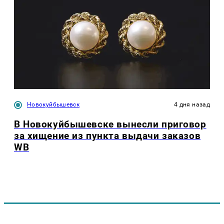
Новокуйбышевск
4 дня назад
В Новокуйбышевске вынесли приговор
за хищение из пункта выдачи заказов
WB