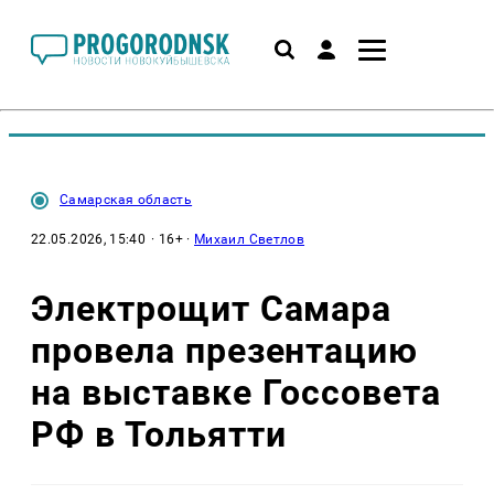
Самарская область
22.05.2026, 15:40
· 16+ ·
Михаил Светлов
Электрощит Самара
провела презентацию
на выставке Госсовета
РФ в Тольятти