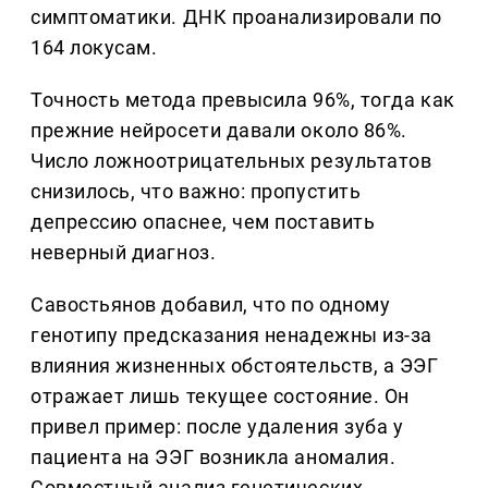
симптоматики. ДНК проанализировали по
164 локусам.
Точность метода превысила 96%, тогда как
прежние нейросети давали около 86%.
Число ложноотрицательных результатов
снизилось, что важно: пропустить
депрессию опаснее, чем поставить
неверный диагноз.
Савостьянов добавил, что по одному
генотипу предсказания ненадежны из-за
влияния жизненных обстоятельств, а ЭЭГ
отражает лишь текущее состояние. Он
привел пример: после удаления зуба у
пациента на ЭЭГ возникла аномалия.
Совместный анализ генетических,