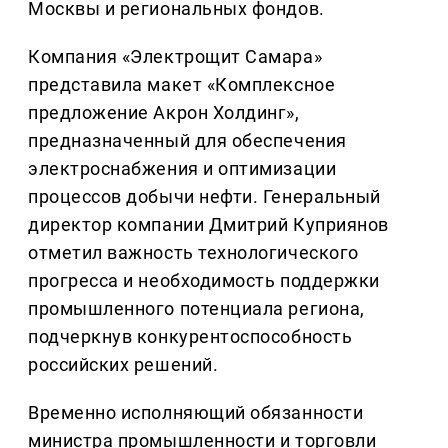
Москвы и региональных фондов.
Компания «Электрощит Самара»
представила макет «Комплексное
предложение Акрон Холдинг»,
предназначенный для обеспечения
электроснабжения и оптимизации
процессов добычи нефти. Генеральный
директор компании Дмитрий Куприянов
отметил важность технологического
прогресса и необходимость поддержки
промышленного потенциала региона,
подчеркнув конкурентоспособность
российских решений.
Временно исполняющий обязанности
министра промышленности и торговли