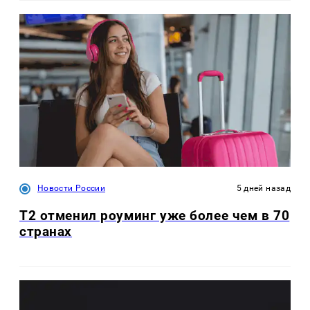
Новости России
5 дней назад
Т2 отменил роуминг уже более чем в 70
странах