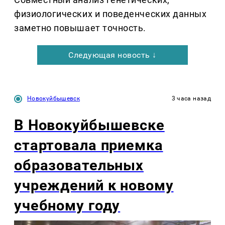
физиологических и поведенческих данных
заметно повышает точность.
Следующая новость ↓
Новокуйбышевск
3 часа назад
В Новокуйбышевске
стартовала приемка
образовательных
учреждений к новому
учебному году