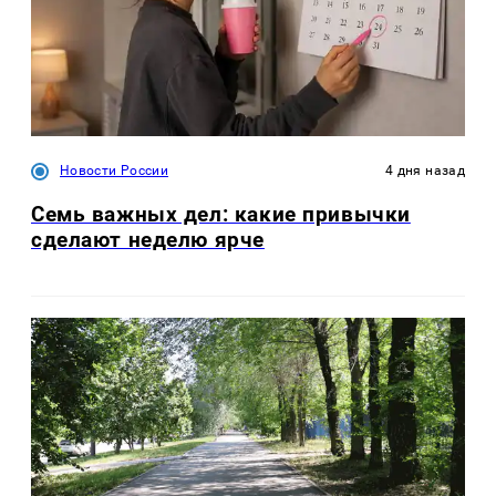
Новости России
4 дня назад
Семь важных дел: какие привычки
сделают неделю ярче