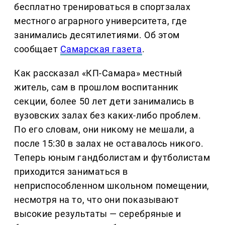
бесплатно тренироваться в спортзалах
местного аграрного университета, где
занимались десятилетиями. Об этом
сообщает
Самарская газета
.
Как рассказал «КП-Самара» местный
житель, сам в прошлом воспитанник
секции, более 50 лет дети занимались в
вузовских залах без каких-либо проблем.
По его словам, они никому не мешали, а
после 15:30 в залах не оставалось никого.
Теперь юным гандболистам и футболистам
приходится заниматься в
неприспособленном школьном помещении,
несмотря на то, что они показывают
высокие результаты — серебряные и