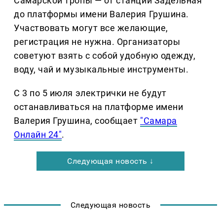
Самарской тропы — от станции Задельная
до платформы имени Валерия Грушина.
Участвовать могут все желающие,
регистрация не нужна. Организаторы
советуют взять с собой удобную одежду,
воду, чай и музыкальные инструменты.
С 3 по 5 июля электрички не будут
останавливаться на платформе имени
Валерия Грушина, сообщает
"Самара
Онлайн 24"
.
Следующая новость ↓
Следующая новость