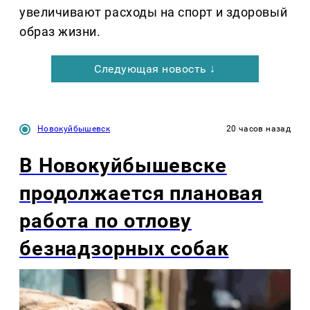
увеличивают расходы на спорт и здоровый
образ жизни.
Следующая новость ↓
Новокуйбышевск
20 часов назад
В Новокуйбышевске
продолжается плановая
работа по отлову
безнадзорных собак