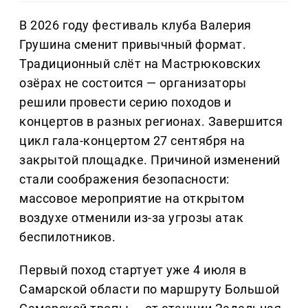
В 2026 году фестиваль клуба Валерия
Грушина сменит привычный формат.
Традиционный слёт на Мастрюковских
озёрах не состоится — организаторы
решили провести серию походов и
концертов в разных регионах. Завершится
цикл гала-концертом 27 сентября на
закрытой площадке. Причиной изменений
стали соображения безопасности:
массовое мероприятие на открытом
воздухе отменили из-за угрозы атак
беспилотников.
Первый поход стартует уже 4 июля в
Самарской области по маршруту Большой