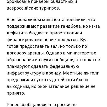
бронзовые призеры областных и
всероссийских турниров.
В региональном минспорта пояснили, что
поддерживают развитие гандбола, но из-за
дефицита бюджета приостановили
финансирование новых проектов. Вуз
готов предоставить зал, но только по
договору аренды. Однако в министерстве
образования и науки сообщили, что пока не
планируют сдавать федеральную
инфраструктуру в аренду. Местные жители
предложили пускать детей хотя бы по
выходным, но окончательное решение не
принято.
Ранее сообщалось, что россияне