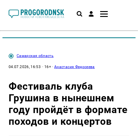
Самарская область
04.07.2026, 16:53
· 16+ ·
Анастасия Федосеева
Фестиваль клуба
Грушина в нынешнем
году пройдёт в формате
походов и концертов