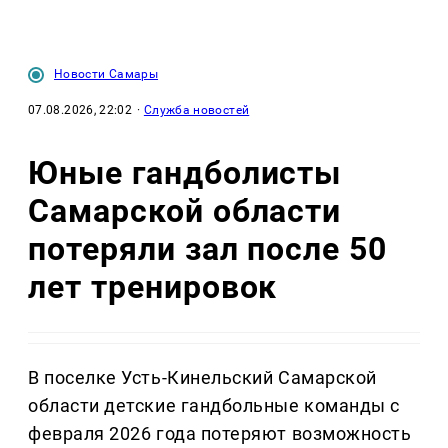
Новости Самары
07.08.2026, 22:02
·
Служба новостей
Юные гандболисты
Самарской области
потеряли зал после 50
лет тренировок
В поселке Усть-Кинельский Самарской
области детские гандбольные команды с
февраля 2026 года потеряют возможность