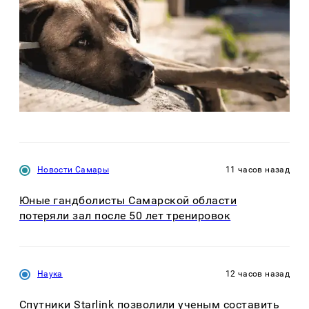
Новости Самары
11 часов назад
Юные гандболисты Самарской области
потеряли зал после 50 лет тренировок
Наука
12 часов назад
Спутники Starlink позволили ученым составить