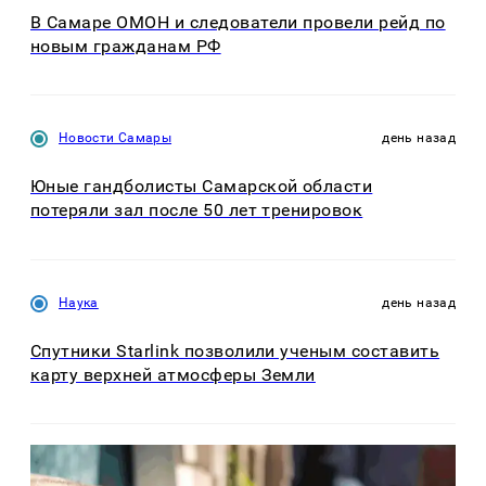
В Самаре ОМОН и следователи провели рейд по
новым гражданам РФ
Новости Самары
день назад
Юные гандболисты Самарской области
потеряли зал после 50 лет тренировок
Наука
день назад
Спутники Starlink позволили ученым составить
карту верхней атмосферы Земли