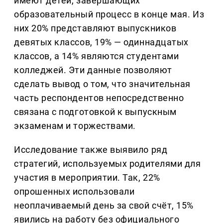
имеют детей, завершающих
образовательный процесс в конце мая. Из
них 20% представляют выпускников
девятых классов, 19% — одиннадцатых
классов, а 14% являются студентами
колледжей. Эти данные позволяют
сделать вывод о том, что значительная
часть респондентов непосредственно
связана с подготовкой к выпускным
экзаменам и торжествами.
Исследование также выявило ряд
стратегий, используемых родителями для
участия в мероприятии. Так, 22%
опрошенных использовали
неоплачиваемый день за свой счёт, 15%
явились на работу без официального