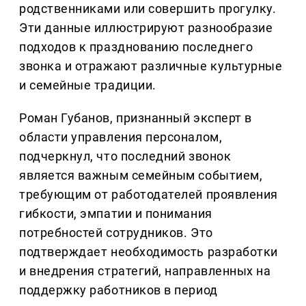
родственниками или совершить прогулку.
Эти данные иллюстрируют разнообразие
подходов к празднованию последнего
звонка и отражают различные культурные
и семейные традиции.
Роман Губанов, признанный эксперт в
области управления персоналом,
подчеркнул, что последний звонок
является важным семейным событием,
требующим от работодателей проявления
гибкости, эмпатии и понимания
потребностей сотрудников. Это
подтверждает необходимость разработки
и внедрения стратегий, направленных на
поддержку работников в период