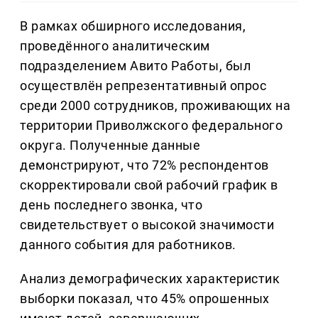
В рамках обширного исследования,
проведённого аналитическим
подразделением Авито Работы, был
осуществлён репрезентативный опрос
среди 2000 сотрудников, проживающих на
территории Приволжского федерального
округа. Полученные данные
демонстрируют, что 72% респондентов
скорректировали свой рабочий график в
день последнего звонка, что
свидетельствует о высокой значимости
данного события для работников.
Анализ демографических характеристик
выборки показал, что 45% опрошенных