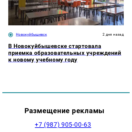
Новокуйбышевск
2 дня назад
В Новокуйбышевске стартовала
приемка образовательных учреждений
к новому учебному году
Размещение рекламы
+7 (987) 905-00-63