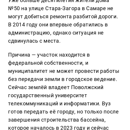
Уже больше десятилетия жители дома
№50 на улице Стара-Загора в Самаре не
могут добиться ремонта разбитой дороги.
В 2014 году они впервые обратились в
администрацию, однако ситуация не
сдвинулась с места.
Причина — участок находится в
федеральной собственности, и
муниципалитет не может провести работы
без передачи земли в городское ведение.
Сейчас землёй владеет Поволжский
государственный университет
телекоммуникаций и информатики. Вуз
готов передать её городу, но только после
завершения строительства бассейна,
которое началось в 2023 году и сейчас