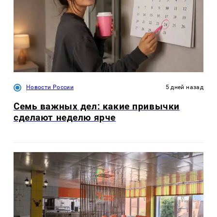
Новости России
5 дней назад
Семь важных дел: какие привычки
сделают неделю ярче