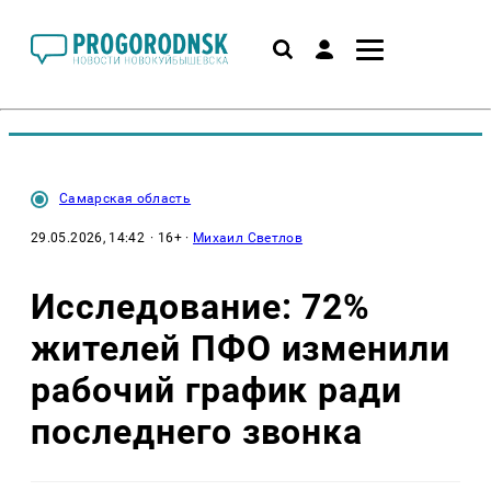
Самарская область
29.05.2026, 14:42
· 16+ ·
Михаил Светлов
Исследование: 72%
жителей ПФО изменили
рабочий график ради
последнего звонка