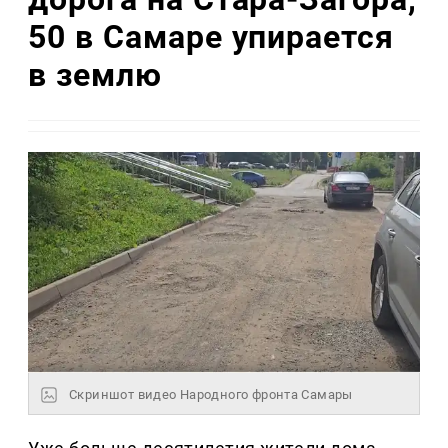
50 в Самаре упирается
в землю
Скриншот видео Народного фронта Самары