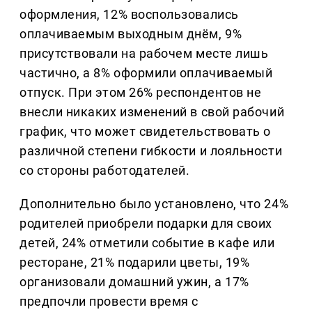
оформления, 12% воспользовались
оплачиваемым выходным днём, 9%
присутствовали на рабочем месте лишь
частично, а 8% оформили оплачиваемый
отпуск. При этом 26% респондентов не
внесли никаких изменений в свой рабочий
график, что может свидетельствовать о
различной степени гибкости и лояльности
со стороны работодателей.
Дополнительно было установлено, что 24%
родителей приобрели подарки для своих
детей, 24% отметили событие в кафе или
ресторане, 21% подарили цветы, 19%
организовали домашний ужин, а 17%
предпочли провести время с